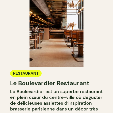
RESTAURANT
Le Boulevardier Restaurant
Le Boulevardier est un superbe restaurant
en plein cœur du centre-ville où déguster
de délicieuses assiettes d’inspiration
brasserie parisienne dans un décor très