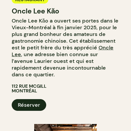
Oncle Lee Kăo
Oncle Lee Kăo a ouvert ses portes dans le
Vieux-Montréal à fin janvier 2025, pour le
plus grand bonheur des amateurs de
gastronomie chinoise. Cet établissement
est le petit frère du très apprécié
Oncle
Lee
, une adresse bien connue sur
l’avenue Laurier ouest et qui est
rapidement devenue incontournable
dans ce quartier.
112 RUE MCGILL
MONTRÉAL
Réserver