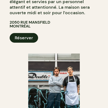
élégant et servies par un personnel
attentif et attentionné. La maison sera
ouverte midi et soir pour l’occasion.
2050 RUE MANSFIELD
MONTRÉAL
Réserver