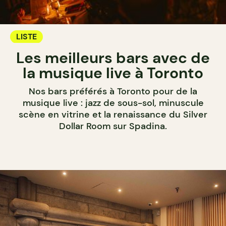
LISTE
Les meilleurs bars avec de
la musique live à Toronto
Nos bars préférés à Toronto pour de la
musique live : jazz de sous-sol, minuscule
scène en vitrine et la renaissance du Silver
Dollar Room sur Spadina.