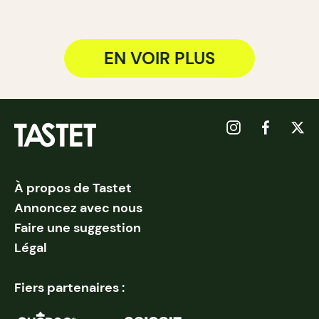
EN VOIR PLUS
À propos de Tastet
Annoncez avec nous
Faire une suggestion
Légal
Fiers partenaires :