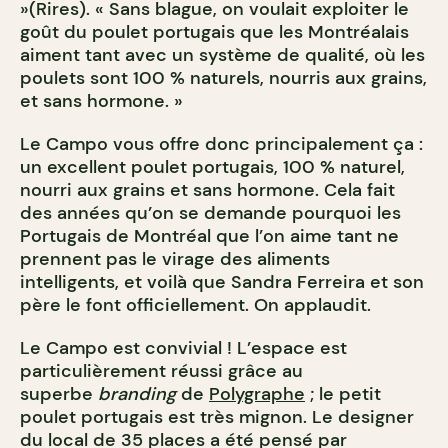
»(Rires). « Sans blague, on voulait exploiter le
goût du poulet portugais que les Montréalais
aiment tant avec un système de qualité, où les
poulets sont 100 % naturels, nourris aux grains,
et sans hormone. »
Le Campo vous offre donc principalement ça :
un excellent poulet portugais, 100 % naturel,
nourri aux grains et sans hormone. Cela fait
des années qu’on se demande pourquoi les
Portugais de Montréal que l’on aime tant ne
prennent pas le virage des aliments
intelligents, et voilà que Sandra Ferreira et son
père le font officiellement. On applaudit.
Le Campo est convivial ! L’espace est
particulièrement réussi grâce au
superbe
branding
de
Polygraphe
; le petit
poulet portugais est très mignon. Le designer
du local de 35 places a été pensé par