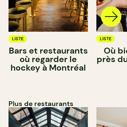
LISTE
LISTE
Bars et restaurants
Où bi
où regarder le
près du
hockey à Montréal
Plus de restaurants