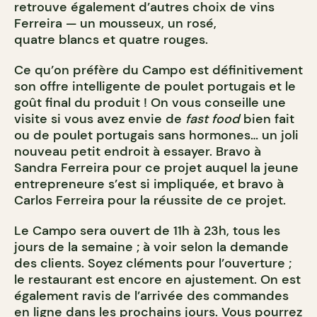
retrouve également d’autres choix de vins
Ferreira — un mousseux, un rosé,
quatre blancs et quatre rouges.
Ce qu’on préfère du Campo est définitivement
son offre intelligente de poulet portugais et le
goût final du produit ! On vous conseille une
visite si vous avez envie de
fast food
bien fait
ou de poulet portugais sans hormones… un joli
nouveau petit endroit à essayer. Bravo à
Sandra Ferreira pour ce projet auquel la jeune
entrepreneure s’est si impliquée, et bravo à
Carlos Ferreira pour la réussite de ce projet.
Le Campo sera ouvert de 11h à 23h, tous les
jours de la semaine ; à voir selon la demande
des clients. Soyez cléments pour l’ouverture ;
le restaurant est encore en ajustement. On est
également ravis de l’arrivée des commandes
en ligne dans les prochains jours. Vous pourrez