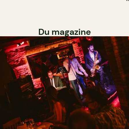
Du magazine