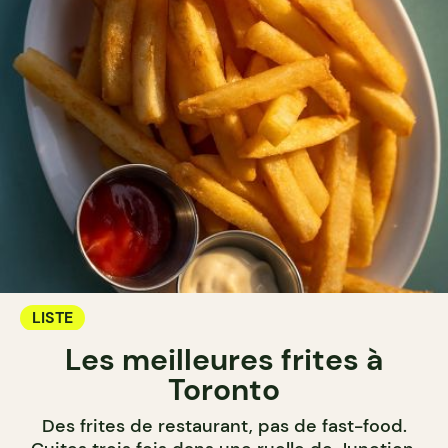
LISTE
Les meilleures frites à
Toronto
Des frites de restaurant, pas de fast-food.