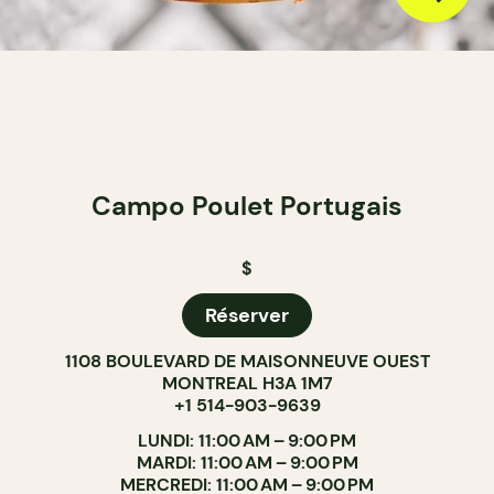
Campo Poulet Portugais
$
Réserver
1108 BOULEVARD DE MAISONNEUVE OUEST
MONTREAL H3A 1M7
+1 514-903-9639
LUNDI: 11:00 AM – 9:00 PM
MARDI: 11:00 AM – 9:00 PM
MERCREDI: 11:00 AM – 9:00 PM