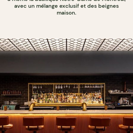
avec un mélange exclusif et des beignes
maison.