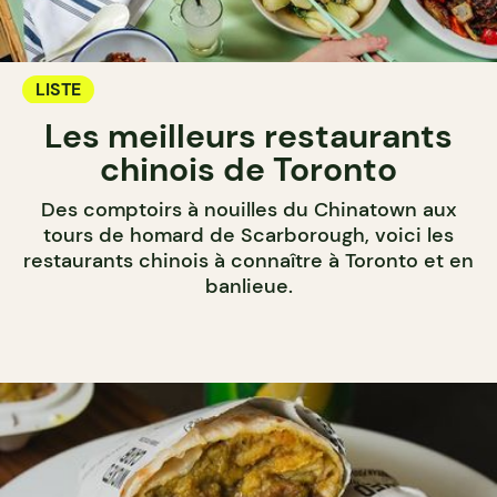
LISTE
Les meilleurs restaurants
chinois de Toronto
Des comptoirs à nouilles du Chinatown aux
tours de homard de Scarborough, voici les
restaurants chinois à connaître à Toronto et en
banlieue.