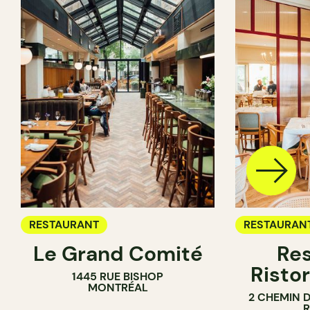
RESTAURANT
RESTAURAN
Le Grand Comité
Res
Ristor
1445 RUE BISHOP
MONTRÉAL
2 CHEMIN 