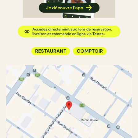
RESTAURANT
COMPTOIR