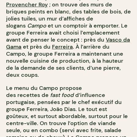
Provencher Roy
; on trouve des murs de
briques peints en blanc, des tables de bois, de
jolies tuiles, un mur d’affiches de
slogans
Campo
et un comptoir à emporter. Le
groupe Ferreira avait choisi l’emplacement
avant de penser le concept : près du
Vasco da
Gama
et près du
Ferreira
. À l’arrière du
Campo, le groupe Ferreira a maintenant une
nouvelle cuisine de production, à la hauteur
de la demande de ses clients, d’une pierre,
deux coups.
Le menu du Campo propose
des recettes de
fast food
d’influence
portugaise, pensées par le chef exécutif du
groupe Ferreira, João Dias. Le tout est
goûteux, et surtout abordable, surtout pour le
centre-ville. On trouve l’option de viande
seule, ou en combo (servi avec frite, salade