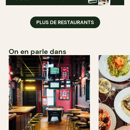
PLUS DE RESTAURANTS
On en parle dans