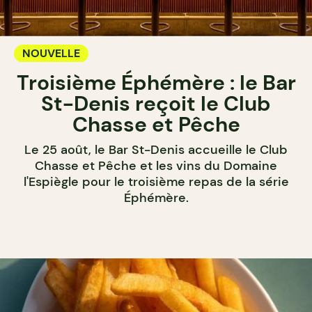
NOUVELLE
Troisième Éphémère : le Bar
St-Denis reçoit le Club
Chasse et Pêche
Le 25 août, le Bar St-Denis accueille le Club
Chasse et Pêche et les vins du Domaine
l'Espiègle pour le troisième repas de la série
Éphémère.