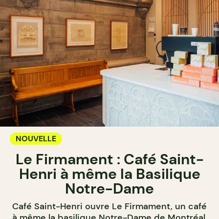
NOUVELLE
Le Firmament : Café Saint-
Henri à même la Basilique
Notre-Dame
Café Saint-Henri ouvre Le Firmament, un café
à même la basilique Notre-Dame de Montréal,