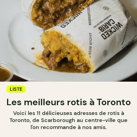
LISTE
Les meilleurs rotis à Toronto
Voici les 11 délicieuses adresses de rotis à
Toronto, de Scarborough au centre-ville que
l'on recommande à nos amis.