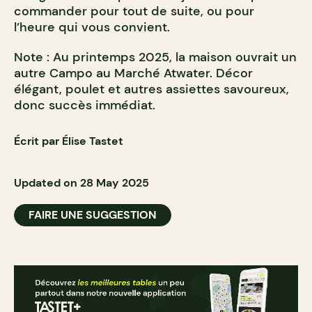
commander pour tout de suite, ou pour
l’heure qui vous convient.
Note : Au printemps 2025, la maison ouvrait un
autre Campo au Marché Atwater. Décor
élégant, poulet et autres assiettes savoureux,
donc succès immédiat.
Écrit par Élise Tastet
Updated on 28 May 2025
FAIRE UNE SUGGESTION