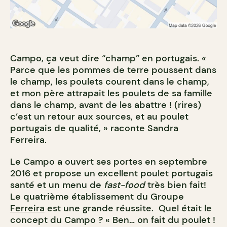
Campo, ça veut dire “champ” en portugais. «
Parce que les pommes de terre poussent dans
le champ, les poulets courent dans le champ,
et mon père attrapait les poulets de sa famille
dans le champ, avant de les abattre ! (rires)
c’est un retour aux sources, et au poulet
portugais de qualité, » raconte Sandra
Ferreira.
Le Campo a ouvert ses portes en septembre
2016 et propose un excellent poulet portugais
santé et un menu de
fast-food
très bien fait!
Le quatrième établissement du Groupe
Ferreira
est une grande réussite. Quel était le
concept du Campo ? « Ben… on fait du poulet !