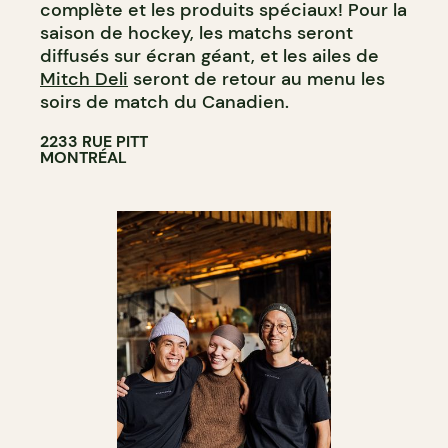
complète et les produits spéciaux! Pour la
saison de hockey, les matchs seront
diffusés sur écran géant, et les ailes de
Mitch Deli
seront de retour au menu les
soirs de match du Canadien.
2233 RUE PITT
MONTRÉAL