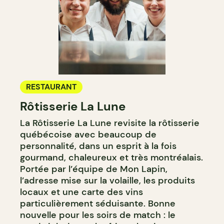
RESTAURANT
Rôtisserie La Lune
La Rôtisserie La Lune revisite la rôtisserie
québécoise avec beaucoup de
personnalité, dans un esprit à la fois
gourmand, chaleureux et très montréalais.
Portée par l’équipe de Mon Lapin,
l’adresse mise sur la volaille, les produits
locaux et une carte des vins
particulièrement séduisante. Bonne
nouvelle pour les soirs de match : le