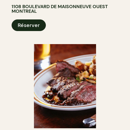
1108 BOULEVARD DE MAISONNEUVE OUEST
MONTREAL
Réserver