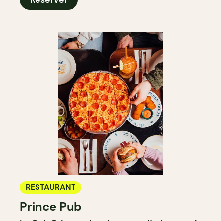
Réserver
RESTAURANT
Prince Pub