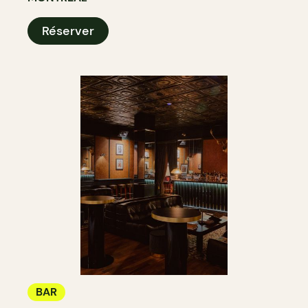
Réserver
BAR