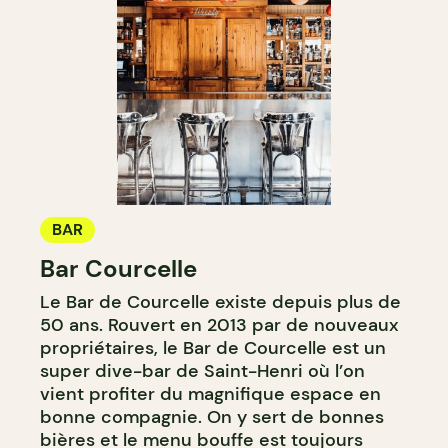
BAR
Bar Courcelle
Le Bar de Courcelle existe depuis plus de
50 ans. Rouvert en 2013 par de nouveaux
propriétaires, le Bar de Courcelle est un
super dive-bar de Saint-Henri où l’on
vient profiter du magnifique espace en
bonne compagnie. On y sert de bonnes
bières et le menu bouffe est toujours