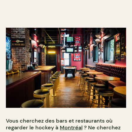
Vous cherchez des bars et restaurants où
regarder le hockey à
Montréal
? Ne cherchez