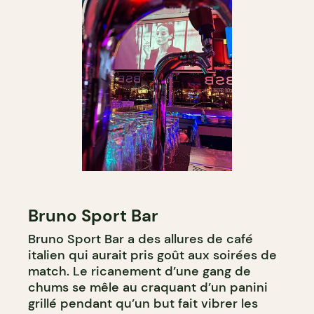
Bruno Sport Bar
Bruno Sport Bar a des allures de café
italien qui aurait pris goût aux soirées de
match. Le ricanement d’une gang de
chums se mêle au craquant d’un panini
grillé pendant qu’un but fait vibrer les