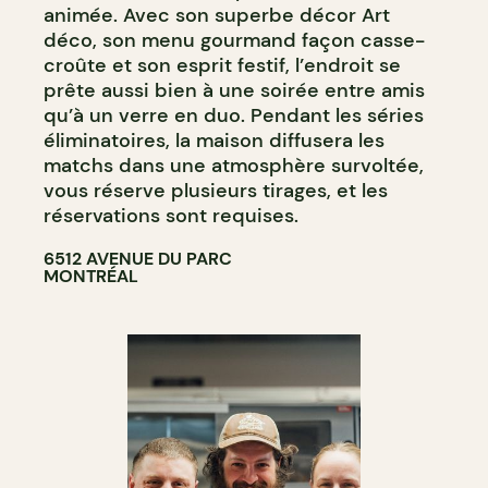
animée. Avec son superbe décor Art
déco, son menu gourmand façon casse-
croûte et son esprit festif, l’endroit se
prête aussi bien à une soirée entre amis
qu’à un verre en duo. Pendant les séries
éliminatoires, la maison diffusera les
matchs dans une atmosphère survoltée,
vous réserve plusieurs tirages, et les
réservations sont requises.
6512 AVENUE DU PARC
MONTRÉAL