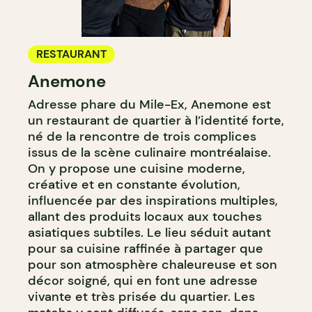
RESTAURANT
Anemone
Adresse phare du Mile-Ex, Anemone est
un restaurant de quartier à l’identité forte,
né de la rencontre de trois complices
issus de la scène culinaire montréalaise.
On y propose une cuisine moderne,
créative et en constante évolution,
influencée par des inspirations multiples,
allant des produits locaux aux touches
asiatiques subtiles. Le lieu séduit autant
pour sa cuisine raffinée à partager que
pour son atmosphère chaleureuse et son
décor soigné, qui en font une adresse
vivante et très prisée du quartier. Les