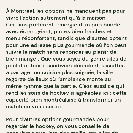
À Montréal, les options ne manquent pas pour
vivre l’action autrement qu’à la maison.
Certains préfèrent l’énergie d’un pub bondé
avec écran géant, pintes bien fraîches et
menu réconfortant, tandis que d’autres optent
pour une adresse plus gourmande où l’on peut
suivre le match sans renoncer au plaisir de
bien manger. Que vous soyez du genre ailes de
poulet et bière, sandwich décadent, assiettes
à partager ou cuisine plus soignée, la ville
regorge de lieux où l’ambiance monte au
même rythme que la partie. C’est aussi ce qui
rend les soirs de hockey si agréables ici : cette
capacité bien montréalaise à transformer un
match en vraie sortie.
Pour d’autres options gourmandes pour
regarder le hockey, on vous conseille de