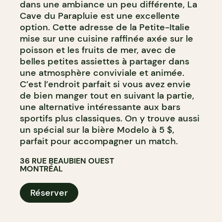
dans une ambiance un peu différente, La
Cave du Parapluie est une excellente
option. Cette adresse de la Petite-Italie
mise sur une cuisine raffinée axée sur le
poisson et les fruits de mer, avec de
belles petites assiettes à partager dans
une atmosphère conviviale et animée.
C’est l’endroit parfait si vous avez envie
de bien manger tout en suivant la partie,
une alternative intéressante aux bars
sportifs plus classiques. On y trouve aussi
un spécial sur la bière Modelo à 5 $,
parfait pour accompagner un match.
36 RUE BEAUBIEN OUEST
MONTRÉAL
Réserver