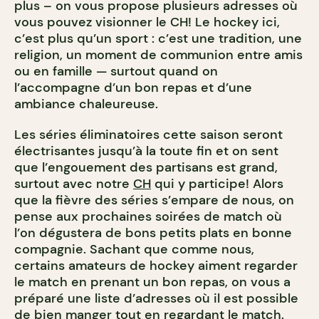
plus – on vous propose plusieurs adresses où
vous pouvez visionner le CH!
Le hockey ici,
c’est plus qu’un sport : c’est une tradition, une
religion, un moment de communion entre amis
ou en famille — surtout quand on
l’accompagne d’un bon repas et d’une
ambiance chaleureuse.
Les séries éliminatoires cette saison seront
électrisantes jusqu’à la toute fin et on sent
que l’engouement des partisans est grand,
surtout avec notre
CH
qui y participe! Alors
que la fièvre des séries s’empare de nous, on
pense aux prochaines soirées de match où
l’on dégustera de bons petits plats en bonne
compagnie. Sachant que comme nous,
certains amateurs de hockey aiment regarder
le match en prenant un bon repas, on vous a
préparé une liste d’adresses où il est possible
de bien manger tout en regardant le match.