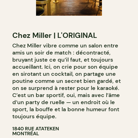
Chez Miller | L'ORIGINAL
Chez Miller vibre comme un salon entre
amis un soir de match : décontracté,
bruyant juste ce qu’il faut, et toujours
accueillant. Ici, on crie pour son équipe
en sirotant un cocktail, on partage une
poutine comme un secret bien gardé, et
on se surprend à rester pour le karaoké.
C’est un bar sportif, oui, mais avec l’âme
d’un party de ruelle — un endroit où le
sport, la bouffe et la bonne humeur font
toujours équipe.
1840 RUE ATATEKEN
MONTRÉAL