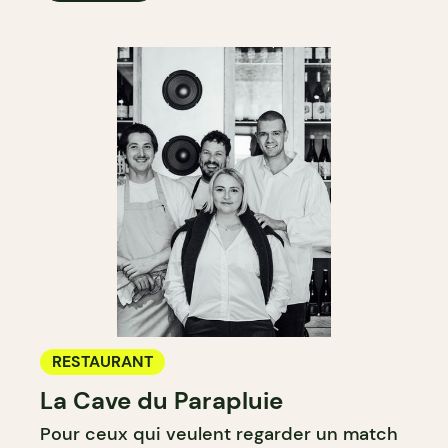
RESTAURANT
La Cave du Parapluie
Pour ceux qui veulent regarder un match