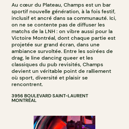
Au cœur du Plateau, Champs est un bar
sportif nouvelle génération, à la fois festif,
inclusif et ancré dans sa communauté. Ici,
on ne se contente pas de diffuser les
matchs de la LNH : on vibre aussi pour la
Victoire Montréal, dont chaque partie est
projetée sur grand écran, dans une
ambiance survoltée. Entre les soirées de
drag, le line dancing queer et les
classiques du pub revisités, Champs
devient un véritable point de ralliement
où sport, diversité et plaisir se
rencontrent.
3956 BOULEVARD SAINT-LAURENT
MONTRÉAL