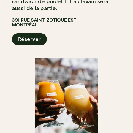
sandwich de poulet frit au levain sera
aussi de la partie.
391 RUE SAINT-ZOTIQUE EST
MONTRÉAL
Réserver