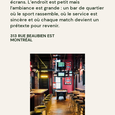
écrans. L’endroit est petit mais
l’ambiance est grande : un bar de quartier
où le sport rassemble, où le service est
sincère et où chaque match devient un
prétexte pour revenir.
313 RUE BEAUBIEN EST
MONTRÉAL