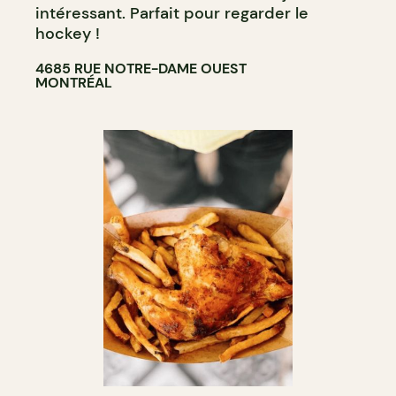
intéressant. Parfait pour regarder le
hockey !
4685 RUE NOTRE-DAME OUEST
MONTRÉAL