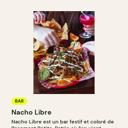
BAR
Nacho Libre
Nacho Libre est un bar festif et coloré de