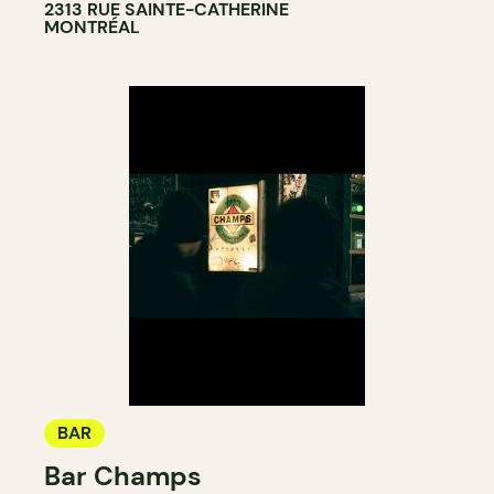
2313 RUE SAINTE-CATHERINE
MONTRÉAL
BAR
Bar Champs