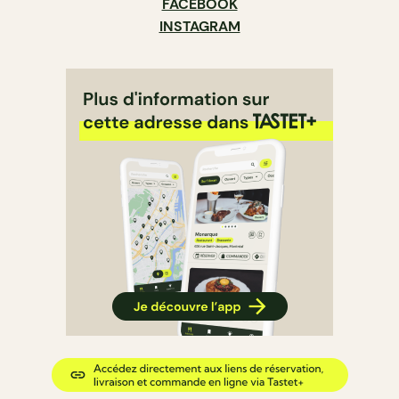
FACEBOOK
INSTAGRAM