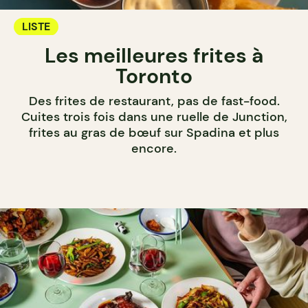
LISTE
Les meilleures frites à
Toronto
Des frites de restaurant, pas de fast-food.
Cuites trois fois dans une ruelle de Junction,
frites au gras de bœuf sur Spadina et plus
encore.