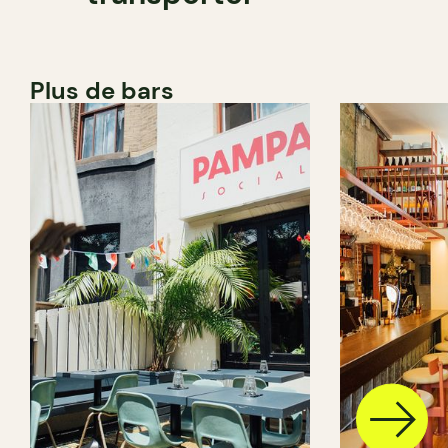
Plus de bars