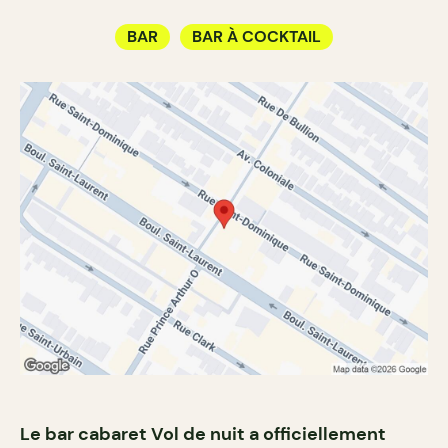
BAR
BAR À COCKTAIL
Le bar cabaret Vol de nuit a officiellement