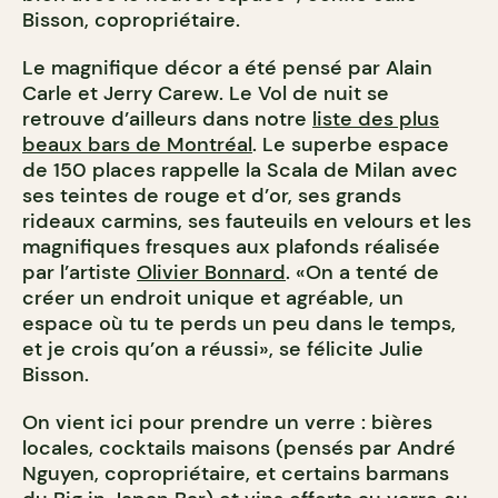
Bisson, copropriétaire.
Le magnifique décor a été pensé par Alain
Carle et Jerry Carew. Le Vol de nuit se
retrouve d’ailleurs dans notre
liste des plus
beaux bars de Montréal
. Le superbe espace
de 150 places rappelle la Scala de Milan avec
ses teintes de rouge et d’or, ses grands
rideaux carmins, ses fauteuils en velours et les
magnifiques fresques aux plafonds réalisée
par l’artiste
Olivier Bonnard
. «On a tenté de
créer un endroit unique et agréable, un
espace où tu te perds un peu dans le temps,
et je crois qu’on a réussi», se félicite Julie
Bisson.
On vient ici pour prendre un verre : bières
locales, cocktails maisons (pensés par André
Nguyen, copropriétaire, et certains barmans