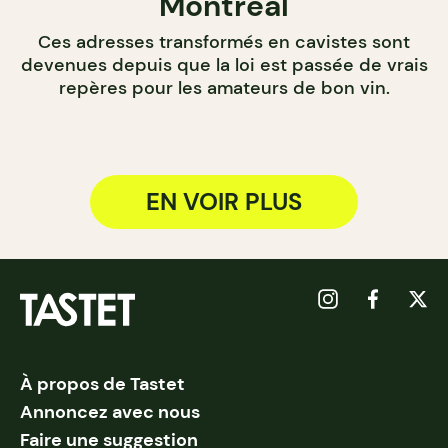
Montréal
Ces adresses transformés en cavistes sont
devenues depuis que la loi est passée de vrais
repères pour les amateurs de bon vin.
EN VOIR PLUS
À propos de Tastet
Annoncez avec nous
Faire une suggestion