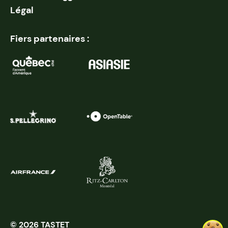
Légal
Fiers partenaires :
© 2026 TASTET