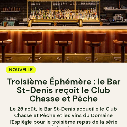
NOUVELLE
Troisième Éphémère : le Bar
St-Denis reçoit le Club
Chasse et Pêche
Le 25 août, le Bar St-Denis accueille le Club
Chasse et Pêche et les vins du Domaine
l'Espiègle pour le troisième repas de la série