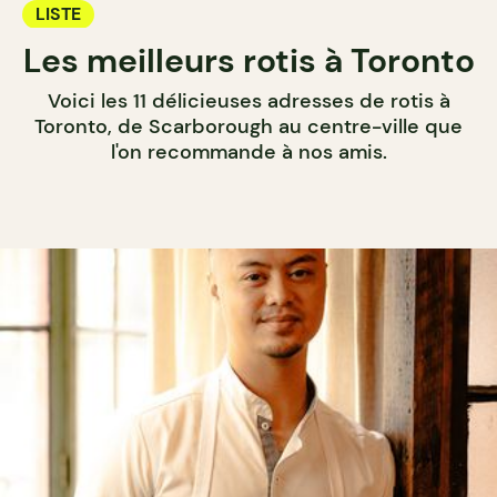
LISTE
Les meilleurs rotis à Toronto
Voici les 11 délicieuses adresses de rotis à
Toronto, de Scarborough au centre-ville que
l'on recommande à nos amis.