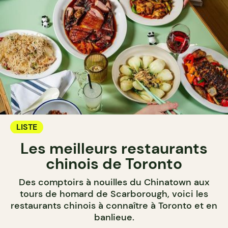
LISTE
Les meilleurs restaurants
chinois de Toronto
Des comptoirs à nouilles du Chinatown aux
tours de homard de Scarborough, voici les
restaurants chinois à connaître à Toronto et en
banlieue.