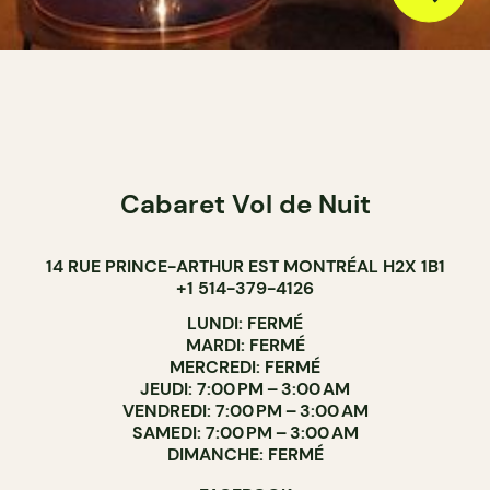
Cabaret Vol de Nuit
14 RUE PRINCE-ARTHUR EST MONTRÉAL H2X 1B1
+1 514-379-4126
LUNDI: FERMÉ
MARDI: FERMÉ
MERCREDI: FERMÉ
JEUDI: 7:00 PM – 3:00 AM
VENDREDI: 7:00 PM – 3:00 AM
SAMEDI: 7:00 PM – 3:00 AM
DIMANCHE: FERMÉ