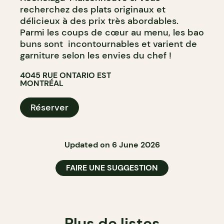
recherchez des plats originaux et
délicieux à des prix très abordables.
Parmi les coups de cœur au menu, les bao
buns sont incontournables et varient de
garniture selon les envies du chef !
4045 RUE ONTARIO EST
MONTRÉAL
Réserver
Updated on 6 June 2026
FAIRE UNE SUGGESTION
Plus de listes