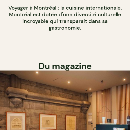
Voyager à Montréal : la cuisine internationale.
Montréal est dotée d'une diversité culturelle
incroyable qui transparait dans sa
gastronomie.
Du magazine