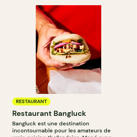
RESTAURANT
Restaurant Bangluck
Bangluck est une destination
incontournable pour les amateurs de