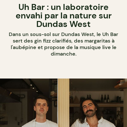
Uh Bar : un laboratoire
envahi par la nature sur
Dundas West
Dans un sous-sol sur Dundas West, le Uh Bar
sert des gin fizz clarifiés, des margaritas à
l'aubépine et propose de la musique live le
dimanche.