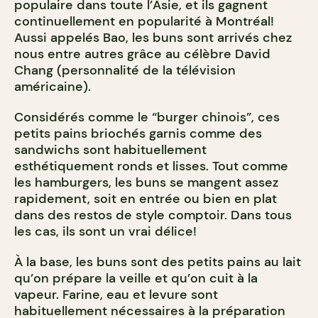
populaire dans toute l’Asie, et ils gagnent
continuellement en popularité à Montréal!
Aussi appelés Bao, les buns sont arrivés chez
nous entre autres grâce au célèbre David
Chang (personnalité de la télévision
américaine).
Considérés comme le “burger chinois”, ces
petits pains briochés garnis comme des
sandwichs sont habituellement
esthétiquement ronds et lisses. Tout comme
les hamburgers, les buns se mangent assez
rapidement, soit en entrée ou bien en plat
dans des restos de style comptoir. Dans tous
les cas,
ils sont un vrai délice!
À la base, les buns sont des petits pains au lait
qu’on prépare la veille et qu’on cuit à la
vapeur. Farine, eau et levure sont
habituellement nécessaires à la préparation