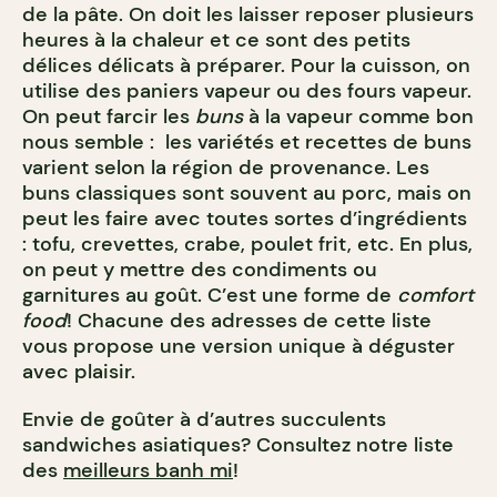
de la pâte. On doit les laisser reposer plusieurs
heures à la chaleur et ce sont des petits
délices délicats à préparer. Pour la cuisson, on
utilise des paniers vapeur ou des fours vapeur.
On peut farcir les
buns
à la vapeur comme bon
nous semble : les variétés et recettes de buns
varient selon la région de provenance. Les
buns classiques sont souvent au porc, mais on
peut les faire avec toutes sortes d’ingrédients
: tofu, crevettes, crabe, poulet frit, etc. En plus,
on peut y mettre des condiments ou
garnitures au goût. C’est une forme de
comfort
food
! Chacune des adresses de cette liste
vous propose une version unique à déguster
avec plaisir.
Envie de goûter à d’autres succulents
sandwiches asiatiques? Consultez notre liste
des
meilleurs banh mi
!