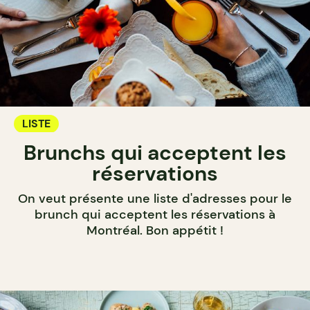
LISTE
Brunchs qui acceptent les
réservations
On veut présente une liste d'adresses pour le
brunch qui acceptent les réservations à
Montréal. Bon appétit !