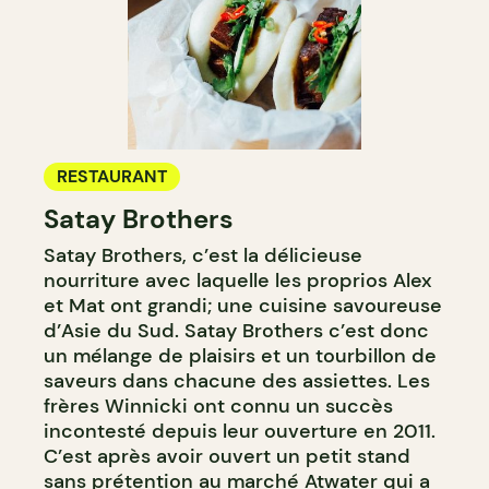
RESTAURANT
Satay Brothers
Satay Brothers, c’est la délicieuse
nourriture avec laquelle les proprios Alex
et Mat ont grandi; une cuisine savoureuse
d’Asie du Sud. Satay Brothers c’est donc
un mélange de plaisirs et un tourbillon de
saveurs dans chacune des assiettes. Les
frères Winnicki ont connu un succès
incontesté depuis leur ouverture en 2011.
C’est après avoir ouvert un petit stand
sans prétention au marché Atwater qui a