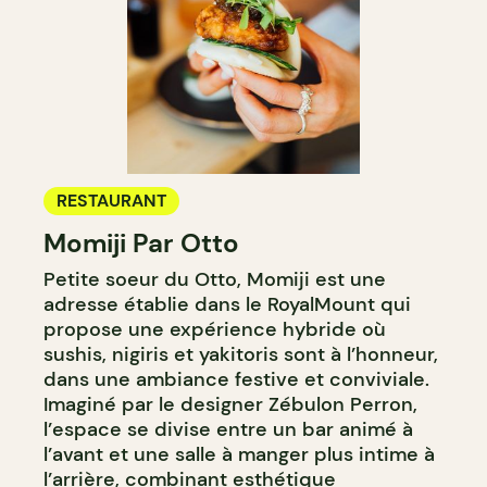
RESTAURANT
Momiji Par Otto
Petite soeur du Otto, Momiji est une
adresse établie dans le RoyalMount qui
propose une expérience hybride où
sushis, nigiris et yakitoris sont à l’honneur,
dans une ambiance festive et conviviale.
Imaginé par le designer Zébulon Perron,
l’espace se divise entre un bar animé à
l’avant et une salle à manger plus intime à
l’arrière, combinant esthétique