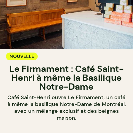
NOUVELLE
Le Firmament : Café Saint-
Henri à même la Basilique
Notre-Dame
Café Saint-Henri ouvre Le Firmament, un café
à même la basilique Notre-Dame de Montréal,
avec un mélange exclusif et des beignes
maison.