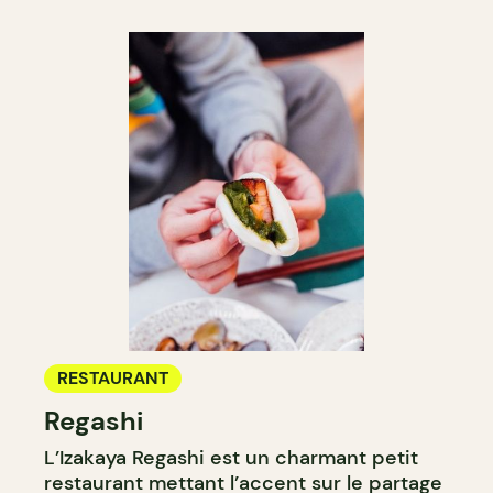
RESTAURANT
Regashi
L’Izakaya Regashi est un charmant petit
restaurant mettant l’accent sur le partage