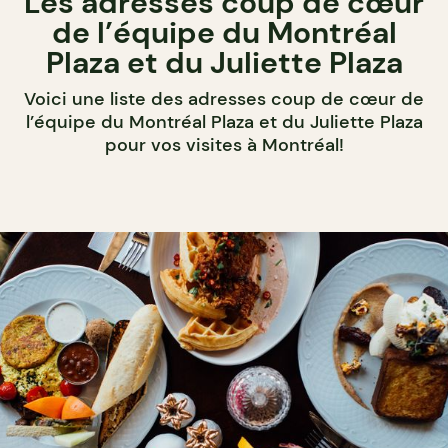
Les adresses coup de cœur
de l’équipe du Montréal
Plaza et du Juliette Plaza
Voici une liste des adresses coup de cœur de
l’équipe du Montréal Plaza et du Juliette Plaza
pour vos visites à Montréal!