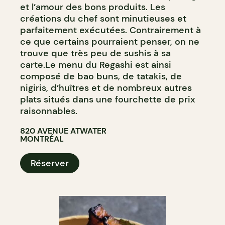
et l’amour des bons produits. Les
créations du chef sont minutieuses et
parfaitement exécutées. Contrairement à
ce que certains pourraient penser, on ne
trouve que très peu de sushis à sa
carte.Le menu du Regashi est ainsi
composé de bao buns, de tatakis, de
nigiris, d’huîtres et de nombreux autres
plats situés dans une fourchette de prix
raisonnables.
820 AVENUE ATWATER
MONTRÉAL
Réserver