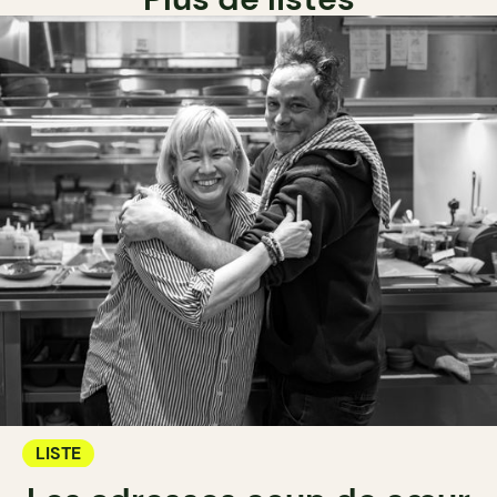
LISTE