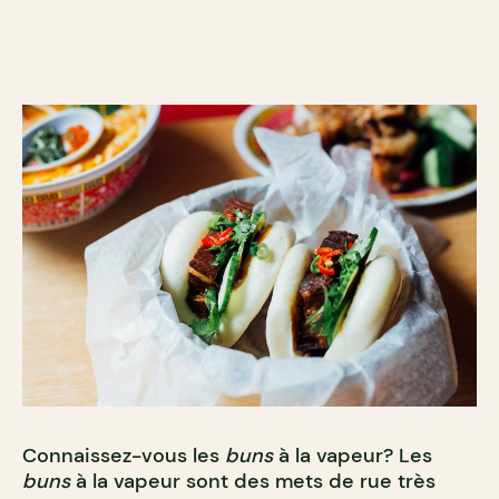
Connaissez-vous les
buns
à la vapeur? Les
buns
à la vapeur sont des mets de rue très