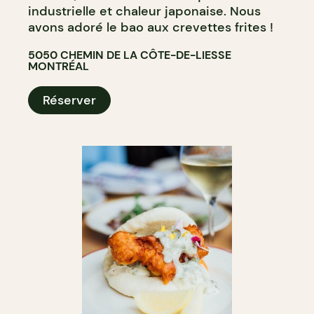
industrielle et chaleur japonaise. Nous
avons adoré le bao aux crevettes frites !
5050 CHEMIN DE LA CÔTE-DE-LIESSE
MONTRÉAL
Réserver