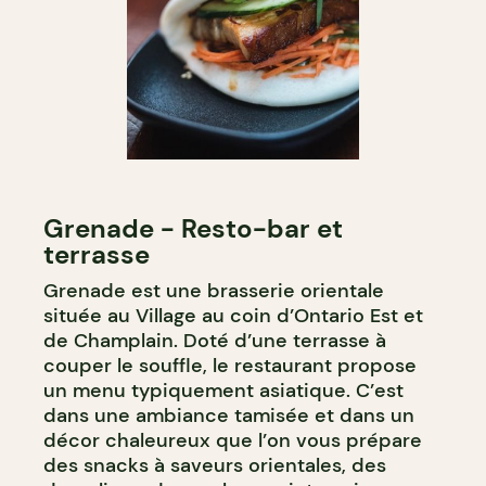
Grenade - Resto-bar et
terrasse
Grenade est une brasserie orientale
située au Village au coin d’Ontario Est et
de Champlain. Doté d’une terrasse à
couper le souffle, le restaurant propose
un menu typiquement asiatique. C’est
dans une ambiance tamisée et dans un
décor chaleureux que l’on vous prépare
des snacks à saveurs orientales, des