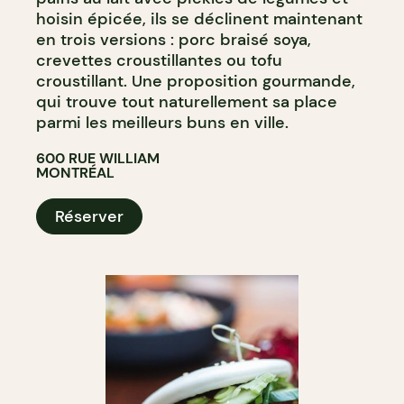
hoisin épicée, ils se déclinent maintenant
en trois versions : porc braisé soya,
crevettes croustillantes ou tofu
croustillant. Une proposition gourmande,
qui trouve tout naturellement sa place
parmi les meilleurs buns en ville.
600 RUE WILLIAM
MONTRÉAL
Réserver