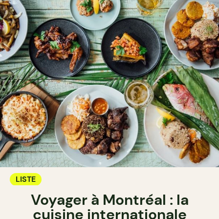
LISTE
Voyager à Montréal : la
cuisine internationale