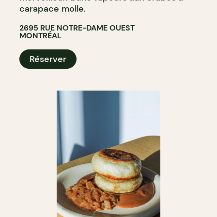
carapace molle.
2695 RUE NOTRE-DAME OUEST
MONTRÉAL
Réserver