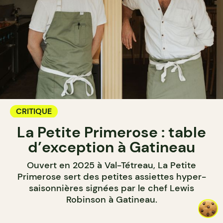
CRITIQUE
La Petite Primerose : table
d’exception à Gatineau
Ouvert en 2025 à Val-Tétreau, La Petite
Primerose sert des petites assiettes hyper-
saisonnières signées par le chef Lewis
Robinson à Gatineau.