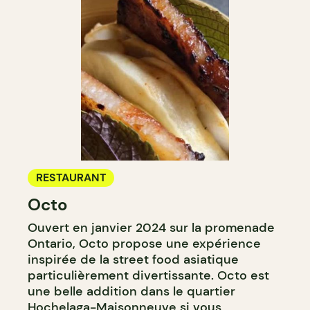
RESTAURANT
Octo
Ouvert en janvier 2024 sur la promenade
Ontario, Octo propose une expérience
inspirée de la street food asiatique
particulièrement divertissante. Octo est
une belle addition dans le quartier
Hochelaga-Maisonneuve si vous