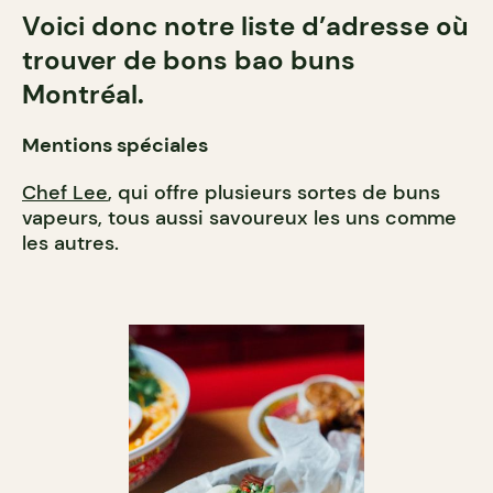
Voici donc notre liste d’adresse où
trouver de bons bao buns
Montréal.
Mentions spéciales
Chef Lee
, qui offre plusieurs sortes de buns
vapeurs, tous aussi savoureux les uns comme
les autres.