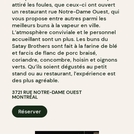
attiré les foules, que ceux-ci ont ouvert
un restaurant rue Notre-Dame Ouest, qui
vous propose entre autres parmi les
meilleurs buns à la vapeur en ville.
L’atmosphère conviviale et le personnel
accueillant sont un plus. Les buns du
Satay Brothers sont fait à la farine de blé
et farcis de flanc de porc braisé,
coriandre, concombre, hoisin et oignons
verts. Qu’ils soient dégustés au petit
stand ou au restaurant, l’expérience est
des plus agréable.
3721 RUE NOTRE-DAME OUEST
MONTRÉAL
Réserver