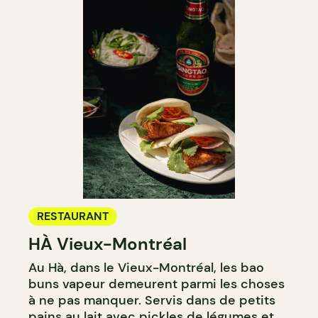
RESTAURANT
HÀ Vieux-Montréal
Au Hà, dans le Vieux-Montréal, les bao
buns vapeur demeurent parmi les choses
à ne pas manquer. Servis dans de petits
pains au lait avec pickles de légumes et