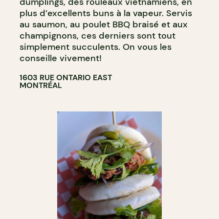
dumplings, des rouleaux vietnamiens, en
plus d’excellents buns à la vapeur. Servis
au saumon, au poulet BBQ braisé et aux
champignons, ces derniers sont tout
simplement succulents. On vous les
conseille vivement!
1603 RUE ONTARIO EAST
MONTRÉAL