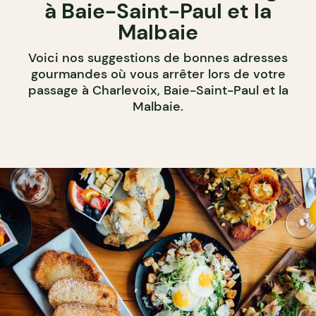
à Baie-Saint-Paul et la
Malbaie
Voici nos suggestions de bonnes adresses
gourmandes où vous arrêter lors de votre
passage à Charlevoix, Baie-Saint-Paul et la
Malbaie.