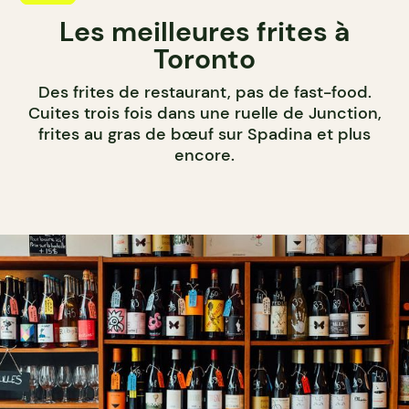
Les meilleures frites à
Toronto
Des frites de restaurant, pas de fast-food.
Cuites trois fois dans une ruelle de Junction,
frites au gras de bœuf sur Spadina et plus
encore.