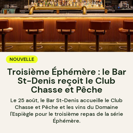
NOUVELLE
Troisième Éphémère : le Bar
St-Denis reçoit le Club
Chasse et Pêche
Le 25 août, le Bar St-Denis accueille le Club
Chasse et Pêche et les vins du Domaine
l'Espiègle pour le troisième repas de la série
Éphémère.