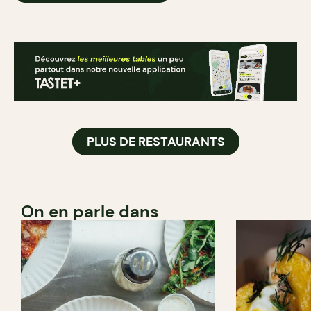
PLUS DE RESTAURANTS
On en parle dans