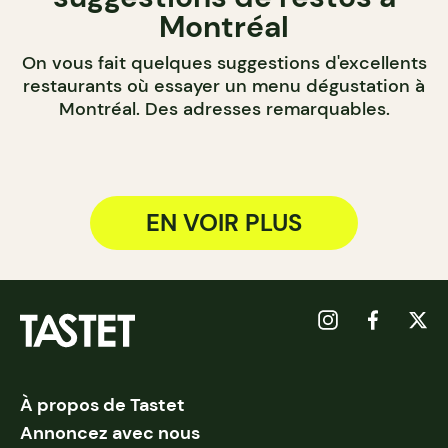
Montréal
On vous fait quelques suggestions d'excellents
restaurants où essayer un menu dégustation à
Montréal. Des adresses remarquables.
EN VOIR PLUS
À propos de Tastet
Annoncez avec nous