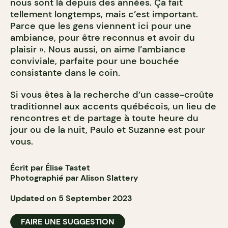
nous sont là depuis des années. Ça fait
tellement longtemps, mais c’est important.
Parce que les gens viennent ici pour une
ambiance, pour être reconnus et avoir du
plaisir ». Nous aussi, on aime l’ambiance
conviviale, parfaite pour une bouchée
consistante dans le coin.
Si vous êtes à la recherche d’un casse-croûte
traditionnel aux accents québécois, un lieu de
rencontres et de partage à toute heure du
jour ou de la nuit, Paulo et Suzanne est pour
vous.
Écrit par Élise Tastet
Photographié par Alison Slattery
Updated on 5 September 2023
FAIRE UNE SUGGESTION