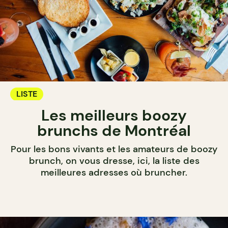
LISTE
Les meilleurs boozy
brunchs de Montréal
Pour les bons vivants et les amateurs de boozy
brunch, on vous dresse, ici, la liste des
meilleures adresses où bruncher.