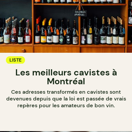
LISTE
Les meilleurs cavistes à
Montréal
Ces adresses transformés en cavistes sont
devenues depuis que la loi est passée de vrais
repères pour les amateurs de bon vin.