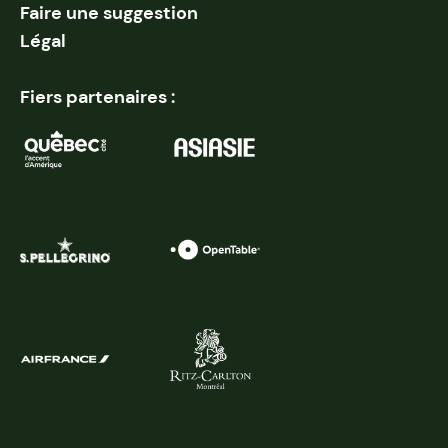
Faire une suggestion
Légal
Fiers partenaires :