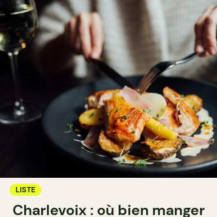
LISTE
Charlevoix : où bien manger