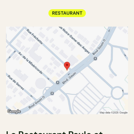
RESTAURANT