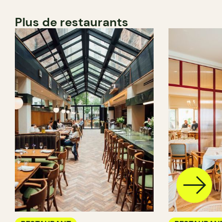
Plus de restaurants