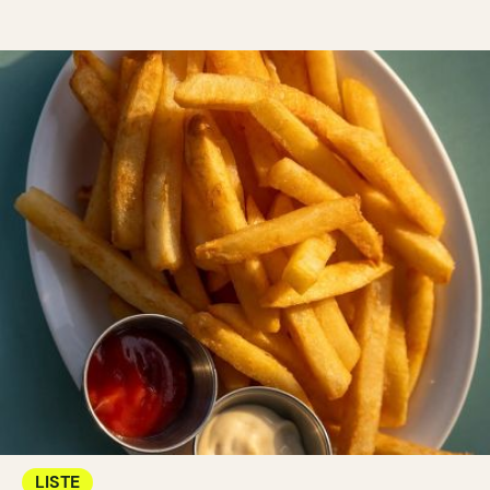
LISTE