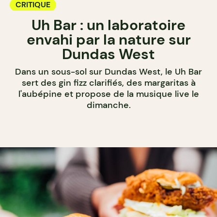
CRITIQUE
Uh Bar : un laboratoire
envahi par la nature sur
Dundas West
Dans un sous-sol sur Dundas West, le Uh Bar
sert des gin fizz clarifiés, des margaritas à
l'aubépine et propose de la musique live le
dimanche.