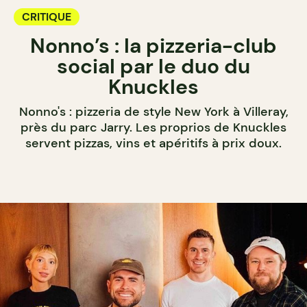
CRITIQUE
Nonno’s : la pizzeria-club
social par le duo du
Knuckles
Nonno's : pizzeria de style New York à Villeray,
près du parc Jarry. Les proprios de Knuckles
servent pizzas, vins et apéritifs à prix doux.