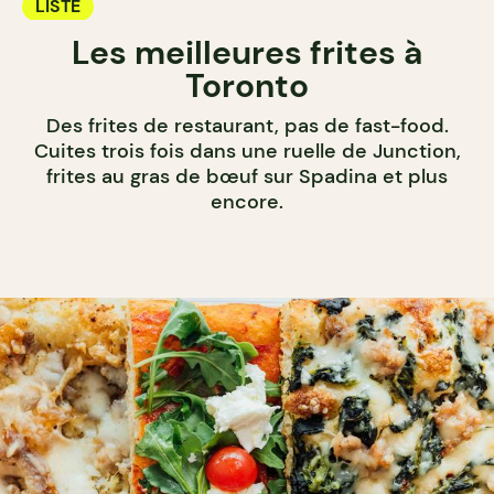
LISTE
Les meilleures frites à
Toronto
Des frites de restaurant, pas de fast-food.
Cuites trois fois dans une ruelle de Junction,
frites au gras de bœuf sur Spadina et plus
encore.