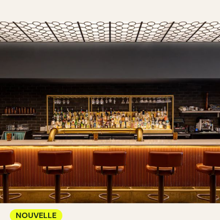
NOUVELLE