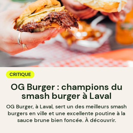
CRITIQUE
OG Burger : champions du
smash burger à Laval
OG Burger, à Laval, sert un des meilleurs smash
burgers en ville et une excellente poutine à la
sauce brune bien foncée. À découvrir.