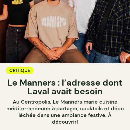
CRITIQUE
Le Manners : l’adresse dont
Laval avait besoin
Au Centropolis, Le Manners marie cuisine
méditerranéenne à partager, cocktails et déco
léchée dans une ambiance festive. À
découvrir!