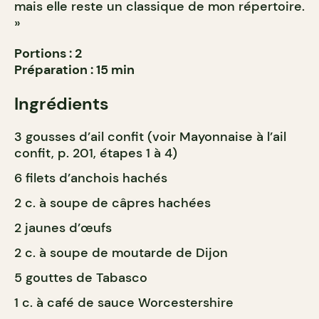
mais elle reste un classique de mon répertoire.
»
Portions : 2
Préparation : 15 min
Ingrédients
3 gousses d’ail confit (voir Mayonnaise à l’ail
confit, p. 201, étapes 1 à 4)
6 filets d’anchois hachés
2 c. à soupe de câpres hachées
2 jaunes d’œufs
2 c. à soupe de moutarde de Dijon
5 gouttes de Tabasco
1 c. à café de sauce Worcestershire