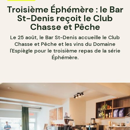
Troisième Éphémère : le Bar
St-Denis reçoit le Club
Chasse et Pêche
Le 25 août, le Bar St-Denis accueille le Club
Chasse et Pêche et les vins du Domaine
l'Espiègle pour le troisième repas de la série
Éphémère.