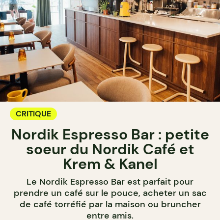
CRITIQUE
Nordik Espresso Bar : petite
soeur du Nordik Café et
Krem & Kanel
Le Nordik Espresso Bar est parfait pour
prendre un café sur le pouce, acheter un sac
de café torréfié par la maison ou bruncher
entre amis.