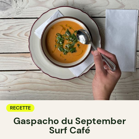
RECETTE
Gaspacho du September
Surf Café