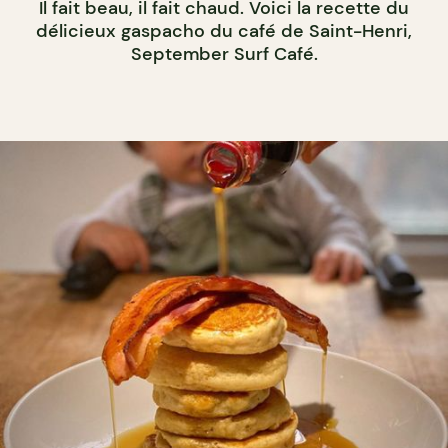
Il fait beau, il fait chaud. Voici la recette du
délicieux gaspacho du café de Saint-Henri,
September Surf Café.