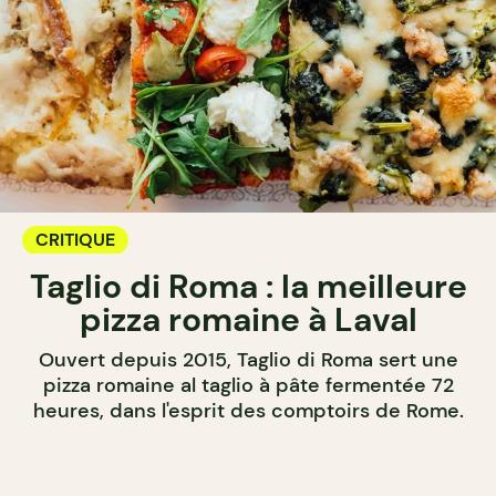
CRITIQUE
Taglio di Roma : la meilleure
pizza romaine à Laval
Ouvert depuis 2015, Taglio di Roma sert une
pizza romaine al taglio à pâte fermentée 72
heures, dans l'esprit des comptoirs de Rome.