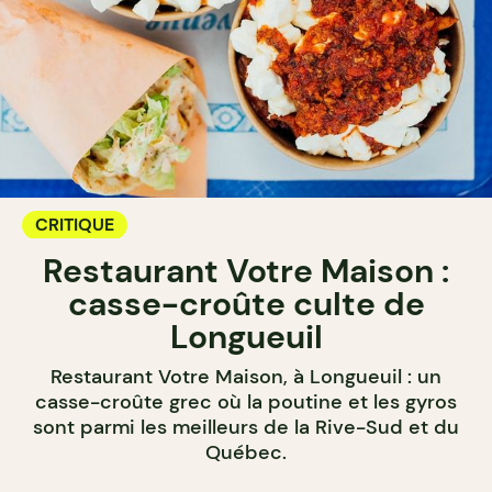
CRITIQUE
Restaurant Votre Maison :
casse-croûte culte de
Longueuil
Restaurant Votre Maison, à Longueuil : un
casse-croûte grec où la poutine et les gyros
sont parmi les meilleurs de la Rive-Sud et du
Québec.