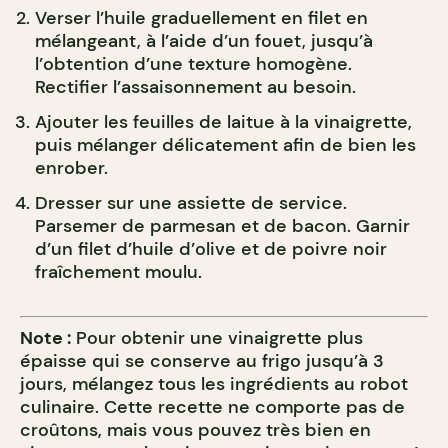
Verser l’huile graduellement en filet en
mélangeant, à l’aide d’un fouet, jusqu’à
l’obtention d’une texture homogène.
Rectifier l’assaisonnement au besoin.
Ajouter les feuilles de laitue à la vinaigrette,
puis mélanger délicatement afin de bien les
enrober.
Dresser sur une assiette de service.
Parsemer de parmesan et de bacon. Garnir
d’un filet d’huile d’olive et de poivre noir
fraîchement moulu.
Note :
Pour obtenir une vinaigrette plus
épaisse qui se conserve au frigo jusqu’à 3
jours, mélangez tous les ingrédients au robot
culinaire. Cette recette ne comporte pas de
croûtons, mais vous pouvez très bien en