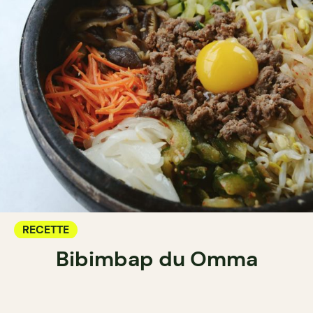
RECETTE
Bibimbap du Omma