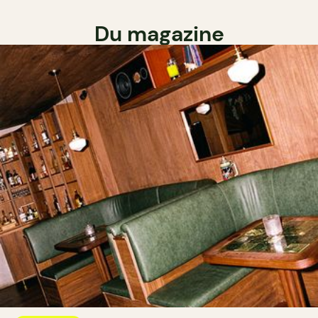
Du magazine