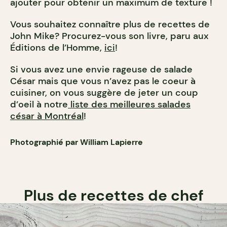
ajouter pour obtenir un maximum de texture !
Vous souhaitez connaître plus de recettes de
John Mike? Procurez-vous son livre, paru aux
Éditions de l’Homme,
ici
!
Si vous avez une envie rageuse de salade
César mais que vous n’avez pas le coeur à
cuisiner, on vous suggère de jeter un coup
d’oeil à notre
liste des meilleures salades
césar à Montréal
!
Photographié par William Lapierre
Plus de recettes de chef