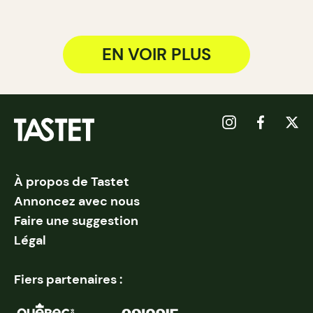
EN VOIR PLUS
À propos de Tastet
Annoncez avec nous
Faire une suggestion
Légal
Fiers partenaires :