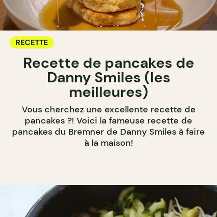
RECETTE
Recette de pancakes de
Danny Smiles (les
meilleures)
Vous cherchez une excellente recette de
pancakes ?! Voici la fameuse recette de
pancakes du Bremner de Danny Smiles à faire
à la maison!