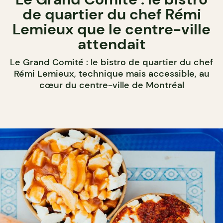
de quartier du chef Rémi
Lemieux que le centre-ville
attendait
Le Grand Comité : le bistro de quartier du chef
Rémi Lemieux, technique mais accessible, au
cœur du centre-ville de Montréal