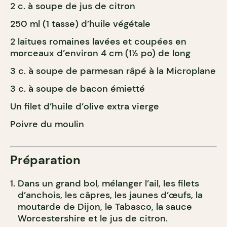
2 c. à soupe de jus de citron
250 ml (1 tasse) d’huile végétale
2 laitues romaines lavées et coupées en
morceaux d’environ 4 cm (1½ po) de long
3 c. à soupe de parmesan râpé à la Microplane
3 c. à soupe de bacon émietté
Un filet d’huile d’olive extra vierge
Poivre du moulin
Préparation
Dans un grand bol, mélanger l’ail, les filets
d’anchois, les câpres, les jaunes d’œufs, la
moutarde de Dijon, le Tabasco, la sauce
Worcestershire et le jus de citron.