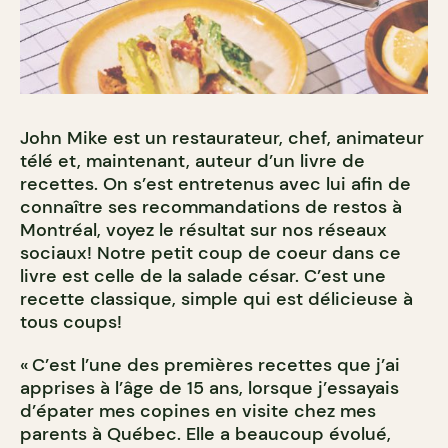
John Mike est un restaurateur, chef, animateur
télé et, maintenant, auteur d’un livre de
recettes. On s’est entretenus avec lui afin de
connaître ses recommandations de restos à
Montréal, voyez le résultat sur nos réseaux
sociaux! Notre petit coup de coeur dans ce
livre est celle de la salade césar. C’est une
recette classique, simple qui est délicieuse à
tous coups!
« C’est l’une des premières recettes que j’ai
apprises à l’âge de 15 ans, lorsque j’essayais
d’épater mes copines en visite chez mes
parents à Québec. Elle a beaucoup évolué,