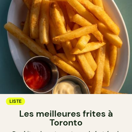
LISTE
Les meilleures frites à
Toronto