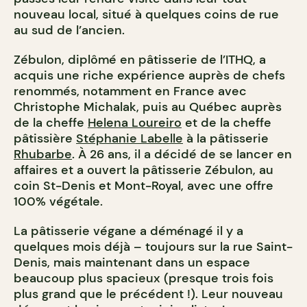
nouveau local, situé à quelques coins de rue
au sud de l’ancien.
Zébulon, diplômé en pâtisserie de l’ITHQ, a
acquis une riche expérience auprès de chefs
renommés, notamment en France avec
Christophe Michalak, puis au Québec auprès
de la cheffe
Helena Loureiro
et de la cheffe
pâtissière
Stéphanie Labelle
à la pâtisserie
Rhubarbe
. À 26 ans, il a décidé de se lancer en
affaires et a ouvert la pâtisserie Zébulon, au
coin St-Denis et Mont-Royal, avec une offre
100% végétale.
La pâtisserie végane a déménagé il y a
quelques mois déjà – toujours sur la rue Saint-
Denis, mais maintenant dans un espace
beaucoup plus spacieux (presque trois fois
plus grand que le précédent !). Leur nouveau