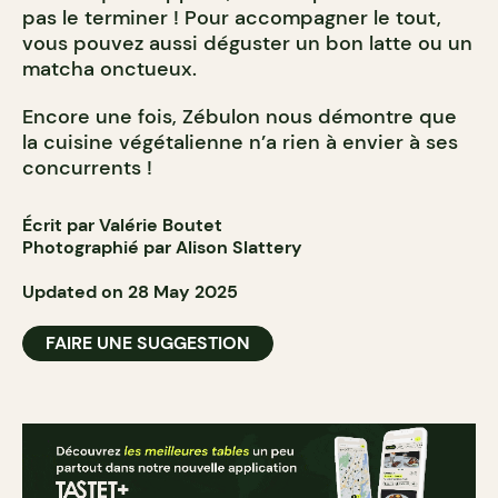
pas le terminer ! Pour accompagner le tout,
vous pouvez aussi déguster un bon latte ou un
matcha onctueux.
Encore une fois, Zébulon nous démontre que
la cuisine végétalienne n’a rien à envier à ses
concurrents !
Écrit par Valérie Boutet
Photographié par Alison Slattery
Updated on 28 May 2025
FAIRE UNE SUGGESTION