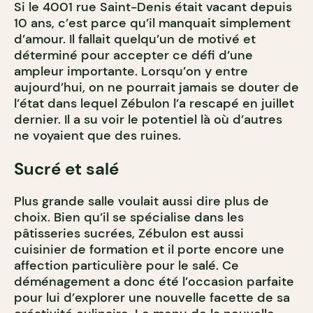
Si le 4001 rue Saint-Denis était vacant depuis
10 ans, c’est parce qu’il manquait simplement
d’amour. Il fallait quelqu’un de motivé et
déterminé pour accepter ce défi d’une
ampleur importante. Lorsqu’on y entre
aujourd’hui, on ne pourrait jamais se douter de
l’état dans lequel Zébulon l’a rescapé en juillet
dernier. Il a su voir le potentiel là où d’autres
ne voyaient que des ruines.
Sucré et salé
Plus grande salle voulait aussi dire plus de
choix. Bien qu’il se spécialise dans les
pâtisseries sucrées, Zébulon est aussi
cuisinier de formation et il porte encore une
affection particulière pour le salé. Ce
déménagement a donc été l’occasion parfaite
pour lui d’explorer une nouvelle facette de sa