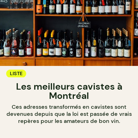
LISTE
Les meilleurs cavistes à
Montréal
Ces adresses transformés en cavistes sont
devenues depuis que la loi est passée de vrais
repères pour les amateurs de bon vin.