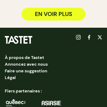
EN VOIR PLUS
À propos de Tastet
Annoncez avec nous
Faire une suggestion
Légal
Fiers partenaires :