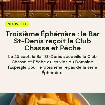
NOUVELLE
Troisième Éphémère : le Bar
St-Denis reçoit le Club
Chasse et Pêche
Le 25 août, le Bar St-Denis accueille le Club
Chasse et Pêche et les vins du Domaine
l'Espiègle pour le troisième repas de la série
Éphémère.