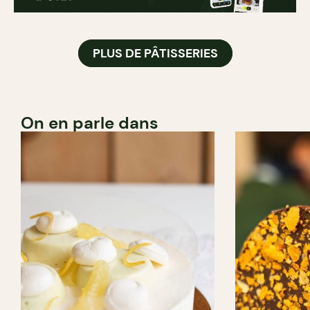
PLUS DE PÂTISSERIES
On en parle dans