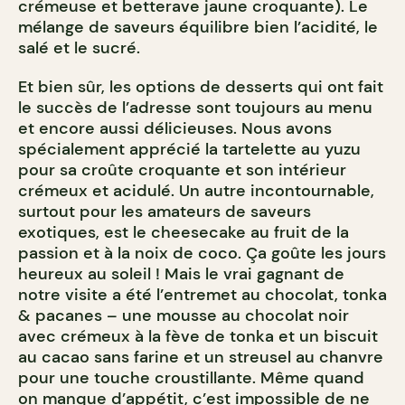
crémeuse et betterave jaune croquante). Le
mélange de saveurs équilibre bien l’acidité, le
salé et le sucré.
Et bien sûr, les options de desserts qui ont fait
le succès de l’adresse sont toujours au menu
et encore aussi délicieuses. Nous avons
spécialement apprécié la tartelette au yuzu
pour sa croûte croquante et son intérieur
crémeux et acidulé. Un autre incontournable,
surtout pour les amateurs de saveurs
exotiques, est le cheesecake au fruit de la
passion et à la noix de coco. Ça goûte les jours
heureux au soleil ! Mais le vrai gagnant de
notre visite a été l’entremet au chocolat, tonka
& pacanes – une mousse au chocolat noir
avec crémeux à la fève de tonka et un biscuit
au cacao sans farine et un streusel au chanvre
pour une touche croustillante. Même quand
on manque d’appétit, c’est impossible de ne