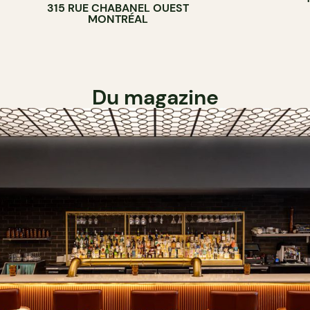
315 RUE CHABANEL OUEST
BOULANGERIE
MONTRÉAL
Du magazine