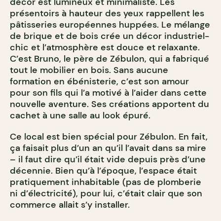
décor est lumineux et minimaliste. Les
présentoirs à hauteur des yeux rappellent les
pâtisseries européennes huppées. Le mélange
de brique et de bois crée un décor industriel-
chic et l’atmosphère est douce et relaxante.
C’est Bruno, le père de Zébulon, qui a fabriqué
tout le mobilier en bois. Sans aucune
formation en ébénisterie, c’est son amour
pour son fils qui l’a motivé à l’aider dans cette
nouvelle aventure. Ses créations apportent du
cachet à une salle au look épuré.
Ce local est bien spécial pour Zébulon. En fait,
ça faisait plus d’un an qu’il l’avait dans sa mire
– il faut dire qu’il était vide depuis près d’une
décennie. Bien qu’à l’époque, l’espace était
pratiquement inhabitable (pas de plomberie
ni d’électricité), pour lui, c’était clair que son
commerce allait s’y installer.