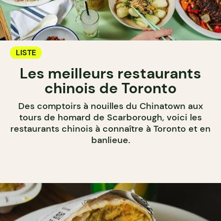
LISTE
Les meilleurs restaurants
chinois de Toronto
Des comptoirs à nouilles du Chinatown aux
tours de homard de Scarborough, voici les
restaurants chinois à connaître à Toronto et en
banlieue.