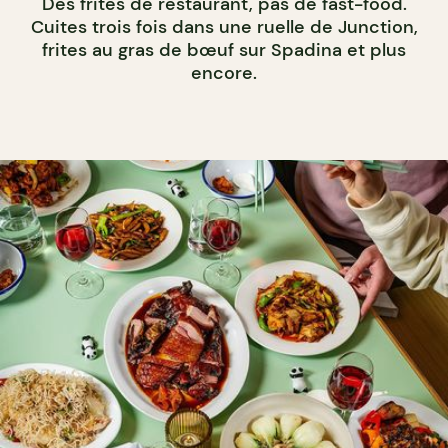
Des frites de restaurant, pas de fast-food.
Cuites trois fois dans une ruelle de Junction,
frites au gras de bœuf sur Spadina et plus
encore.