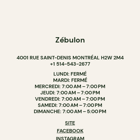
Zébulon
4001 RUE SAINT-DENIS MONTRÉAL H2W 2M4
+1 514-543-2677
LUNDI: FERMÉ
MARDI: FERMÉ
MERCREDI: 7:00 AM – 7:00 PM
JEUDI: 7:00 AM – 7:00 PM
VENDREDI: 7:00 AM – 7:00 PM
SAMEDI: 7:00 AM – 7:00 PM
DIMANCHE: 7:00 AM – 5:00 PM
SITE
FACEBOOK
INSTAGRAM