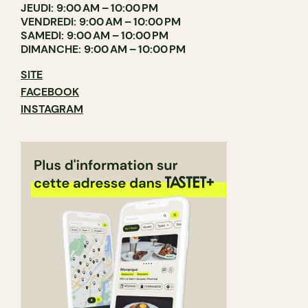
JEUDI: 9:00 AM – 10:00 PM
VENDREDI: 9:00 AM – 10:00 PM
SAMEDI: 9:00 AM – 10:00 PM
DIMANCHE: 9:00 AM – 10:00 PM
SITE
FACEBOOK
INSTAGRAM