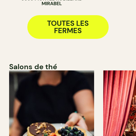
MIRABEL
TOUTES LES
FERMES
Salons de thé