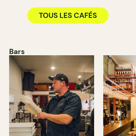
TOUS LES CAFÉS
Bars