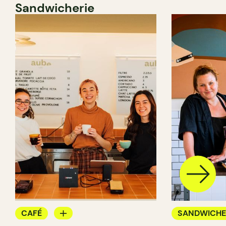
Sandwicherie
CAFÉ
SANDWICHE