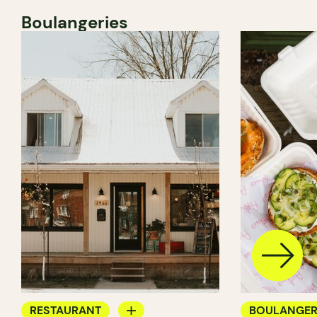
Boulangeries
RESTAURANT
BOULANGER