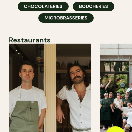
CHOCOLATERIES
BOUCHERIES
MICROBRASSERIES
Restaurants