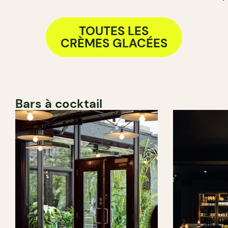
TOUTES LES
CRÈMES GLACÉES
Bars à cocktail