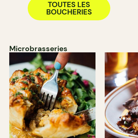
TOUTES LES
BOUCHERIES
Microbrasseries