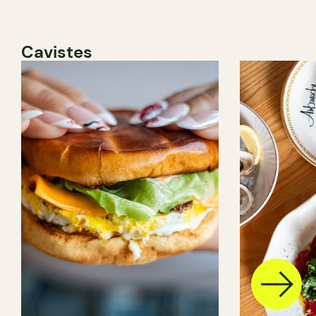
Cavistes