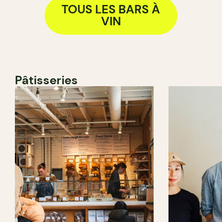
TOUS LES BARS À
VIN
Pâtisseries