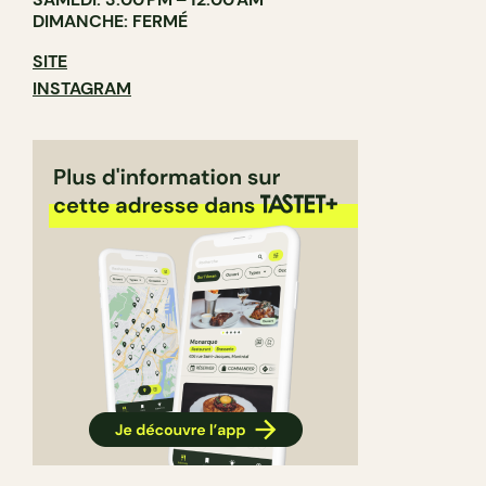
DIMANCHE: FERMÉ
SITE
INSTAGRAM