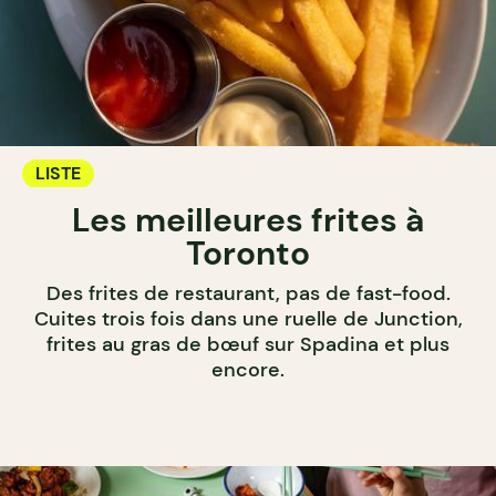
LISTE
Les meilleures frites à
Toronto
Des frites de restaurant, pas de fast-food.
Cuites trois fois dans une ruelle de Junction,
frites au gras de bœuf sur Spadina et plus
encore.