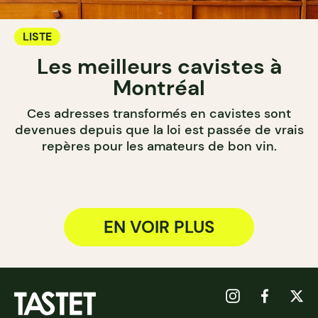
LISTE
Les meilleurs cavistes à
Montréal
Ces adresses transformés en cavistes sont
devenues depuis que la loi est passée de vrais
repères pour les amateurs de bon vin.
EN VOIR PLUS