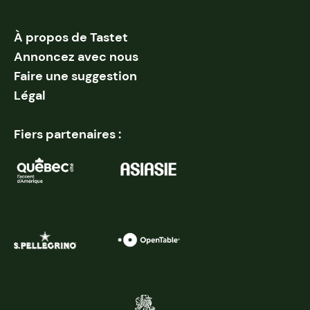
À propos de Tastet
Annoncez avec nous
Faire une suggestion
Légal
Fiers partenaires :