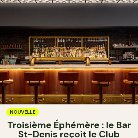
NOUVELLE
Troisième Éphémère : le Bar
St-Denis reçoit le Club