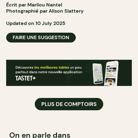
Écrit par Marilou Nantel
Photographié par Alison Slattery
Updated on 10 July 2025
FAIRE UNE SUGGESTION
PLUS DE COMPTOIRS
On en parle dans