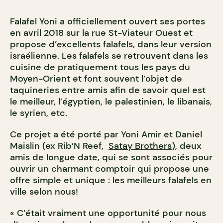
Falafel Yoni a officiellement ouvert ses portes
en avril 2018 sur la rue St-Viateur Ouest et
propose d’excellents falafels, dans leur version
israélienne. Les falafels se retrouvent dans les
cuisine de pratiquement tous les pays du
Moyen-Orient et font souvent l’objet de
taquineries entre amis afin de savoir quel est
le meilleur, l’égyptien, le palestinien, le libanais,
le syrien, etc.
Ce projet a été porté par Yoni Amir et Daniel
Maislin (ex Rib’N Reef,
Satay Brothers
), deux
amis de longue date, qui se sont associés pour
ouvrir un charmant comptoir qui propose une
offre simple et unique : les meilleurs falafels en
ville selon nous!
« C’était vraiment une opportunité pour nous