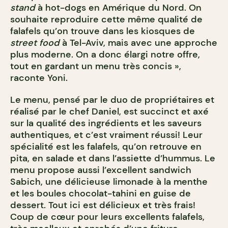
stand
à hot-dogs en Amérique du Nord. On
souhaite reproduire cette même qualité de
falafels qu’on trouve dans les kiosques de
street food
à Tel-Aviv, mais avec une approche
plus moderne. On a donc élargi notre offre,
tout en gardant un menu très concis »,
raconte Yoni.
Le menu, pensé par le duo de propriétaires et
réalisé par le chef Daniel, est succinct et axé
sur la qualité des ingrédients et les saveurs
authentiques, et c’est vraiment réussi! Leur
spécialité est les falafels, qu’on retrouve en
pita, en salade et dans l’assiette d’hummus. Le
menu propose aussi l’excellent sandwich
Sabich, une délicieuse limonade à la menthe
et les boules chocolat-tahini en guise de
dessert. Tout ici est délicieux et très frais!
Coup de cœur pour leurs excellents falafels,