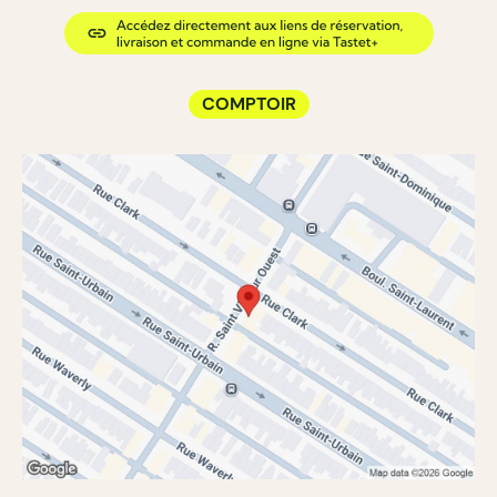
COMPTOIR