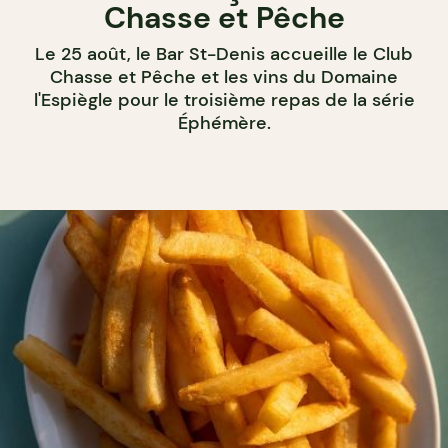
Chasse et Pêche
Le 25 août, le Bar St-Denis accueille le Club
Chasse et Pêche et les vins du Domaine
l'Espiègle pour le troisième repas de la série
Éphémère.