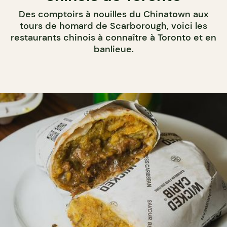
Des comptoirs à nouilles du Chinatown aux
tours de homard de Scarborough, voici les
restaurants chinois à connaître à Toronto et en
banlieue.