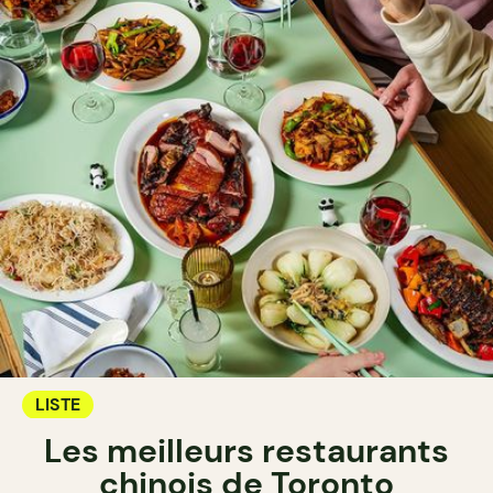
LISTE
Les meilleurs restaurants
chinois de Toronto