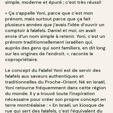
simple, moderne et épuré ; c’est très réussi!
« Ça s’appelle Yoni, parce que c’est mon
prénom, mais surtout parce que ça fait
plusieurs années que j’avais l’idée d’ouvrir un
comptoir à falafels. Daniel et moi, on avait
envie d’un nom simple à retenir. Yoni, c’est un
prénom traditionnellement israélien qui,
auprès des gens qui sont familiers, en dit long
sur les origines de l’endroit. », raconte le
copropriétaire.
Le concept du Falafel Yoni est de servir des
falafels aux saveurs authentiques et
traditionnelles du Proche-Orient. Né en Israël,
Yoni retourne fréquemment dans cette région
du monde. Il y a trouvé toute l’inspiration
nécessaire pour créer son propre concept en
terre montréalaise : « En Israël, un kiosque de
rue qui sert des falafels, c’est l’équivalent du