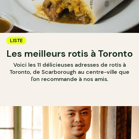
LISTE
Les meilleurs rotis à Toronto
Voici les 11 délicieuses adresses de rotis à
Toronto, de Scarborough au centre-ville que
l'on recommande à nos amis.