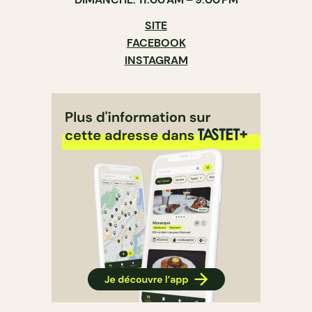
SITE
FACEBOOK
INSTAGRAM