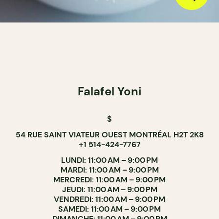
Falafel Yoni
$
54 RUE SAINT VIATEUR OUEST MONTRÉAL H2T 2K8
+1 514-424-7767
LUNDI: 11:00 AM – 9:00 PM
MARDI: 11:00 AM – 9:00 PM
MERCREDI: 11:00 AM – 9:00 PM
JEUDI: 11:00 AM – 9:00 PM
VENDREDI: 11:00 AM – 9:00 PM
SAMEDI: 11:00 AM – 9:00 PM
DIMANCHE: 11:00 AM – 9:00 PM