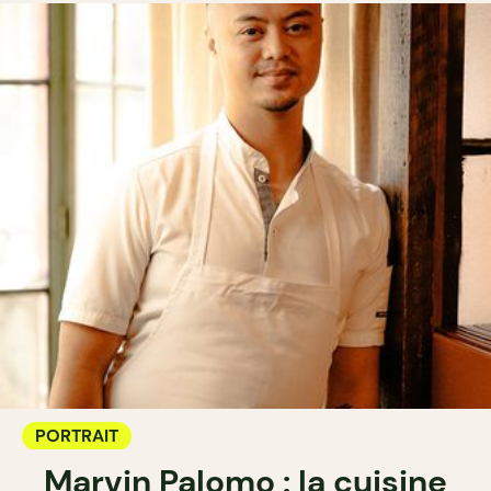
PORTRAIT
Marvin Palomo : la cuisine