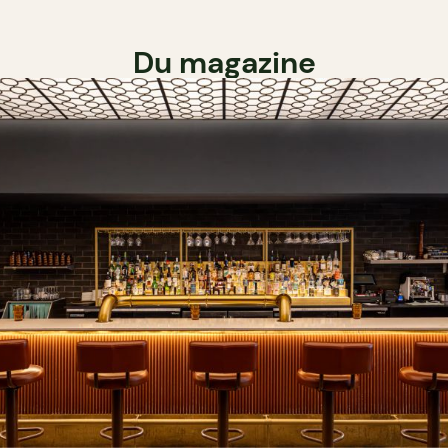
Du magazine