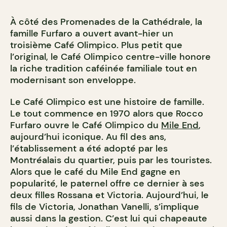
À côté des Promenades de la Cathédrale, la
famille Furfaro a ouvert avant-hier un
troisième Café Olimpico. Plus petit que
l’original, le Café Olimpico centre-ville honore
la riche tradition caféinée familiale tout en
modernisant son enveloppe.
Le Café Olimpico est une histoire de famille.
Le tout commence en 1970 alors que Rocco
Furfaro ouvre le Café Olimpico du
Mile End
,
aujourd’hui iconique. Au fil des ans,
l’établissement a été adopté par les
Montréalais du quartier, puis par les touristes.
Alors que le café du Mile End gagne en
popularité, le paternel offre ce dernier à ses
deux filles Rossana et Victoria. Aujourd’hui, le
fils de Victoria, Jonathan Vanelli, s’implique
aussi dans la gestion. C’est lui qui chapeaute