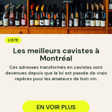
LISTE
Les meilleurs cavistes à
Montréal
Ces adresses transformés en cavistes sont
devenues depuis que la loi est passée de vrais
repères pour les amateurs de bon vin.
EN VOIR PLUS