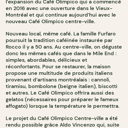
l’expansion du Café Olimpico qui a commencé
en 2016 avec une ouverture dans le Vieux-
Montréal et qui continue aujourd’hui avec le
nouveau Café Olimpico centre-ville.
Nouveau local, même café. La famille Furfaro
poursuit la tradition caféinée instaurée par
Rocco il y a 50 ans. Au centre-ville, on déguste
donc les mêmes cafés que dans le Mile End :
simples, abordables, délicieux et
réconfortants. Pour se restaurer, la maison
propose une multitude de produits italiens
provenant d’artisans montréalais : cannoli,
tiramisu, bombolone (beigne italien), biscotti
et autres. Le Café Olimpico offrira aussi des
gelatos (nécessaires pour préparer le fameux
affogato) lorsque la température le permettra.
Le projet du Café Olimpico Centre-ville a été
rendu possible grâce Aldo Vincenzo qui, suite