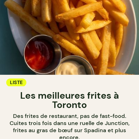
LISTE
Les meilleures frites à
Toronto
Des frites de restaurant, pas de fast-food.
Cuites trois fois dans une ruelle de Junction,
frites au gras de bœuf sur Spadina et plus
encore.