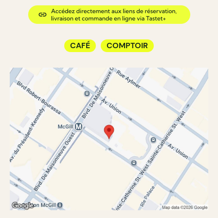
CAFÉ
COMPTOIR