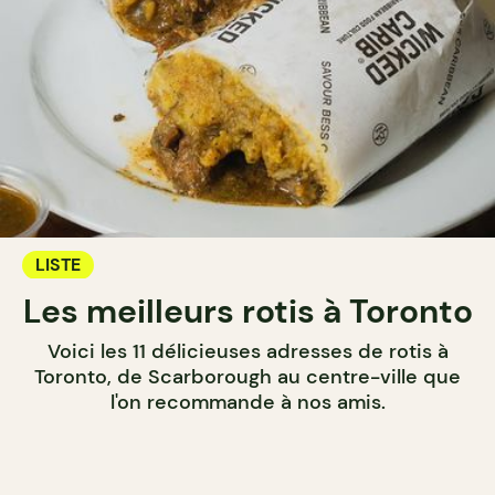
LISTE
Les meilleurs rotis à Toronto
Voici les 11 délicieuses adresses de rotis à
Toronto, de Scarborough au centre-ville que
l'on recommande à nos amis.