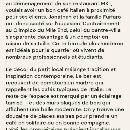
au déménagement de son restaurant MKT,
voulait avoir un bon café italien à proximité
pour ses clients. Jonathan et la famille Furfaro
ont donc sauté sur l’occasion. Contrairement
au Olimpico du Mile End, celui du centre-ville
s’apparente davantage à un comptoir en
raison de sa taille. Cette formule plus moderne
est idéale pour le quartier où vivent de
nombreux professionnels et étudiants.
Le décor du petit local mélange tradition et
inspiration contemporaine. Le bar est
recouvert de comptoirs en marbre qui
rappellent les cafés typiques de l’Italie. Le
reste de l’espace est marqué par un éclairage
tamisé – et des murs plaqués de bois qui
affichent une belle modernité. On y trouve une
douzaine de places assises pour prendre un
café en solitaire ou en bonne compagnie.
L’été, les propriétaires prévoient installer une