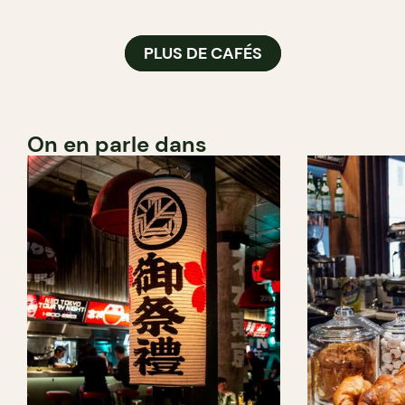
PLUS DE CAFÉS
On en parle dans