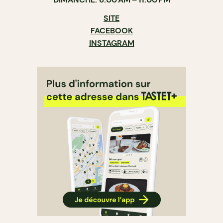
SITE
FACEBOOK
INSTAGRAM