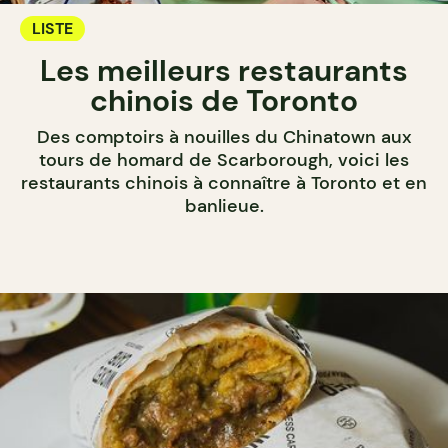
LISTE
Les meilleurs restaurants
chinois de Toronto
Des comptoirs à nouilles du Chinatown aux
tours de homard de Scarborough, voici les
restaurants chinois à connaître à Toronto et en
banlieue.