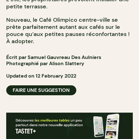
petite terrasse.
Nouveau, le Café Olimpico centre-ville se
prête parfaitement autant aux cafés sur le
pouce qu’aux petites pauses réconfortantes !
À adopter.
Écrit par Samuel Gauvreau Des Aulniers
Photographié par Alison Slattery
Updated on 12 February 2022
FAIRE UNE SUGGESTION