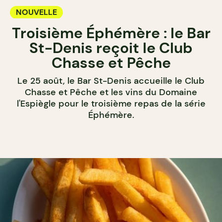
NOUVELLE
Troisième Éphémère : le Bar
St-Denis reçoit le Club
Chasse et Pêche
Le 25 août, le Bar St-Denis accueille le Club
Chasse et Pêche et les vins du Domaine
l'Espiègle pour le troisième repas de la série
Éphémère.