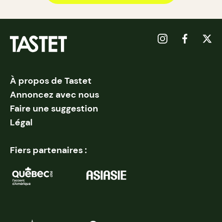
À propos de Tastet
Annoncez avec nous
Faire une suggestion
Légal
Fiers partenaires :