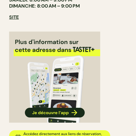
DIMANCHE: 8:00 AM – 9:00 PM
SITE