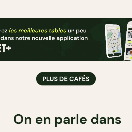
PLUS DE CAFÉS
On en parle dans