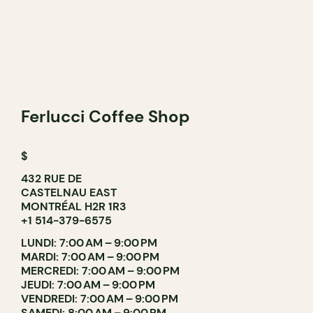
Ferlucci Coffee Shop
$
432 RUE DE
CASTELNAU EAST
MONTRÉAL H2R 1R3
+1 514-379-6575
LUNDI: 7:00 AM – 9:00 PM
MARDI: 7:00 AM – 9:00 PM
MERCREDI: 7:00 AM – 9:00 PM
JEUDI: 7:00 AM – 9:00 PM
VENDREDI: 7:00 AM – 9:00 PM
SAMEDI: 8:00 AM – 9:00 PM