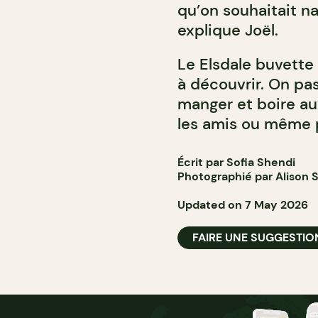
qu’on souhaitait na
explique Joël.
Le Elsdale buvette 
à découvrir. On pas
manger et boire aux
les amis ou même 
Écrit par Sofia Shendi
Photographié par Alison S
Updated on 7 May 2026
FAIRE UNE SUGGESTIO