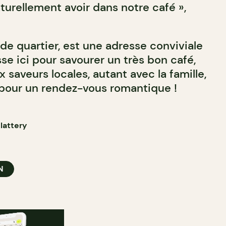
turellement avoir dans notre café »,
de quartier, est une adresse conviviale
se ici pour savourer un très bon café,
 saveurs locales, autant avec la famille,
pour un rendez-vous romantique !
lattery
N