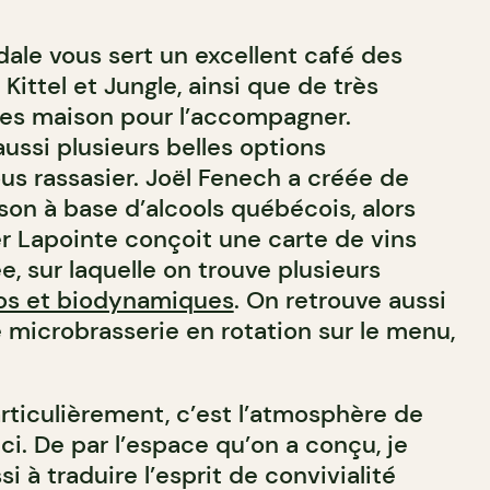
sdale vous sert un excellent café des
Kittel et Jungle, ainsi que de très
ies maison pour l’accompagner.
ussi plusieurs belles options
us rassasier. Joël Fenech a créée de
son à base d’alcools québécois, alors
r Lapointe conçoit une carte de vins
e, sur laquelle on trouve plusieurs
ios et biodynamiques
. On retrouve aussi
 microbrasserie en rotation sur le menu,
rticulièrement, c’est l’atmosphère de
ici. De par l’espace qu’on a conçu, je
i à traduire l’esprit de convivialité