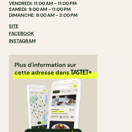
VENDREDI: 11:00 AM – 11:00 PM
SAMEDI: 9:00 AM – 11:00 PM
DIMANCHE: 9:00 AM – 3:00 PM
SITE
FACEBOOK
INSTAGRAM