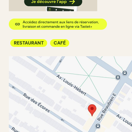
RESTAURANT
CAFÉ