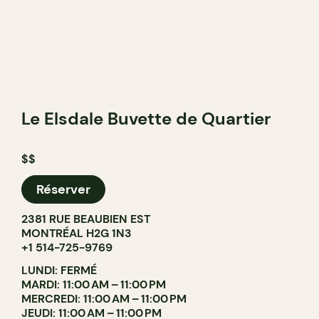
Le Elsdale Buvette de Quartier
$$
Réserver
2381 RUE BEAUBIEN EST
MONTRÉAL H2G 1N3
+1 514-725-9769
LUNDI: FERMÉ
MARDI: 11:00 AM – 11:00 PM
MERCREDI: 11:00 AM – 11:00 PM
JEUDI: 11:00 AM – 11:00 PM