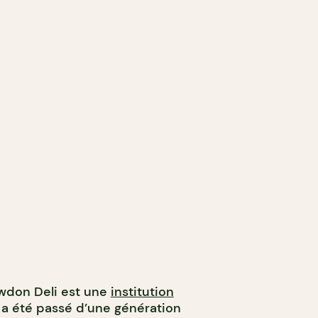
owdon Deli est une
institution
 a été passé d’une génération