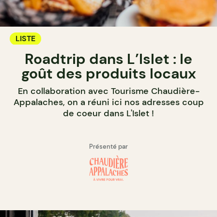
LISTE
Roadtrip dans L’Islet : le
goût des produits locaux
En collaboration avec Tourisme Chaudière-
Appalaches, on a réuni ici nos adresses coup
de coeur dans L'Islet !
Présenté par