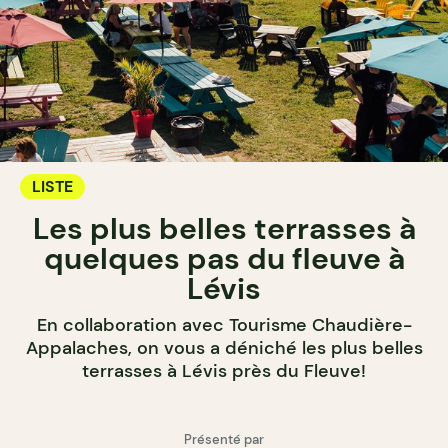
LISTE
Les plus belles terrasses à
quelques pas du fleuve à
Lévis
En collaboration avec Tourisme Chaudière-
Appalaches, on vous a déniché les plus belles
terrasses à Lévis près du Fleuve!
Présenté par