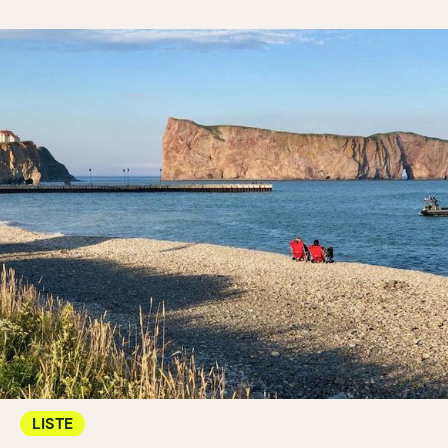
LISTE