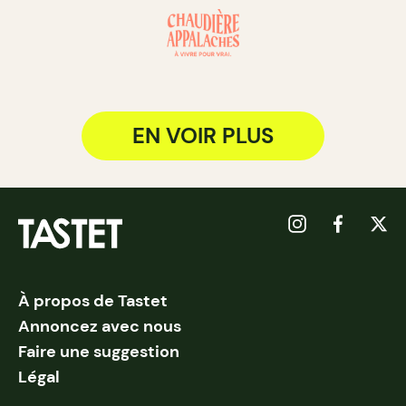
EN VOIR PLUS
À propos de Tastet
Annoncez avec nous
Faire une suggestion
Légal