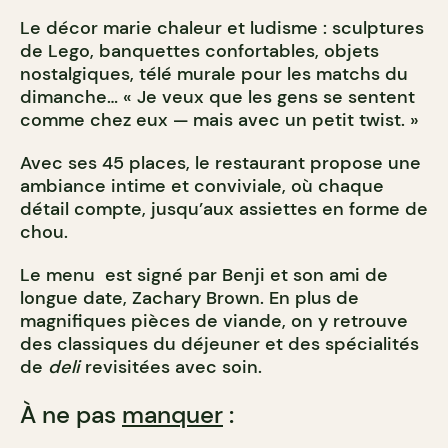
Le décor marie chaleur et ludisme : sculptures
de Lego, banquettes confortables, objets
nostalgiques, télé murale pour les matchs du
dimanche… « Je veux que les gens se sentent
comme chez eux — mais avec un petit twist. »
Avec ses 45 places, le restaurant propose une
ambiance intime et conviviale, où chaque
détail compte, jusqu’aux assiettes en forme de
chou.
Le menu est signé par Benji et son ami de
longue date, Zachary Brown. En plus de
magnifiques pièces de viande, on y retrouve
des classiques du déjeuner et des spécialités
de
deli
revisitées avec soin.
À ne pas
manquer
: