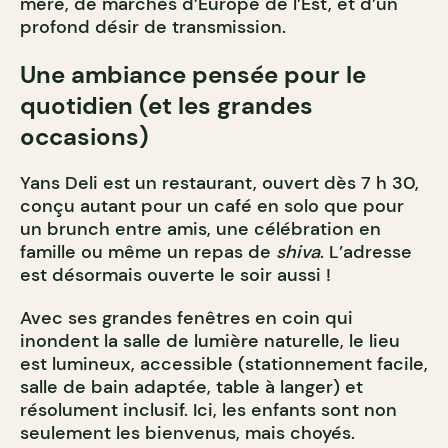
mère, de marchés d’Europe de l’Est, et d’un
profond désir de transmission.
Une ambiance pensée pour le
quotidien (et les grandes
occasions)
Yans Deli est un restaurant, ouvert dès 7 h 30,
conçu autant pour un café en solo que pour
un brunch entre amis, une célébration en
famille ou même un repas de
shiva
. L’adresse
est désormais ouverte le soir aussi !
Avec ses grandes fenêtres en coin qui
inondent la salle de lumière naturelle, le lieu
est lumineux, accessible (stationnement facile,
salle de bain adaptée, table à langer) et
résolument inclusif. Ici, les enfants sont non
seulement les bienvenus, mais choyés.