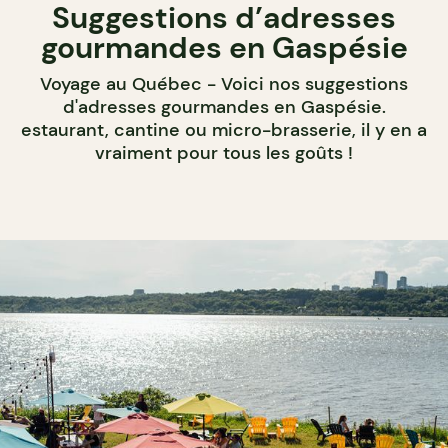
Suggestions d’adresses
gourmandes en Gaspésie
Voyage au Québec - Voici nos suggestions
d'adresses gourmandes en Gaspésie.
estaurant, cantine ou micro-brasserie, il y en a
vraiment pour tous les goûts !