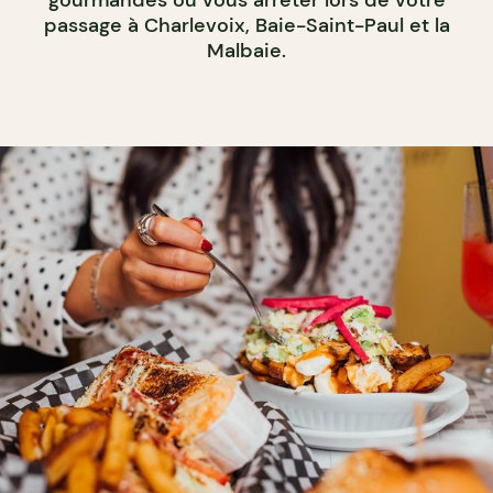
passage à Charlevoix, Baie-Saint-Paul et la
Malbaie.