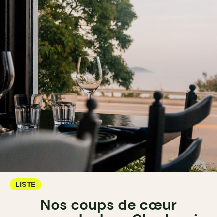
LISTE
Nos coups de cœur