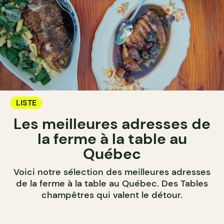
LISTE
Les meilleures adresses de
la ferme à la table au
Québec
Voici notre sélection des meilleures adresses
de la ferme à la table au Québec. Des Tables
champêtres qui valent le détour.