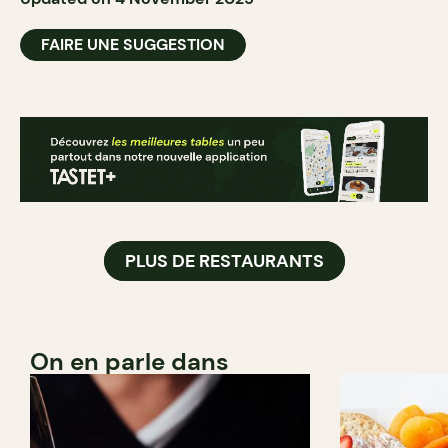
FAIRE UNE SUGGESTION
PLUS DE RESTAURANTS
On en parle dans