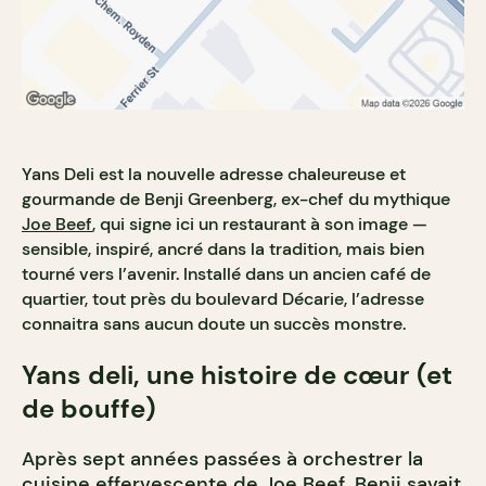
Yans Deli est la nouvelle adresse chaleureuse et
gourmande de Benji Greenberg, ex-chef du mythique
Joe Beef
, qui signe ici un restaurant à son image —
sensible, inspiré, ancré dans la tradition, mais bien
tourné vers l’avenir.
Installé dans un ancien café de
quartier, tout près du boulevard Décarie, l’adresse
connaitra sans aucun doute un succès monstre.
Yans deli, une histoire de cœur (et
de bouffe)
Après sept années passées à orchestrer la
cuisine effervescente de Joe Beef, Benji savait