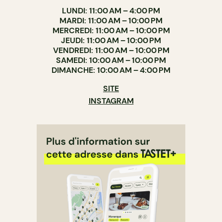
LUNDI: 11:00 AM – 4:00 PM
MARDI: 11:00 AM – 10:00 PM
MERCREDI: 11:00 AM – 10:00 PM
JEUDI: 11:00 AM – 10:00 PM
VENDREDI: 11:00 AM – 10:00 PM
SAMEDI: 10:00 AM – 10:00 PM
DIMANCHE: 10:00 AM – 4:00 PM
SITE
INSTAGRAM