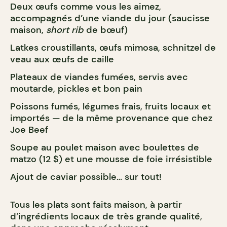
Deux œufs comme vous les aimez,
accompagnés d’une viande du jour (saucisse
maison,
short rib
de bœuf)
Latkes croustillants, œufs mimosa, schnitzel de
veau aux œufs de caille
Plateaux de viandes fumées, servis avec
moutarde, pickles et bon pain
Poissons fumés, légumes frais, fruits locaux et
importés — de la même provenance que chez
Joe Beef
Soupe au poulet maison avec boulettes de
matzo (12 $) et une mousse de foie irrésistible
Ajout de caviar possible… sur tout!
Tous les plats sont faits maison, à partir
d’ingrédients locaux de très grande qualité,