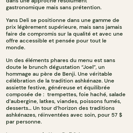
dans une approche résolument
gastronomique mais sans prétention.
Yans Deli se positionne dans une gamme de
prix légèrement supérieure, mais sans jamais
faire de compromis sur la qualité et avec une
offre accessible et pensée pour tout le
monde.
Un des éléments phares du menu est sans
doute le brunch dégustation “Joel”, un
hommage au père de Benji. Une véritable
célébration de la tradition ashkénaze. Une
assiette festive, généreuse et équilibrée
composée de : trempettes, foie haché, salade
d’aubergine, latkes, viandes, poissons fumés,
desserts… Un tour d’horizon des traditions
ashkénazes, réinventées avec soin, pour 57 $
par personne.