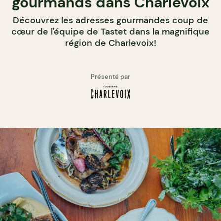
gourmands dans Charlevoix
Découvrez les adresses gourmandes coup de
cœur de l'équipe de Tastet dans la magnifique
région de Charlevoix!
Présenté par