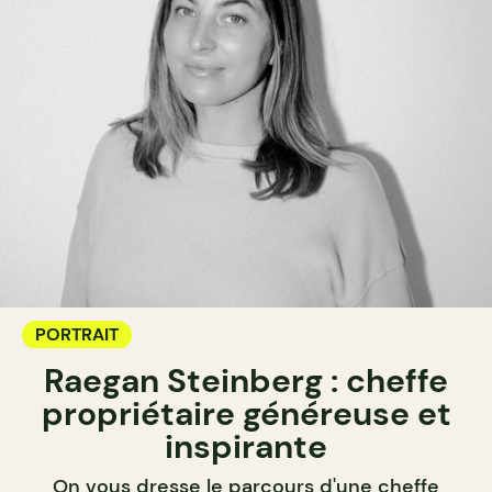
PORTRAIT
Raegan Steinberg : cheffe
propriétaire généreuse et
inspirante
On vous dresse le parcours d'une cheffe