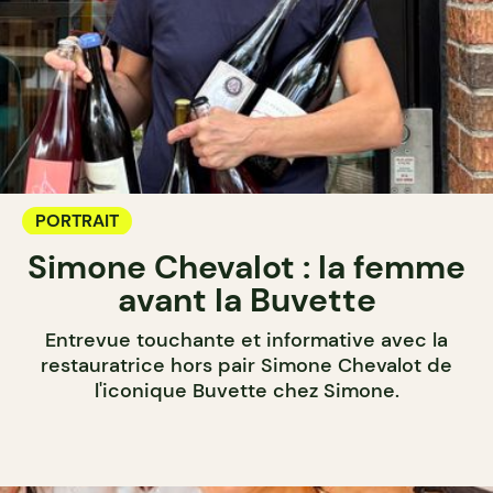
PORTRAIT
Simone Chevalot : la femme
avant la Buvette
Entrevue touchante et informative avec la
restauratrice hors pair Simone Chevalot de
l'iconique Buvette chez Simone.