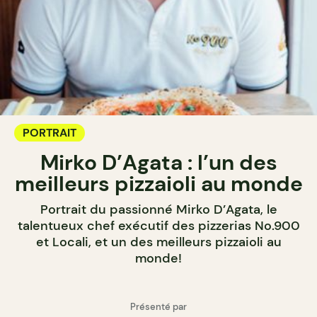
PORTRAIT
Mirko D’Agata : l’un des
meilleurs pizzaioli au monde
Portrait du passionné Mirko D’Agata, le
talentueux chef exécutif des pizzerias No.900
et Locali, et un des meilleurs pizzaioli au
monde!
Présenté par