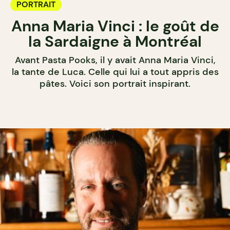
PORTRAIT
Anna Maria Vinci : le goût de
la Sardaigne à Montréal
Avant Pasta Pooks, il y avait Anna Maria Vinci,
la tante de Luca. Celle qui lui a tout appris des
pâtes. Voici son portrait inspirant.