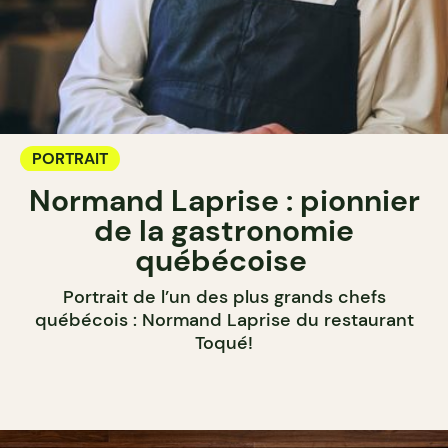
PORTRAIT
Normand Laprise : pionnier
de la gastronomie
québécoise
Portrait de l’un des plus grands chefs
québécois : Normand Laprise du restaurant
Toqué!