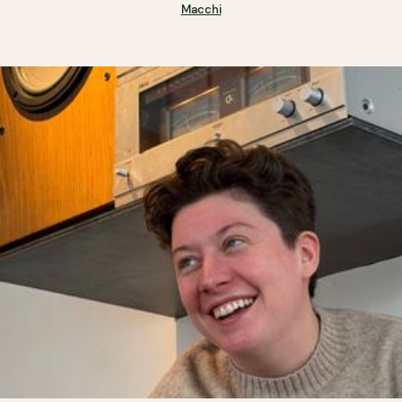
Macchi