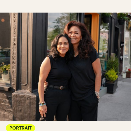
PORTRAIT