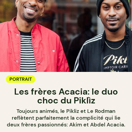
PORTRAIT
Les frères Acacia: le duo
choc du Piklìz
Toujours animés, le Pikliz et Le Rodman
reflètent parfaitement la complicité qui lie
deux frères passionnés: Akim et Abdel Acacia.