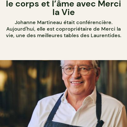
le corps et l’âme avec Merci
la Vie
Johanne Martineau était conférencière.
Aujourd'hui, elle est copropriétaire de Merci la
vie, une des meilleures tables des Laurentides.