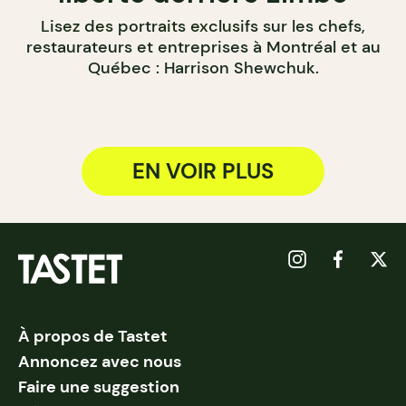
Lisez des portraits exclusifs sur les chefs,
restaurateurs et entreprises à Montréal et au
Québec : Harrison Shewchuk.
EN VOIR PLUS
À propos de Tastet
Annoncez avec nous
Faire une suggestion