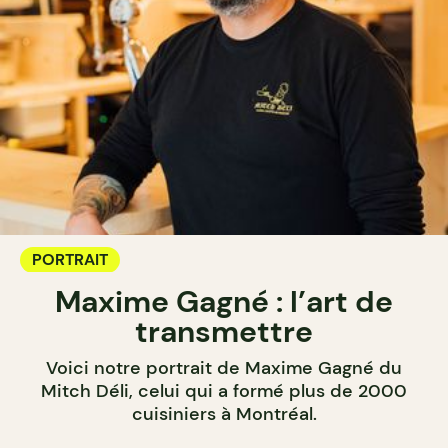
PORTRAIT
Maxime Gagné : l’art de
transmettre
Voici notre portrait de Maxime Gagné du
Mitch Déli, celui qui a formé plus de 2000
cuisiniers à Montréal.