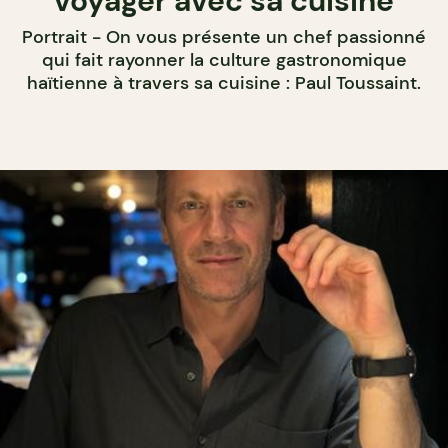
voyager avec sa cuisine
Portrait - On vous présente un chef passionné
qui fait rayonner la culture gastronomique
haïtienne à travers sa cuisine : Paul Toussaint.