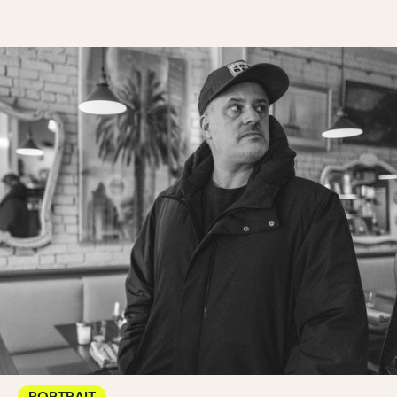
PORTRAIT