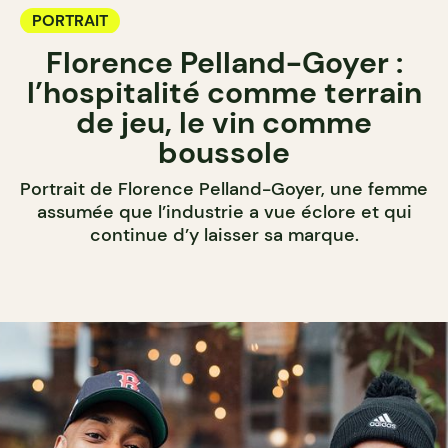
PORTRAIT
Florence Pelland-Goyer :
l’hospitalité comme terrain
de jeu, le vin comme
boussole
Portrait de Florence Pelland-Goyer, une femme
assumée que l’industrie a vue éclore et qui
continue d’y laisser sa marque.