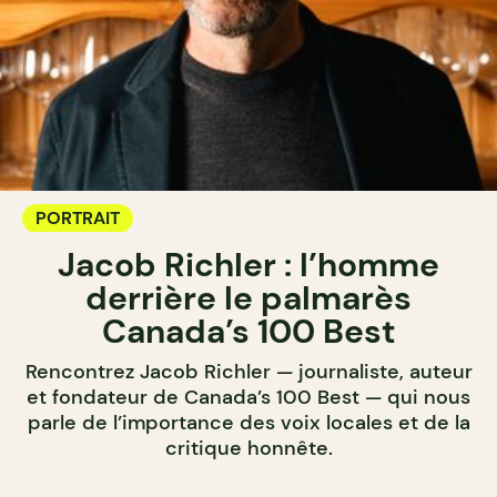
PORTRAIT
Jacob Richler : l’homme
derrière le palmarès
Canada’s 100 Best
Rencontrez Jacob Richler — journaliste, auteur
et fondateur de Canada’s 100 Best — qui nous
parle de l’importance des voix locales et de la
critique honnête.