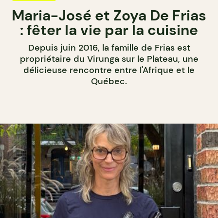
Maria-José et Zoya De Frias
: fêter la vie par la cuisine
Depuis juin 2016, la famille de Frias est
propriétaire du Virunga sur le Plateau, une
délicieuse rencontre entre l'Afrique et le
Québec.