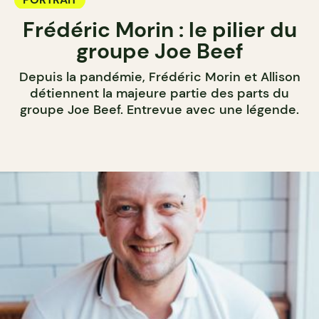
Frédéric Morin : le pilier du
groupe Joe Beef
Depuis la pandémie, Frédéric Morin et Allison
détiennent la majeure partie des parts du
groupe Joe Beef. Entrevue avec une légende.