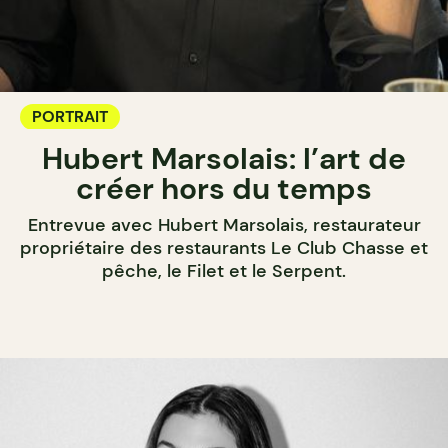
PORTRAIT
Hubert Marsolais: l’art de
créer hors du temps
Entrevue avec Hubert Marsolais, restaurateur
propriétaire des restaurants Le Club Chasse et
pêche, le Filet et le Serpent.