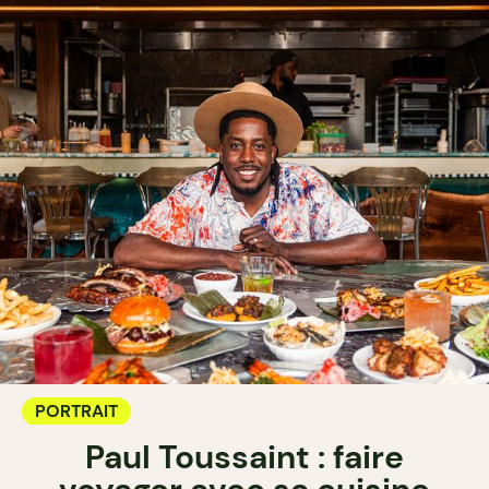
PORTRAIT
Paul Toussaint : faire