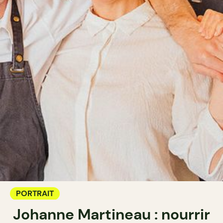
PORTRAIT
Johanne Martineau : nourrir