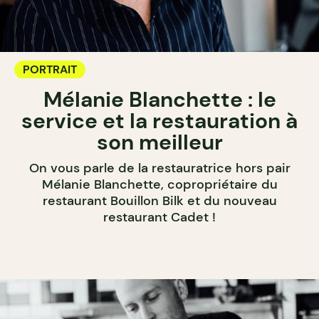
PORTRAIT
Mélanie Blanchette : le
service et la restauration à
son meilleur
On vous parle de la restauratrice hors pair
Mélanie Blanchette, copropriétaire du
restaurant Bouillon Bilk et du nouveau
restaurant Cadet !