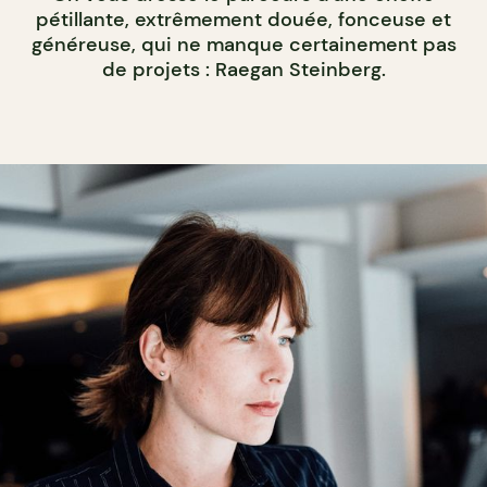
pétillante, extrêmement douée, fonceuse et
généreuse, qui ne manque certainement pas
de projets : Raegan Steinberg.