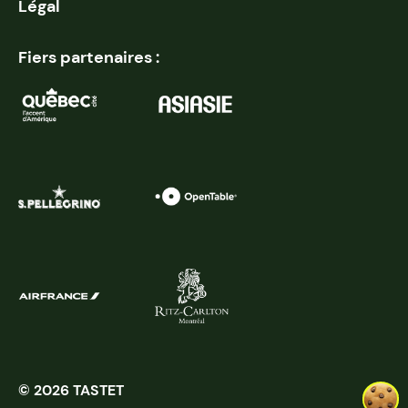
Légal
Fiers partenaires :
© 2026 TASTET