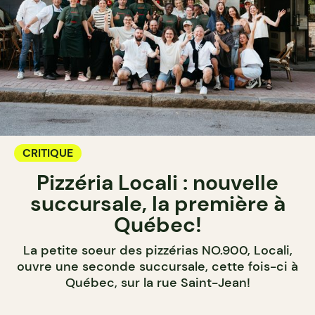
CRITIQUE
Pizzéria Locali : nouvelle
succursale, la première à
Québec!
La petite soeur des pizzérias NO.900, Locali,
ouvre une seconde succursale, cette fois-ci à
Québec, sur la rue Saint-Jean!