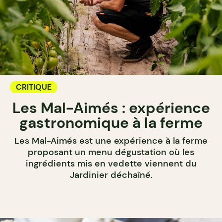
CRITIQUE
Les Mal-Aimés : expérience
gastronomique à la ferme
Les Mal-Aimés est une expérience à la ferme
proposant un menu dégustation où les
ingrédients mis en vedette viennent du
Jardinier déchaîné.