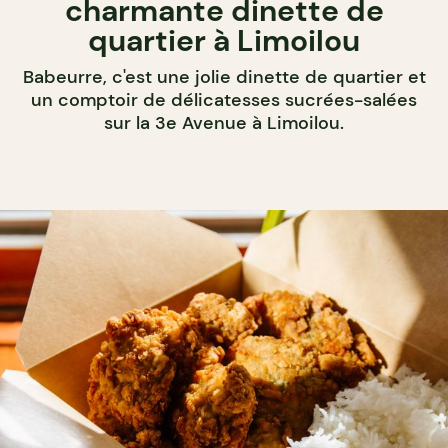
charmante dinette de
quartier à Limoilou
Babeurre, c'est une jolie dinette de quartier et
un comptoir de délicatesses sucrées-salées
sur la 3e Avenue à Limoilou.