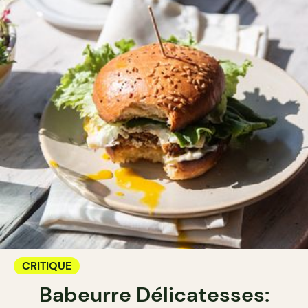
CRITIQUE
Babeurre Délicatesses: