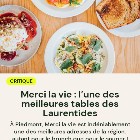
CRITIQUE
Merci la vie : l’une des
meilleures tables des
Laurentides
À Piedmont, Merci la vie est indéniablement
une des meilleures adresses de la région,
autant pour le brunch que pour le souper !