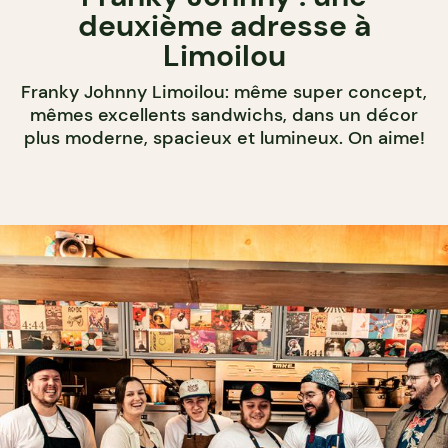
deuxième adresse à
Limoilou
Franky Johnny Limoilou: même super concept,
mêmes excellents sandwichs, dans un décor
plus moderne, spacieux et lumineux. On aime!