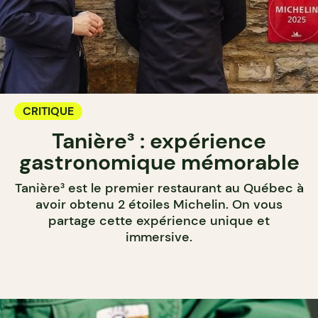
CRITIQUE
Tanière³ : expérience
gastronomique mémorable
Tanière³ est le premier restaurant au Québec à
avoir obtenu 2 étoiles Michelin. On vous
partage cette expérience unique et
immersive.