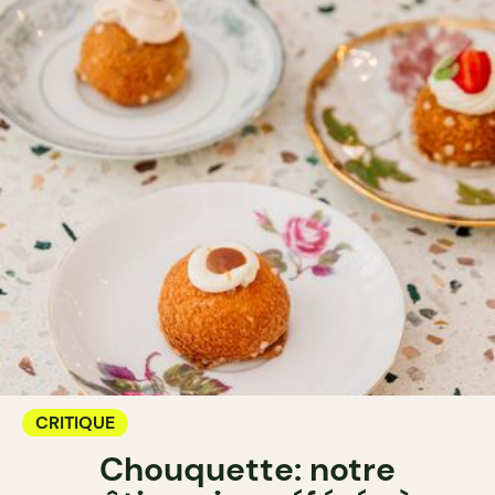
CRITIQUE
Chouquette: notre