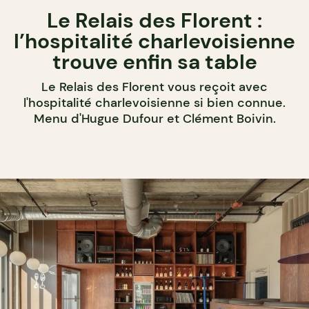
Le Relais des Florent :
l’hospitalité charlevoisienne
trouve enfin sa table
Le Relais des Florent vous reçoit avec
l'hospitalité charlevoisienne si bien connue.
Menu d'Hugue Dufour et Clément Boivin.