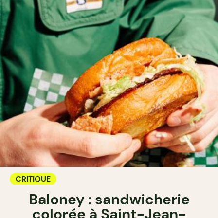
CRITIQUE
Baloney : sandwicherie
colorée à Saint-Jean-