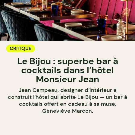
CRITIQUE
Le Bijou : superbe bar à
cocktails dans l’hôtel
Monsieur Jean
Jean Campeau, designer d’intérieur a
construit l’hôtel qui abrite Le Bijou — un bar à
cocktails offert en cadeau à sa muse,
Geneviève Marcon.