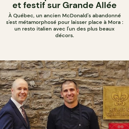
et festif sur Grande Allée
À Québec, un ancien McDonald's abandonné
s'est métamorphosé pour laisser place à Mora :
un resto italien avec l'un des plus beaux
décors.