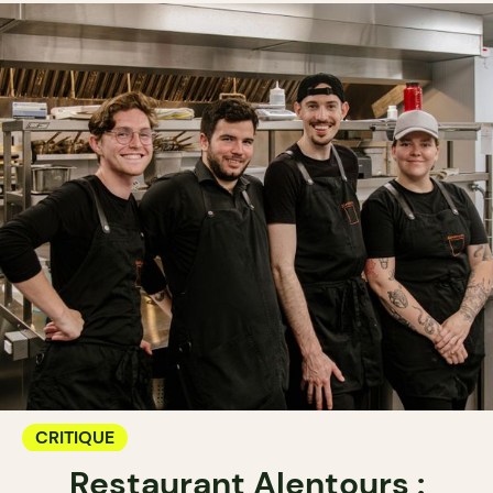
CRITIQUE
Restaurant Alentours :