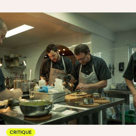
CRITIQUE