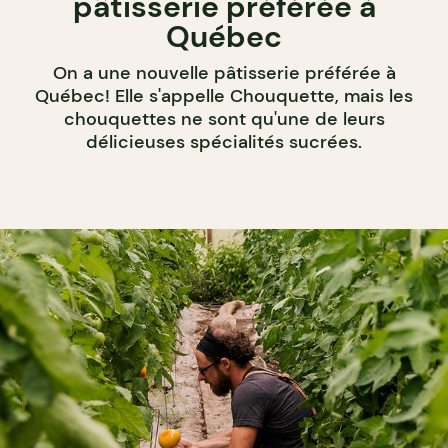
pâtisserie préférée à
Québec
On a une nouvelle pâtisserie préférée à
Québec! Elle s'appelle Chouquette, mais les
chouquettes ne sont qu'une de leurs
délicieuses spécialités sucrées.