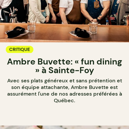
CRITIQUE
Ambre Buvette: « fun dining
» à Sainte-Foy
Avec ses plats généreux et sans prétention et
son équipe attachante, Ambre Buvette est
assurément l'une de nos adresses préférées à
Québec.