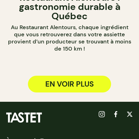
gastronomie durable à
Québec
Au Restaurant Alentours, chaque ingrédient
que vous retrouverez dans votre assiette
provient d’un producteur se trouvant à moins
de 150 km !
EN VOIR PLUS