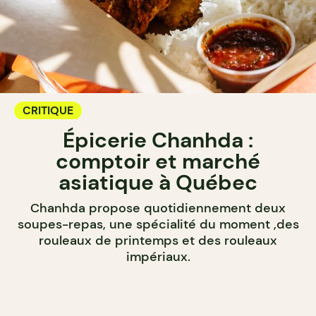
CRITIQUE
Épicerie Chanhda :
comptoir et marché
asiatique à Québec
Chanhda propose quotidiennement deux
soupes-repas, une spécialité du moment ,des
rouleaux de printemps et des rouleaux
impériaux.