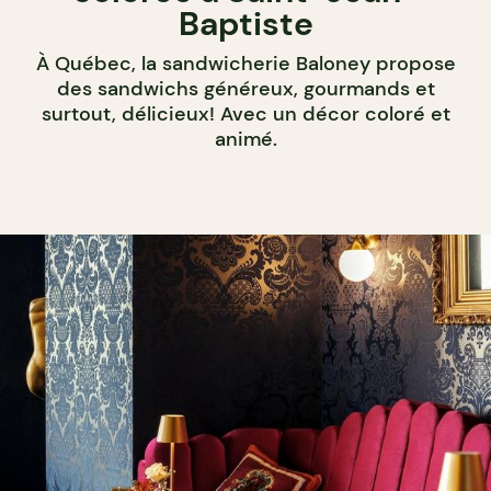
Baptiste
À Québec, la sandwicherie Baloney propose
des sandwichs généreux, gourmands et
surtout, délicieux! Avec un décor coloré et
animé.