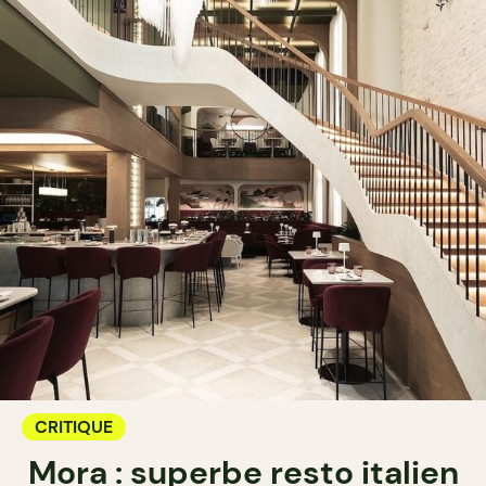
CRITIQUE
Mora : superbe resto italien