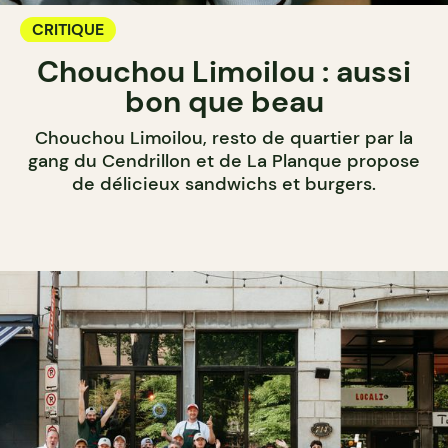
CRITIQUE
Chouchou Limoilou : aussi
bon que beau
Chouchou Limoilou, resto de quartier par la
gang du Cendrillon et de La Planque propose
de délicieux sandwichs et burgers.