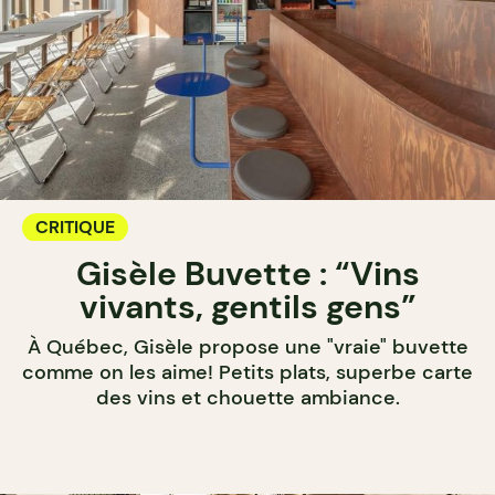
CRITIQUE
Gisèle Buvette : “Vins
vivants, gentils gens”
À Québec, Gisèle propose une "vraie" buvette
comme on les aime! Petits plats, superbe carte
des vins et chouette ambiance.