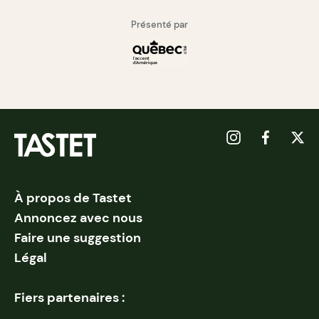
Présenté par
À propos de Tastet
Annoncez avec nous
Faire une suggestion
Légal
Fiers partenaires :