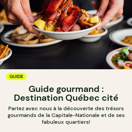
GUIDE
Guide gourmand :
Destination Québec cité
Partez avec nous à la découverte des trésors
gourmands de la Capitale-Nationale et de ses
fabuleux quartiers!