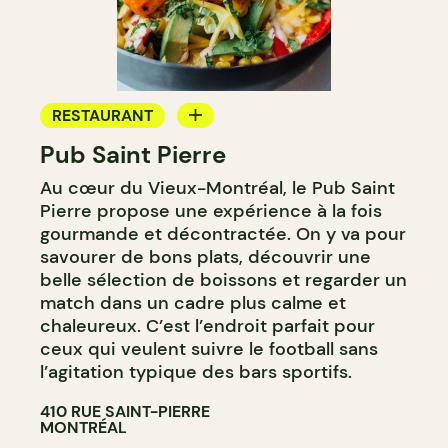
RESTAURANT
Pub Saint Pierre
BAR
Au cœur du Vieux-Montréal, le Pub Saint
Pierre propose une expérience à la fois
gourmande et décontractée. On y va pour
savourer de bons plats, découvrir une
belle sélection de boissons et regarder un
match dans un cadre plus calme et
chaleureux. C’est l’endroit parfait pour
ceux qui veulent suivre le football sans
l’agitation typique des bars sportifs.
410 RUE SAINT-PIERRE
MONTRÉAL