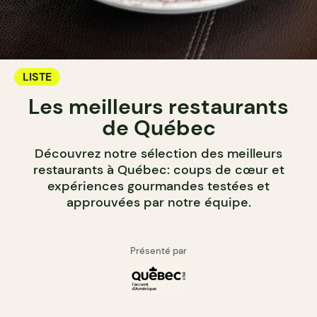
LISTE
Les meilleurs restaurants
de Québec
Découvrez notre sélection des meilleurs
restaurants à Québec: coups de cœur et
expériences gourmandes testées et
approuvées par notre équipe.
Présenté par