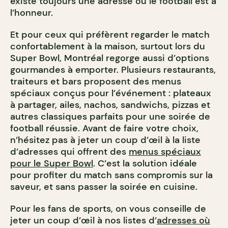
existe toujours une adresse où le football est à
l’honneur.
Et pour ceux qui préfèrent regarder le match
confortablement à la maison, surtout lors du
Super Bowl, Montréal regorge aussi d’options
gourmandes à emporter. Plusieurs restaurants,
traiteurs et bars proposent des menus
spéciaux conçus pour l’événement : plateaux
à partager, ailes, nachos, sandwichs, pizzas et
autres classiques parfaits pour une soirée de
football réussie. Avant de faire votre choix,
n’hésitez pas à jeter un coup d’œil à la liste
d’adresses qui offrent des
menus spéciaux
pour le Super Bowl
. C’est la solution idéale
pour profiter du match sans compromis sur la
saveur, et sans passer la soirée en cuisine.
Pour les fans de sports, on vous conseille de
jeter un coup d’œil à nos listes d’
adresses où