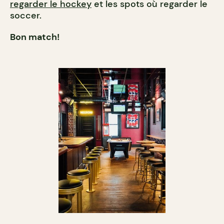
regarder le hockey
et les spots où regarder le
soccer.
Bon match!