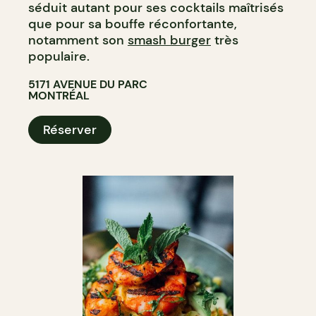
séduit autant pour ses cocktails maîtrisés
que pour sa bouffe réconfortante,
notamment son
smash burger
très
populaire.
5171 AVENUE DU PARC
MONTRÉAL
Réserver