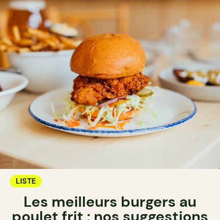
LISTE
Les meilleurs burgers au
poulet frit : nos suggestions