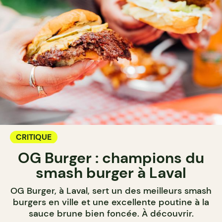
CRITIQUE
OG Burger : champions du
smash burger à Laval
OG Burger, à Laval, sert un des meilleurs smash
burgers en ville et une excellente poutine à la
sauce brune bien foncée. À découvrir.