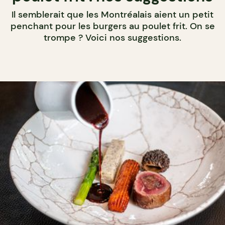
Il semblerait que les Montréalais aient un petit
penchant pour les burgers au poulet frit. On se
trompe ? Voici nos suggestions.