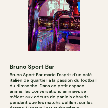
Bruno Sport Bar
Bruno Sport Bar marie l’esprit d’un café
italien de quartier à la passion du football
du dimanche. Dans ce petit espace
animé, les conversations animées se
mêlent aux odeurs de paninis chauds
pendant que les matchs défilent sur les
écrans. L’accueil est authentique,