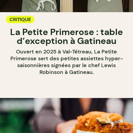
CRITIQUE
La Petite Primerose : table
d’exception à Gatineau
Ouvert en 2025 à Val-Tétreau, La Petite
Primerose sert des petites assiettes hyper-
saisonnières signées par le chef Lewis
Robinson à Gatineau.