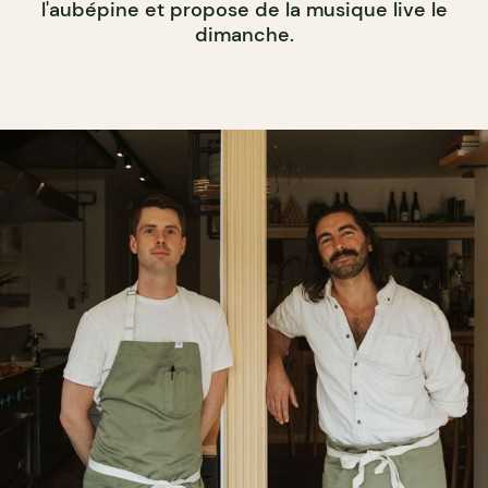
l'aubépine et propose de la musique live le
dimanche.