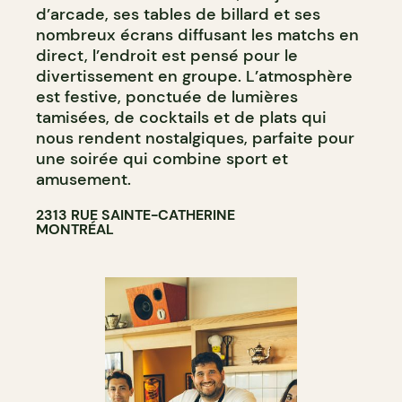
d’arcade, ses tables de billard et ses
nombreux écrans diffusant les matchs en
direct, l’endroit est pensé pour le
divertissement en groupe. L’atmosphère
est festive, ponctuée de lumières
tamisées, de cocktails et de plats qui
nous rendent nostalgiques, parfaite pour
une soirée qui combine sport et
amusement.
2313 RUE SAINTE-CATHERINE
MONTRÉAL