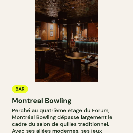
BAR
Montreal Bowling
Perché au quatrième étage du Forum,
Montréal Bowling dépasse largement le
cadre du salon de quilles traditionnel.
Avec ses allées modernes, ses jeux