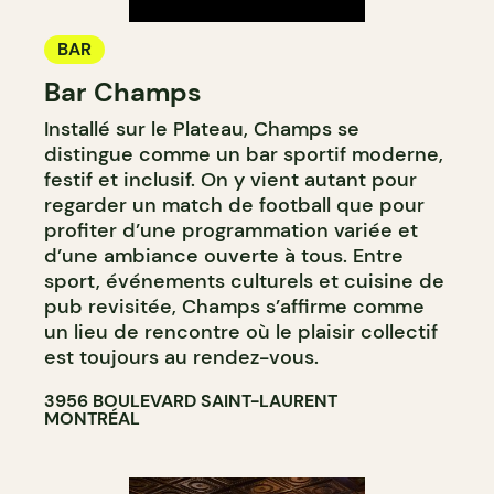
BAR
Bar Champs
Installé sur le Plateau, Champs se
distingue comme un bar sportif moderne,
festif et inclusif. On y vient autant pour
regarder un match de football que pour
profiter d’une programmation variée et
d’une ambiance ouverte à tous. Entre
sport, événements culturels et cuisine de
pub revisitée, Champs s’affirme comme
un lieu de rencontre où le plaisir collectif
est toujours au rendez-vous.
3956 BOULEVARD SAINT-LAURENT
MONTRÉAL