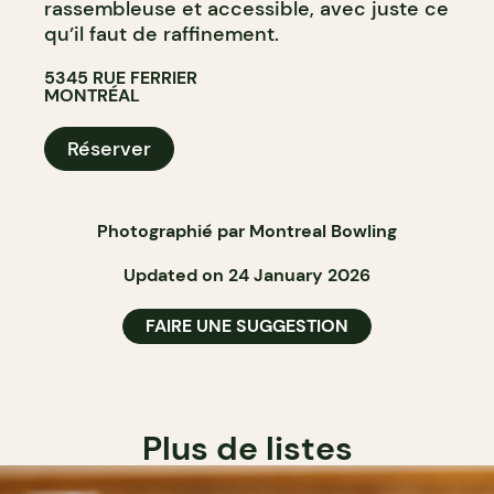
rassembleuse et accessible, avec juste ce
qu’il faut de raffinement.
5345 RUE FERRIER
MONTRÉAL
Réserver
Photographié par Montreal Bowling
Updated on 24 January 2026
FAIRE UNE SUGGESTION
Plus de listes