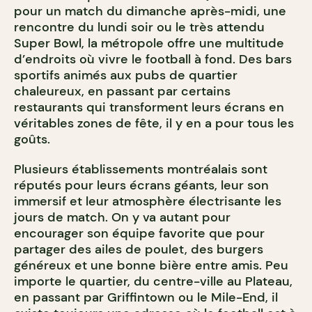
pour un match du dimanche après-midi, une
rencontre du lundi soir ou le très attendu
Super Bowl, la métropole offre une multitude
d’endroits où vivre le football à fond. Des bars
sportifs animés aux pubs de quartier
chaleureux, en passant par certains
restaurants qui transforment leurs écrans en
véritables zones de fête, il y en a pour tous les
goûts.
Plusieurs établissements montréalais sont
réputés pour leurs écrans géants, leur son
immersif et leur atmosphère électrisante les
jours de match. On y va autant pour
encourager son équipe favorite que pour
partager des ailes de poulet, des burgers
généreux et une bonne bière entre amis. Peu
importe le quartier, du centre-ville au Plateau,
en passant par Griffintown ou le Mile-End, il