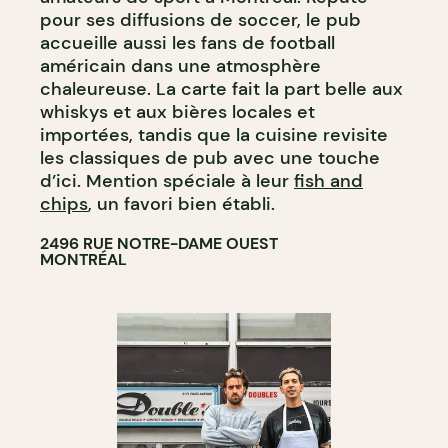
pour ses diffusions de soccer, le pub
accueille aussi les fans de football
américain dans une atmosphère
chaleureuse. La carte fait la part belle aux
whiskys et aux bières locales et
importées, tandis que la cuisine revisite
les classiques de pub avec une touche
d’ici. Mention spéciale à leur
fish and
chips
, un favori bien établi.
2496 RUE NOTRE-DAME OUEST
MONTRÉAL