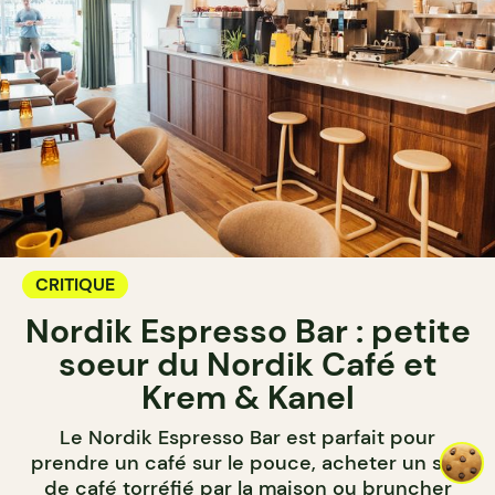
CRITIQUE
Nordik Espresso Bar : petite
soeur du Nordik Café et
Krem & Kanel
Le Nordik Espresso Bar est parfait pour
prendre un café sur le pouce, acheter un sac
de café torréfié par la maison ou bruncher