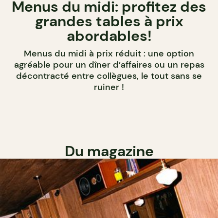
Menus du midi: profitez des
grandes tables à prix
abordables!
Menus du midi à prix réduit : une option
agréable pour un dîner d’affaires ou un repas
décontracté entre collègues, le tout sans se
ruiner !
Du magazine