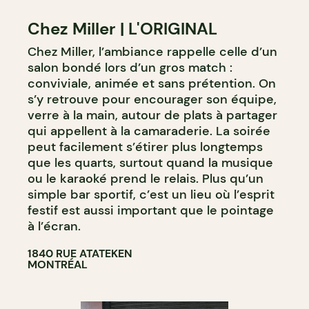
Chez Miller | L'ORIGINAL
Chez Miller, l’ambiance rappelle celle d’un
salon bondé lors d’un gros match :
conviviale, animée et sans prétention. On
s’y retrouve pour encourager son équipe,
verre à la main, autour de plats à partager
qui appellent à la camaraderie. La soirée
peut facilement s’étirer plus longtemps
que les quarts, surtout quand la musique
ou le karaoké prend le relais. Plus qu’un
simple bar sportif, c’est un lieu où l’esprit
festif est aussi important que le pointage
à l’écran.
1840 RUE ATATEKEN
MONTRÉAL