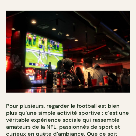
Pour plusieurs, regarder le football est bien
plus qu’une simple activité sportive : c’est une
véritable expérience sociale qui rassemble
amateurs de la NFL, passionnés de sport et
curieux en quête d’ambiance. Que ce soit