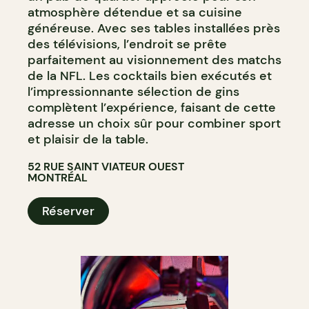
atmosphère détendue et sa cuisine
généreuse. Avec ses tables installées près
des télévisions, l’endroit se prête
parfaitement au visionnement des matchs
de la NFL. Les cocktails bien exécutés et
l’impressionnante sélection de gins
complètent l’expérience, faisant de cette
adresse un choix sûr pour combiner sport
et plaisir de la table.
52 RUE SAINT VIATEUR OUEST
MONTRÉAL
Réserver