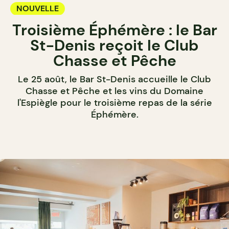
NOUVELLE
Troisième Éphémère : le Bar
St-Denis reçoit le Club
Chasse et Pêche
Le 25 août, le Bar St-Denis accueille le Club
Chasse et Pêche et les vins du Domaine
l'Espiègle pour le troisième repas de la série
Éphémère.