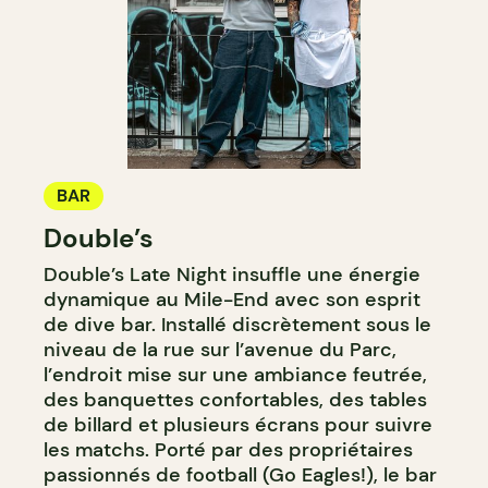
BAR
Double’s
Double’s Late Night insuffle une énergie
dynamique au Mile-End avec son esprit
de dive bar. Installé discrètement sous le
niveau de la rue sur l’avenue du Parc,
l’endroit mise sur une ambiance feutrée,
des banquettes confortables, des tables
de billard et plusieurs écrans pour suivre
les matchs. Porté par des propriétaires
passionnés de football (Go Eagles!), le bar