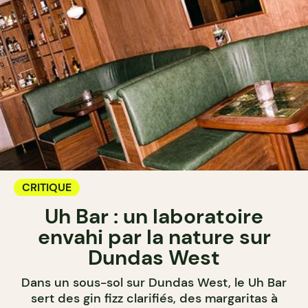
CRITIQUE
Uh Bar : un laboratoire
envahi par la nature sur
Dundas West
Dans un sous-sol sur Dundas West, le Uh Bar
sert des gin fizz clarifiés, des margaritas à