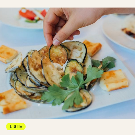
LISTE