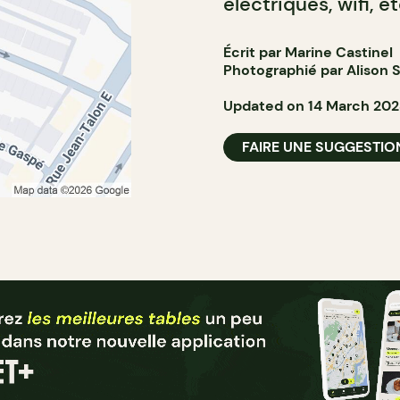
électriques, wifi, et
Écrit par Marine Castinel
Photographié par Alison S
Updated on 14 March 20
FAIRE UNE SUGGESTIO