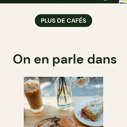
PLUS DE CAFÉS
On en parle dans