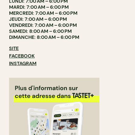
LUNDI: 7:00 AM – 6:00 PM
MARDI: 7:00 AM – 6:00 PM
MERCREDI: 7:00 AM – 6:00 PM
JEUDI: 7:00 AM – 6:00 PM
VENDREDI: 7:00 AM – 6:00 PM
SAMEDI: 8:00 AM – 6:00 PM
DIMANCHE: 8:00 AM – 6:00 PM
SITE
FACEBOOK
INSTAGRAM