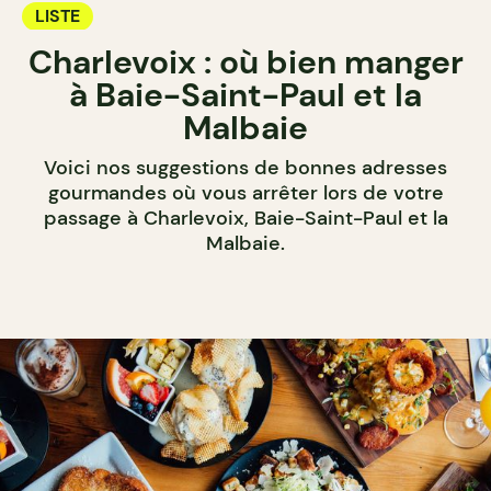
LISTE
Charlevoix : où bien manger
à Baie-Saint-Paul et la
Malbaie
Voici nos suggestions de bonnes adresses
gourmandes où vous arrêter lors de votre
passage à Charlevoix, Baie-Saint-Paul et la
Malbaie.