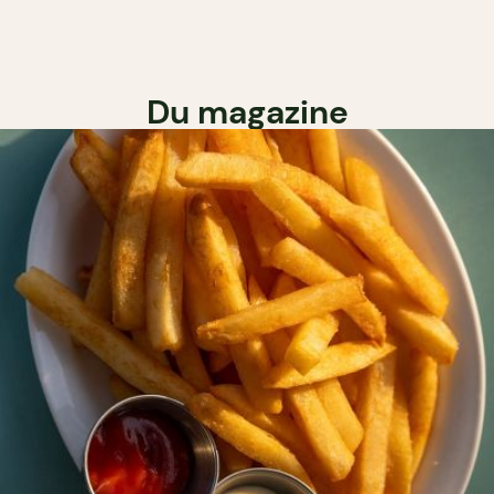
Du magazine