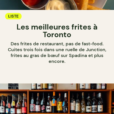
LISTE
Les meilleures frites à
Toronto
Des frites de restaurant, pas de fast-food.
Cuites trois fois dans une ruelle de Junction,
frites au gras de bœuf sur Spadina et plus
encore.