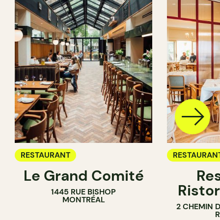
RESTAURANT
RESTAURAN
Le Grand Comité
Res
Ristor
1445 RUE BISHOP
MONTRÉAL
2 CHEMIN 