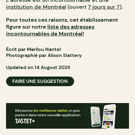
L’adresse est un incontournable et une
institution de Montréal
(ouvert
7 jours sur 7
).
Pour toutes ces raisons, cet établissement
figure sur notre
liste des adresses
incontournables de Montréal!
Écrit par Marilou Nantel
Photographié par Alison Slattery
Updated on 14 August 2025
FAIRE UNE SUGGESTION