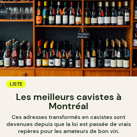
LISTE
Les meilleurs cavistes à
Montréal
Ces adresses transformés en cavistes sont
devenues depuis que la loi est passée de vrais
repères pour les amateurs de bon vin.