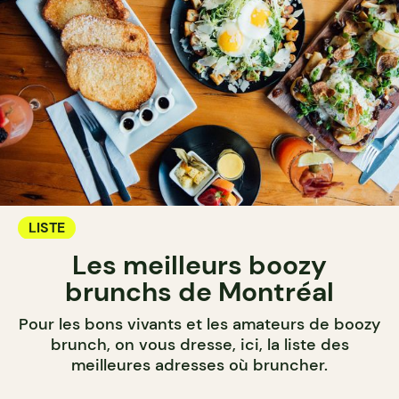
LISTE
Les meilleurs boozy
brunchs de Montréal
Pour les bons vivants et les amateurs de boozy
brunch, on vous dresse, ici, la liste des
meilleures adresses où bruncher.