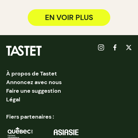
EN VOIR PLUS
À propos de Tastet
Annoncez avec nous
Faire une suggestion
Légal
Fiers partenaires :