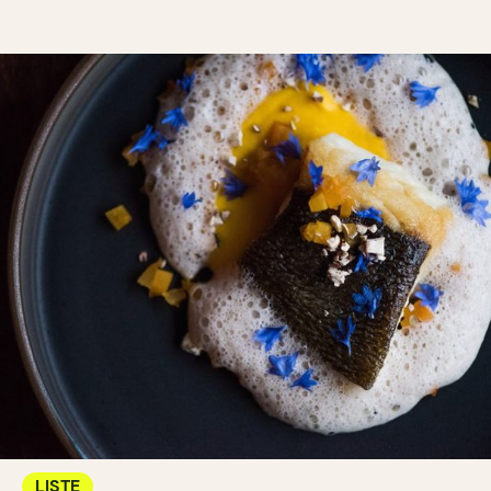
LISTE