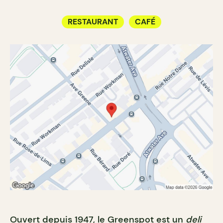
RESTAURANT
CAFÉ
Ouvert depuis 1947, le Greenspot est un
deli