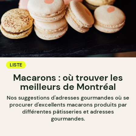
LISTE
Macarons : où trouver les
meilleurs de Montréal
Nos suggestions d'adresses gourmandes où se
procurer d'excellents macarons produits par
différentes pâtisseries et adresses
gourmandes.