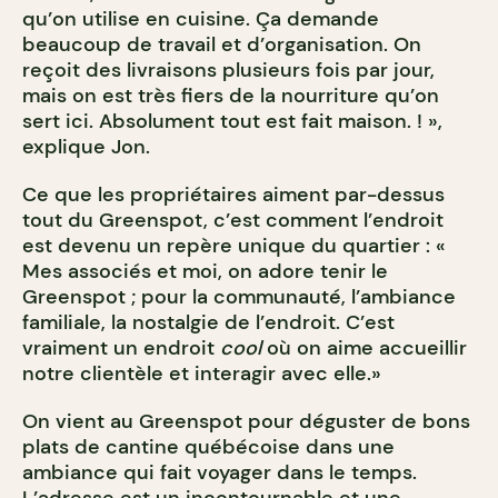
qu’on utilise en cuisine. Ça demande
beaucoup de travail et d’organisation. On
reçoit des livraisons plusieurs fois par jour,
mais on est très fiers de la nourriture qu’on
sert ici. Absolument tout est fait maison. ! »,
explique Jon.
Ce que les propriétaires aiment par-dessus
tout du Greenspot, c’est comment l’endroit
est devenu un repère unique du quartier : «
Mes associés et moi, on adore tenir le
Greenspot ; pour la communauté, l’ambiance
familiale, la nostalgie de l’endroit. C’est
vraiment un endroit
cool
où on aime accueillir
notre clientèle et interagir avec elle.»
On vient au Greenspot pour déguster de bons
plats de cantine québécoise dans une
ambiance qui fait voyager dans le temps.