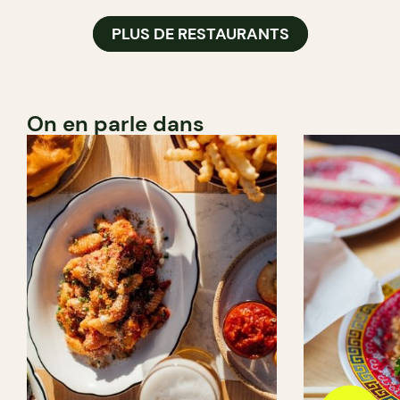
PLUS DE RESTAURANTS
On en parle dans