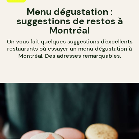
Menu dégustation :
suggestions de restos à
Montréal
On vous fait quelques suggestions d'excellents
restaurants où essayer un menu dégustation à
Montréal. Des adresses remarquables.