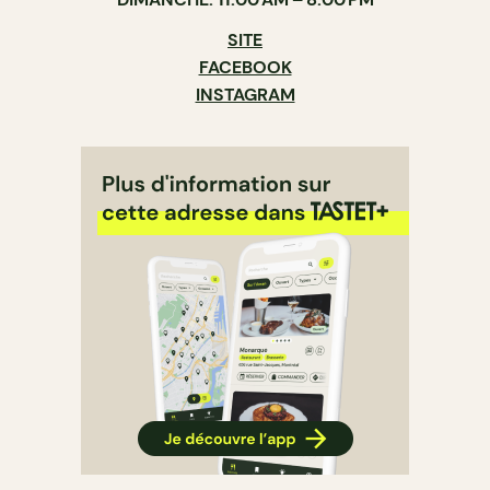
SITE
FACEBOOK
INSTAGRAM