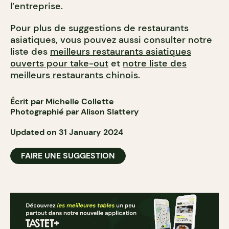
l’entreprise.
Pour plus de suggestions de restaurants
asiatiques, vous pouvez aussi consulter notre
liste des
meilleurs restaurants asiatiques
ouverts pour take-out
et
notre liste des
meilleurs restaurants chinois
.
Écrit par Michelle Collette
Photographié par Alison Slattery
Updated on 31 January 2024
FAIRE UNE SUGGESTION