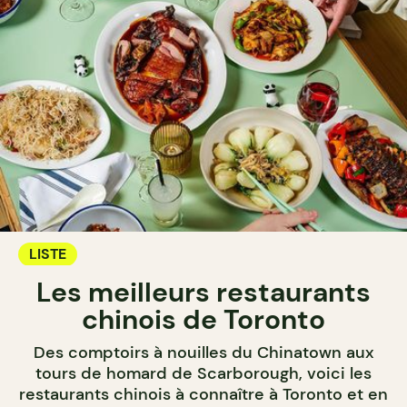
LISTE
Les meilleurs restaurants
chinois de Toronto
Des comptoirs à nouilles du Chinatown aux
tours de homard de Scarborough, voici les
restaurants chinois à connaître à Toronto et en