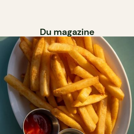
Du magazine