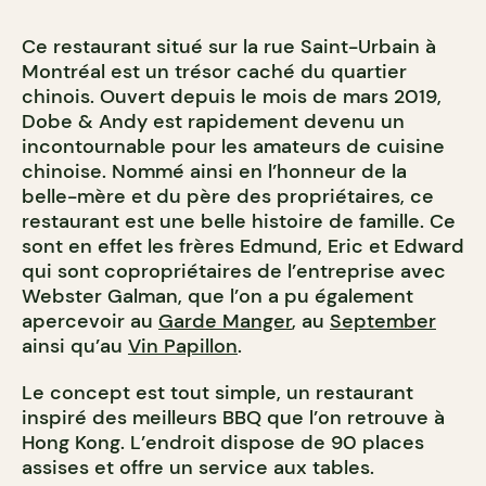
Ce restaurant situé sur la rue Saint-Urbain à
Montréal est un trésor caché du quartier
chinois. Ouvert depuis le mois de mars 2019,
Dobe & Andy est rapidement devenu un
incontournable pour les amateurs de cuisine
chinoise. Nommé ainsi en l’honneur de la
belle-mère et du père des propriétaires, ce
restaurant est une belle histoire de famille. Ce
sont en effet les frères Edmund, Eric et Edward
qui sont copropriétaires de l’entreprise avec
Webster Galman, que l’on a pu également
apercevoir au
Garde Manger
, au
September
ainsi qu’au
Vin Papillon
.
Le concept est tout simple, un restaurant
inspiré des meilleurs BBQ que l’on retrouve à
Hong Kong. L’endroit dispose de 90 places
assises et offre un service aux tables.