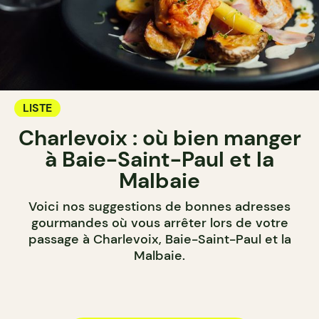
LISTE
Charlevoix : où bien manger
à Baie-Saint-Paul et la
Malbaie
Voici nos suggestions de bonnes adresses
gourmandes où vous arrêter lors de votre
passage à Charlevoix, Baie-Saint-Paul et la
Malbaie.