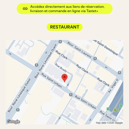
RESTAURANT