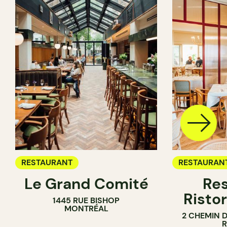
RESTAURANT
RESTAURAN
Le Grand Comité
Res
Ristor
1445 RUE BISHOP
MONTRÉAL
2 CHEMIN 