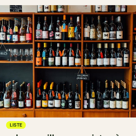
LISTE