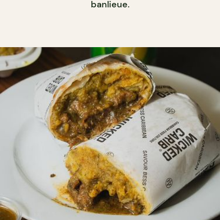
banlieue.