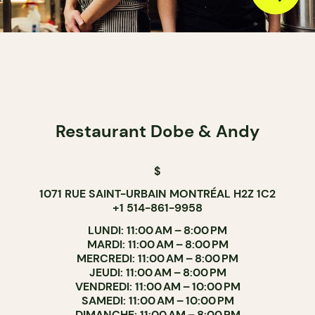
Restaurant Dobe & Andy
$
1071 RUE SAINT-URBAIN MONTRÉAL H2Z 1C2
+1 514-861-9958
LUNDI: 11:00 AM – 8:00 PM
MARDI: 11:00 AM – 8:00 PM
MERCREDI: 11:00 AM – 8:00 PM
JEUDI: 11:00 AM – 8:00 PM
VENDREDI: 11:00 AM – 10:00 PM
SAMEDI: 11:00 AM – 10:00 PM
DIMANCHE: 11:00 AM – 8:00 PM