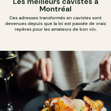
Les meilleurs cavistes à
Montréal
Ces adresses transformés en cavistes sont
devenues depuis que la loi est passée de vrais
repères pour les amateurs de bon vin.