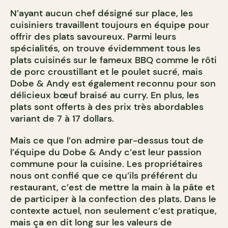
N’ayant aucun chef désigné sur place, les
cuisiniers travaillent toujours en équipe pour
offrir des plats savoureux. Parmi leurs
spécialités, on trouve évidemment tous les
plats cuisinés sur le fameux BBQ comme le rôti
de porc croustillant et le poulet sucré, mais
Dobe & Andy est également reconnu pour son
délicieux bœuf braisé au curry. En plus, les
plats sont offerts à des prix très abordables
variant de 7 à 17 dollars.
Mais ce que l’on admire par-dessus tout de
l’équipe du Dobe & Andy c’est leur passion
commune pour la cuisine. Les propriétaires
nous ont confié que ce qu’ils préférent du
restaurant, c’est de mettre la main à la pâte et
de participer à la confection des plats. Dans le
contexte actuel, non seulement c’est pratique,
mais ça en dit long sur les valeurs de