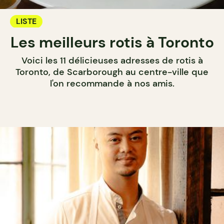
LISTE
Les meilleurs rotis à Toronto
Voici les 11 délicieuses adresses de rotis à
Toronto, de Scarborough au centre-ville que
l'on recommande à nos amis.