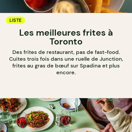
LISTE
Les meilleures frites à
Toronto
Des frites de restaurant, pas de fast-food.
Cuites trois fois dans une ruelle de Junction,
frites au gras de bœuf sur Spadina et plus
encore.