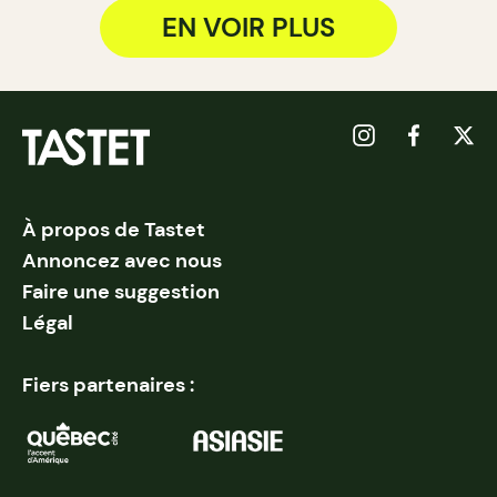
EN VOIR PLUS
À propos de Tastet
Annoncez avec nous
Faire une suggestion
Légal
Fiers partenaires :