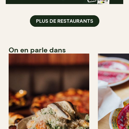
PLUS DE RESTAURANTS
On en parle dans