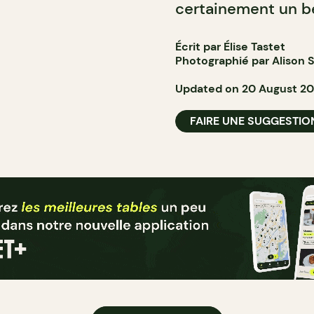
certainement un be
Écrit par Élise Tastet
Photographié par
Alison 
Updated on 20 August 20
FAIRE UNE SUGGESTIO