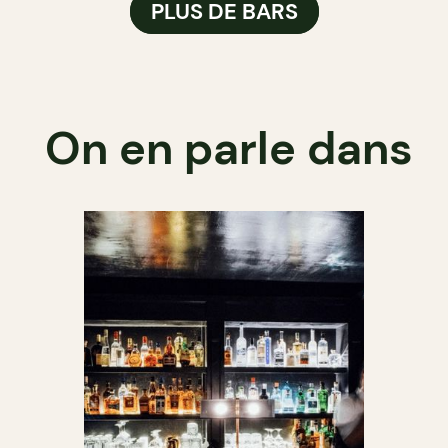
PLUS DE BARS
On en parle dans