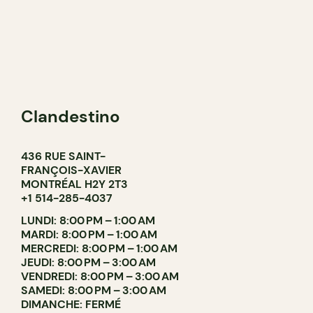
Clandestino
436 RUE SAINT-
FRANÇOIS-XAVIER
MONTRÉAL H2Y 2T3
+1 514-285-4037
LUNDI: 8:00 PM – 1:00 AM
MARDI: 8:00 PM – 1:00 AM
MERCREDI: 8:00 PM – 1:00 AM
JEUDI: 8:00 PM – 3:00 AM
VENDREDI: 8:00 PM – 3:00 AM
SAMEDI: 8:00 PM – 3:00 AM
DIMANCHE: FERMÉ