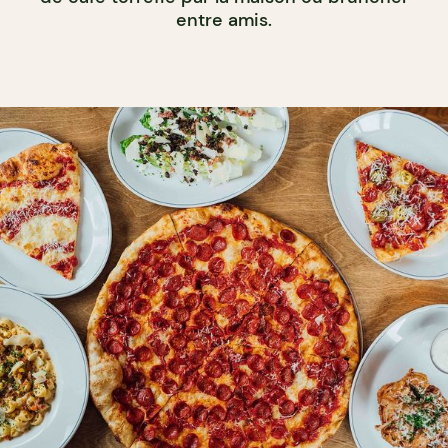
entre amis.