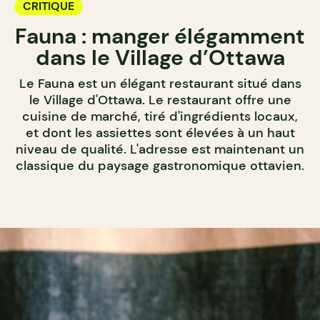
CRITIQUE
Fauna : manger élégamment
dans le Village d’Ottawa
Le Fauna est un élégant restaurant situé dans
le Village d'Ottawa. Le restaurant offre une
cuisine de marché, tiré d'ingrédients locaux,
et dont les assiettes sont élevées à un haut
niveau de qualité. L'adresse est maintenant un
classique du paysage gastronomique ottavien.