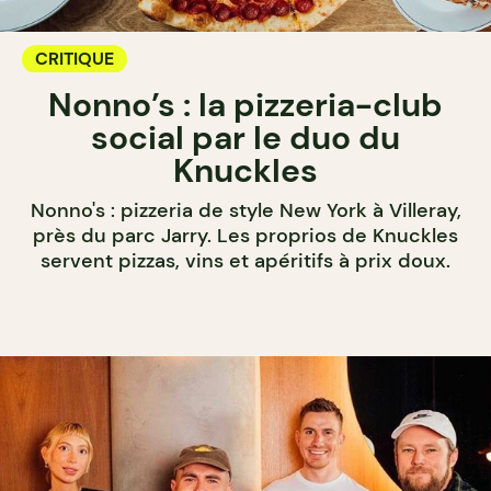
CRITIQUE
Nonno’s : la pizzeria-club
social par le duo du
Knuckles
Nonno's : pizzeria de style New York à Villeray,
près du parc Jarry. Les proprios de Knuckles
servent pizzas, vins et apéritifs à prix doux.