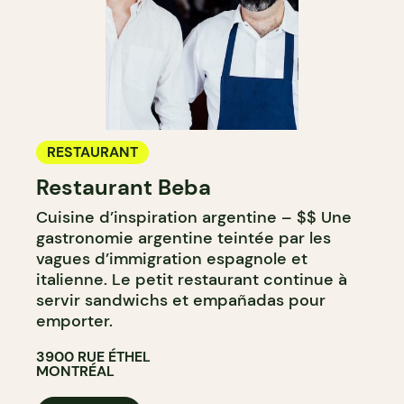
RESTAURANT
Restaurant Beba
Cuisine d’inspiration argentine – $$ Une
gastronomie argentine teintée par les
vagues d’immigration espagnole et
italienne. Le petit restaurant continue à
servir sandwichs et empañadas pour
emporter.
3900 RUE ÉTHEL
MONTRÉAL