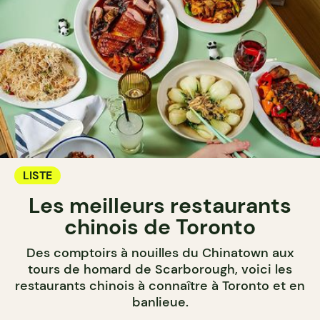
LISTE
Les meilleurs restaurants
chinois de Toronto
Des comptoirs à nouilles du Chinatown aux
tours de homard de Scarborough, voici les
restaurants chinois à connaître à Toronto et en
banlieue.