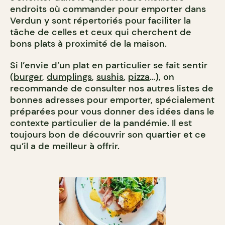
endroits où commander pour emporter dans
Verdun y sont répertoriés pour faciliter la
tâche de celles et ceux qui cherchent de
bons plats à proximité de la maison.
Si l’envie d’un plat en particulier se fait sentir
(
burger
,
dumplings
,
sushis
,
pizza
…), on
recommande de consulter nos autres listes de
bonnes adresses pour emporter, spécialement
préparées pour vous donner des idées dans le
contexte particulier de la pandémie.
Il est
toujours bon de découvrir son quartier et ce
qu’il a de meilleur à offrir.