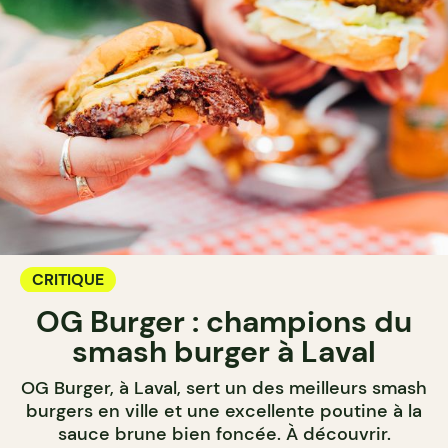
CRITIQUE
OG Burger : champions du
smash burger à Laval
OG Burger, à Laval, sert un des meilleurs smash
burgers en ville et une excellente poutine à la
sauce brune bien foncée. À découvrir.