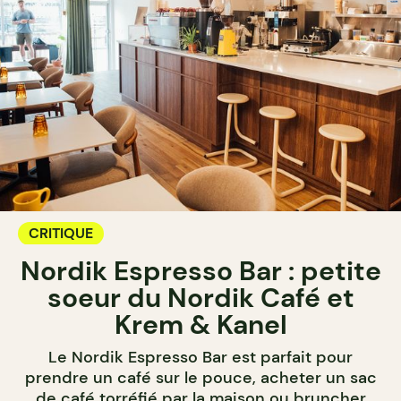
CRITIQUE
Nordik Espresso Bar : petite
soeur du Nordik Café et
Krem & Kanel
Le Nordik Espresso Bar est parfait pour
prendre un café sur le pouce, acheter un sac
de café torréfié par la maison ou bruncher