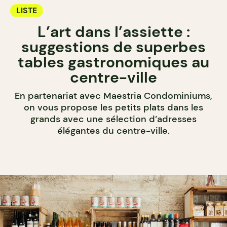
LISTE
L’art dans l’assiette :
suggestions de superbes
tables gastronomiques au
centre-ville
En partenariat avec Maestria Condominiums,
on vous propose les petits plats dans les
grands avec une sélection d’adresses
élégantes du centre-ville.