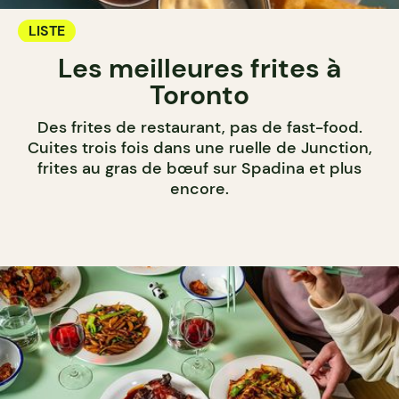
LISTE
Les meilleures frites à
Toronto
Des frites de restaurant, pas de fast-food.
Cuites trois fois dans une ruelle de Junction,
frites au gras de bœuf sur Spadina et plus
encore.