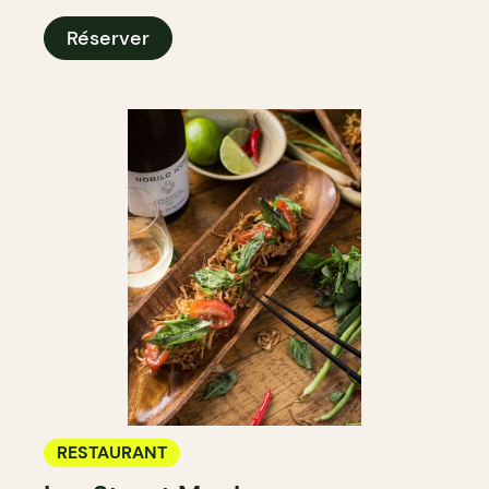
Réserver
RESTAURANT