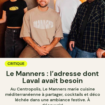
CRITIQUE
Le Manners : l’adresse dont
Laval avait besoin
Au Centropolis, Le Manners marie cuisine
méditerranéenne à partager, cocktails et déco
léchée dans une ambiance festive. À