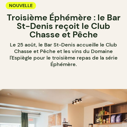
NOUVELLE
Troisième Éphémère : le Bar
St-Denis reçoit le Club
Chasse et Pêche
Le 25 août, le Bar St-Denis accueille le Club
Chasse et Pêche et les vins du Domaine
l'Espiègle pour le troisième repas de la série
Éphémère.