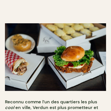
Reconnu comme l’un des quartiers les plus
cool
en ville, Verdun est plus prometteur et