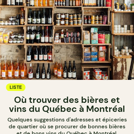
LISTE
Où trouver des bières et
vins du Québec à Montréal
Quelques suggestions d'adresses et épiceries
de quartier où se procurer de bonnes bières
et de bons vins du Québec à Montréal.