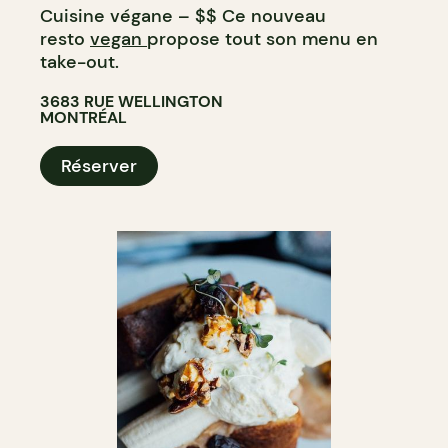
Cuisine végane – $$ Ce nouveau
resto
vegan
propose tout son menu en
take-out.
3683 RUE WELLINGTON
MONTRÉAL
Réserver