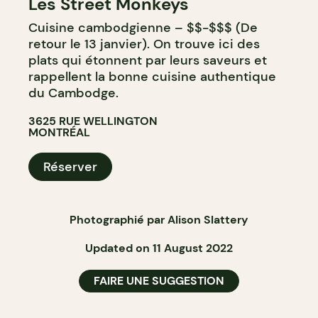
Les Street Monkeys
Cuisine cambodgienne – $$-$$$ (De
retour le 13 janvier). On trouve ici des
plats qui étonnent par leurs saveurs et
rappellent la bonne cuisine authentique
du Cambodge.
3625 RUE WELLINGTON
MONTRÉAL
Réserver
Photographié par Alison Slattery
Updated on 11 August 2022
FAIRE UNE SUGGESTION