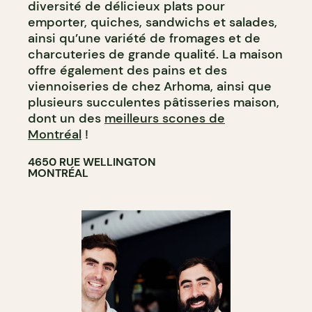
diversité de délicieux plats pour
emporter, quiches, sandwichs et salades,
ainsi qu’une variété de fromages et de
charcuteries de grande qualité. La maison
offre également des pains et des
viennoiseries de chez Arhoma, ainsi que
plusieurs succulentes pâtisseries maison,
dont un des
meilleurs scones de
Montréal
!
4650 RUE WELLINGTON
MONTRÉAL