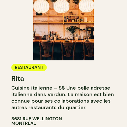
RESTAURANT
Rita
Cuisine italienne – $$ Une belle adresse
italienne dans Verdun. La maison est bien
connue pour ses collaborations avec les
autres restaurants du quartier.
3681 RUE WELLINGTON
MONTRÉAL