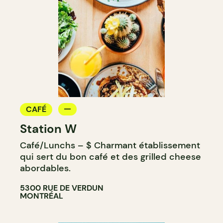
CAFÉ
Station W
Café/Lunchs – $ Charmant établissement
qui sert du bon café et des grilled cheese
abordables.
5300 RUE DE VERDUN
MONTRÉAL