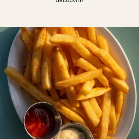
découvrir!