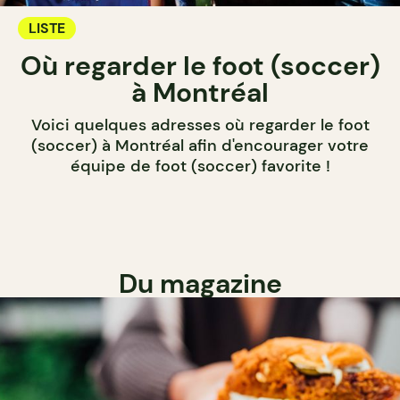
LISTE
Où regarder le foot (soccer)
à Montréal
Voici quelques adresses où regarder le foot
(soccer) à Montréal afin d'encourager votre
équipe de foot (soccer) favorite !
Du magazine