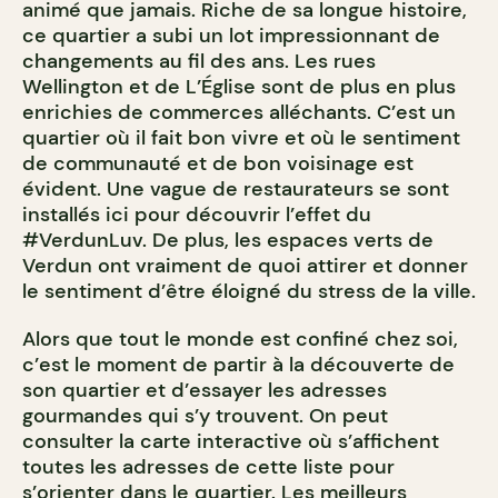
animé que jamais. Riche de sa longue histoire,
ce quartier a subi un lot impressionnant de
changements au fil des ans.
Les rues
Wellington et de L’Église sont de plus en plus
enrichies de commerces alléchants. C’est un
quartier où il fait bon vivre et où le sentiment
de communauté et de bon voisinage est
évident. Une vague de restaurateurs se sont
installés ici pour découvrir l’effet du
#VerdunLuv. De plus, les espaces verts de
Verdun ont vraiment de quoi attirer et donner
le sentiment d’être éloigné du stress de la ville.
Alors que tout le monde est confiné chez soi,
c’est le moment de partir à la découverte de
son quartier et d’essayer les adresses
gourmandes qui s’y trouvent. On peut
consulter la carte interactive où s’affichent
toutes les adresses de cette liste pour
s’orienter dans le quartier. Les meilleurs