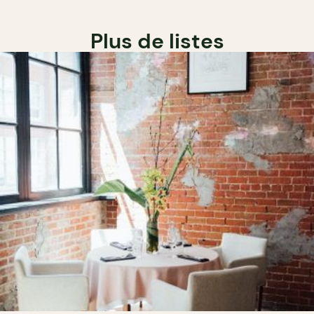
Plus de listes