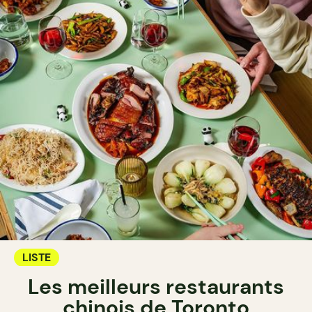
LISTE
Les meilleurs restaurants
chinois de Toronto