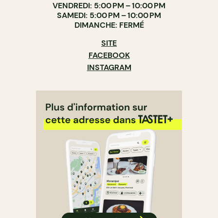
VENDREDI: 5:00 PM – 10:00 PM
SAMEDI: 5:00 PM – 10:00 PM
DIMANCHE: FERMÉ
SITE
FACEBOOK
INSTAGRAM