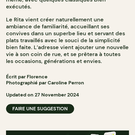
exécutés.
Le Rita vient créer naturellement une
ambiance de familiarité, accueillant ses
convives dans un superbe lieu et servant des
plats travaillés avec le souci de la simplicité
bien faite. L’adresse vient ajouter une nouvelle
vie à son coin de rue, et se prêtera à toutes
les occasions, générations et envies.
Écrit par Florence
Photographié par Caroline Perron
Updated on 27 November 2024
FAIRE UNE SUGGESTION