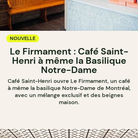
NOUVELLE
Le Firmament : Café Saint-
Henri à même la Basilique
Notre-Dame
Café Saint-Henri ouvre Le Firmament, un café
à même la basilique Notre-Dame de Montréal,
avec un mélange exclusif et des beignes
maison.