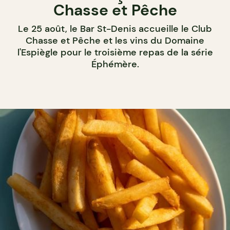
Chasse et Pêche
Le 25 août, le Bar St-Denis accueille le Club
Chasse et Pêche et les vins du Domaine
l'Espiègle pour le troisième repas de la série
Éphémère.