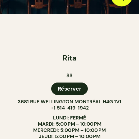
Rita
$$
Réserver
3681 RUE WELLINGTON MONTRÉAL H4G 1V1
+1 514-419-1942
LUNDI: FERMÉ
MARDI: 5:00 PM – 10:00 PM
MERCREDI: 5:00 PM – 10:00 PM
JEUDI: 5:00 PM – 10:00 PM