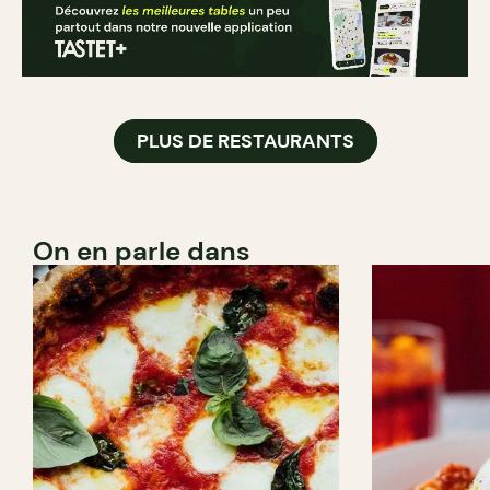
PLUS DE RESTAURANTS
On en parle dans