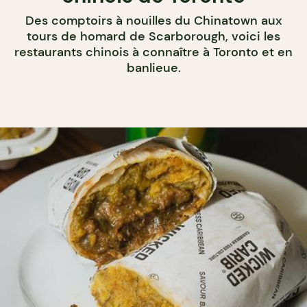
Des comptoirs à nouilles du Chinatown aux
tours de homard de Scarborough, voici les
restaurants chinois à connaître à Toronto et en
banlieue.