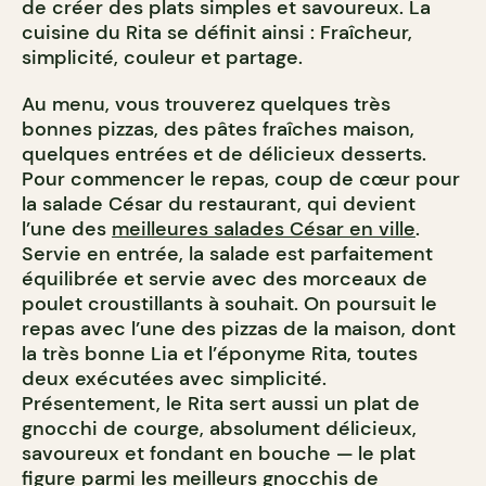
de créer des plats simples et savoureux. La
cuisine du Rita se définit ainsi : Fraîcheur,
simplicité, couleur et partage.
Au menu, vous trouverez quelques très
bonnes pizzas, des pâtes fraîches maison,
quelques entrées et de délicieux desserts.
Pour commencer le repas, coup de cœur pour
la salade César du restaurant, qui devient
l’une des
meilleures salades César en ville
.
Servie en entrée, la salade est parfaitement
équilibrée et servie avec des morceaux de
poulet croustillants à souhait. On poursuit le
repas avec l’une des pizzas de la maison, dont
la très bonne Lia et l’éponyme Rita, toutes
deux exécutées avec simplicité.
Présentement, le Rita sert aussi un plat de
gnocchi de courge, absolument délicieux,
savoureux et fondant en bouche — le plat
figure parmi
les meilleurs gnocchis de