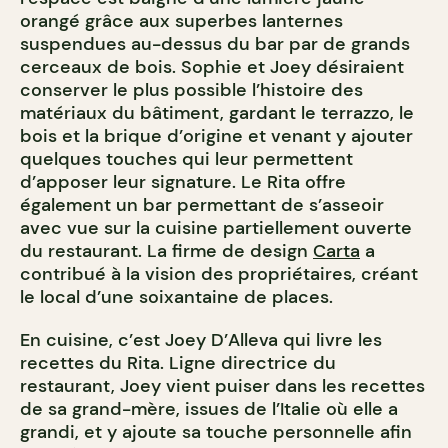
orangé grâce aux superbes lanternes
suspendues au-dessus du bar par de grands
cerceaux de bois. Sophie et Joey désiraient
conserver le plus possible l’histoire des
matériaux du bâtiment, gardant le terrazzo, le
bois et la brique d’origine et venant y ajouter
quelques touches qui leur permettent
d’apposer leur signature. Le Rita offre
également un bar permettant de s’asseoir
avec vue sur la cuisine partiellement ouverte
du restaurant. La firme de design
Carta
a
contribué à la vision des propriétaires, créant
le local d’une soixantaine de places.
En cuisine, c’est Joey D’Alleva qui livre les
recettes du Rita. Ligne directrice du
restaurant, Joey vient puiser dans les recettes
de sa grand-mère, issues de l’Italie où elle a
grandi, et y ajoute sa touche personnelle afin