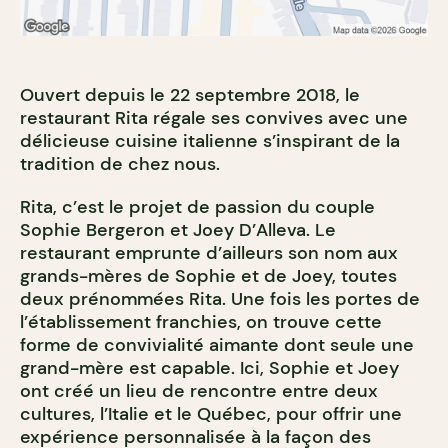
Ouvert depuis le 22 septembre 2018, le
restaurant Rita régale ses convives avec une
délicieuse cuisine italienne s’inspirant de la
tradition de chez nous.
Rita, c’est le projet de passion du couple
Sophie Bergeron et Joey D’Alleva. Le
restaurant emprunte d’ailleurs son nom aux
grands-mères de Sophie et de Joey, toutes
deux prénommées Rita. Une fois les portes de
l’établissement franchies, on trouve cette
forme de convivialité aimante dont seule une
grand-mère est capable. Ici, Sophie et Joey
ont créé un lieu de rencontre entre deux
cultures, l’Italie et le Québec, pour offrir une
expérience personnalisée à la façon des