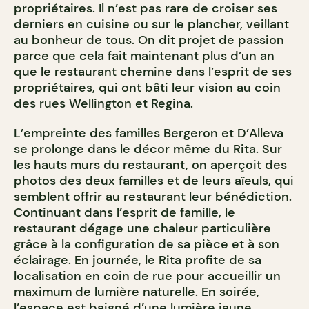
propriétaires. Il n’est pas rare de croiser ses
derniers en cuisine ou sur le plancher, veillant
au bonheur de tous. On dit projet de passion
parce que cela fait maintenant plus d’un an
que le restaurant chemine dans l’esprit de ses
propriétaires, qui ont bâti leur vision au coin
des rues Wellington et Regina.
L’empreinte des familles Bergeron et D’Alleva
se prolonge dans le décor même du Rita. Sur
les hauts murs du restaurant, on aperçoit des
photos des deux familles et de leurs aïeuls, qui
semblent offrir au restaurant leur bénédiction.
Continuant dans l’esprit de famille, le
restaurant dégage une chaleur particulière
grâce à la configuration de sa pièce et à son
éclairage. En journée, le Rita profite de sa
localisation en coin de rue pour accueillir un
maximum de lumière naturelle. En soirée,
l’espace est baigné d’une lumière jaune