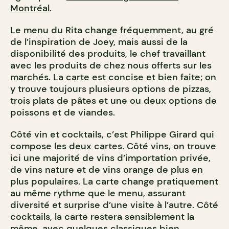
Montréal
.
Le menu du Rita change fréquemment, au gré
de l’inspiration de Joey, mais aussi de la
disponibilité des produits, le chef travaillant
avec les produits de chez nous offerts sur les
marchés. La carte est concise et bien faite; on
y trouve toujours plusieurs options de pizzas,
trois plats de pâtes et une ou deux options de
poissons et de viandes.
Côté vin et cocktails, c’est Philippe Girard qui
compose les deux cartes. Côté vins, on trouve
ici une majorité de vins d’importation privée,
de vins nature et de vins orange de plus en
plus populaires. La carte change pratiquement
au même rythme que le menu, assurant
diversité et surprise d’une visite à l’autre. Côté
cocktails, la carte restera sensiblement la
même, avec quelques classiques bien