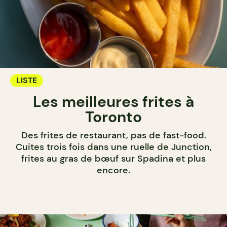
LISTE
Les meilleures frites à
Toronto
Des frites de restaurant, pas de fast-food.
Cuites trois fois dans une ruelle de Junction,
frites au gras de bœuf sur Spadina et plus
encore.