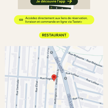
RESTAURANT