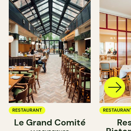
RESTAURANT
RESTAURAN
Le Grand Comité
Res