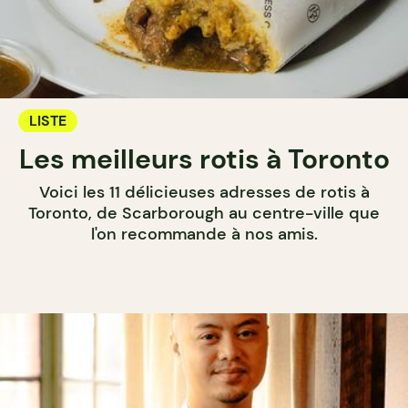
LISTE
Les meilleurs rotis à Toronto
Voici les 11 délicieuses adresses de rotis à
Toronto, de Scarborough au centre-ville que
l'on recommande à nos amis.