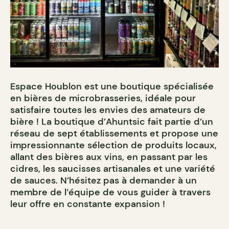
Espace Houblon est une boutique spécialisée
en bières de microbrasseries, idéale pour
satisfaire toutes les envies des amateurs de
bière ! La boutique d’Ahuntsic fait partie d’un
réseau de sept établissements et propose une
impressionnante sélection de produits locaux,
allant des bières aux vins, en passant par les
cidres, les saucisses artisanales et une variété
de sauces. N’hésitez pas à demander à un
membre de l’équipe de vous guider à travers
leur offre en constante expansion !