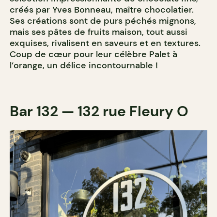
créés par Yves Bonneau, maître chocolatier.
Ses créations sont de purs péchés mignons,
mais ses pâtes de fruits maison, tout aussi
exquises, rivalisent en saveurs et en textures.
Coup de cœur pour leur célèbre Palet à
l’orange, un délice incontournable !
Bar 132 — 132 rue Fleury O