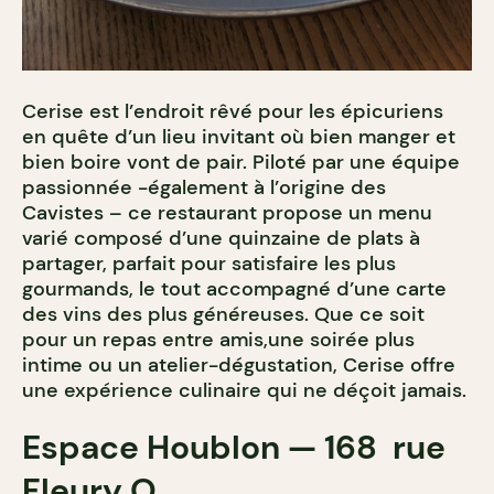
Cerise est l’endroit rêvé pour les épicuriens
en quête d’un lieu invitant où bien manger et
bien boire vont de pair. Piloté par une équipe
passionnée -également à l’origine des
Cavistes – ce restaurant propose un menu
varié composé d’une quinzaine de plats à
partager, parfait pour satisfaire les plus
gourmands, le tout accompagné d’une carte
des vins des plus généreuses. Que ce soit
pour un repas entre amis,une soirée plus
intime ou un atelier-dégustation, Cerise offre
une expérience culinaire qui ne déçoit jamais.
Espace Houblon — 168 rue
Fleury O