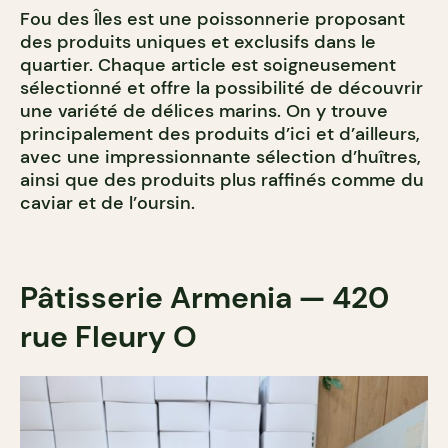
Fou des Îles est une poissonnerie proposant
des produits uniques et exclusifs dans le
quartier. Chaque article est soigneusement
sélectionné et offre la possibilité de découvrir
une variété de délices marins. On y trouve
principalement des produits d’ici et d’ailleurs,
avec une impressionnante sélection d’huîtres,
ainsi que des produits plus raffinés comme du
caviar et de l’oursin.
Pâtisserie Armenia — 420
rue Fleury O