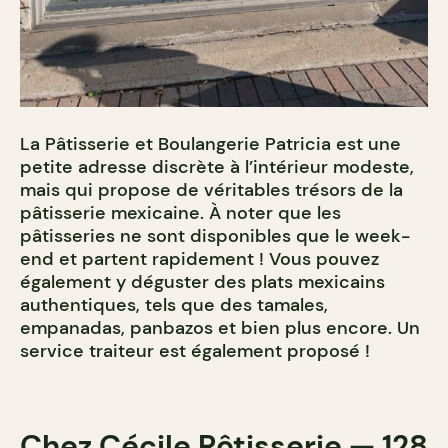
La Pâtisserie et Boulangerie Patricia est une
petite adresse discrète à l’intérieur modeste,
mais qui propose de véritables trésors de la
pâtisserie mexicaine. À noter que les
pâtisseries ne sont disponibles que le week-
end et partent rapidement ! Vous pouvez
également y déguster des plats mexicains
authentiques, tels que des tamales,
empanadas, panbazos et bien plus encore. Un
service traiteur est également proposé !
Chez Cécile Rôtisserie
— 128