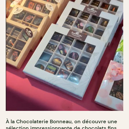
À la Chocolaterie Bonneau, on découvre une
sélection impressionnante de chocolats fins,