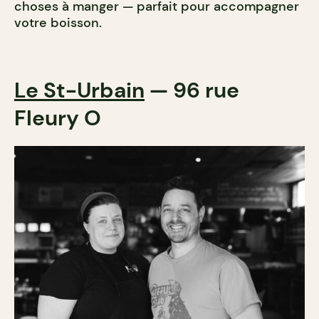
choses à manger
— parfait pour accompagner
votre boisson.
Le St-Urbain
— 96 rue
Fleury O