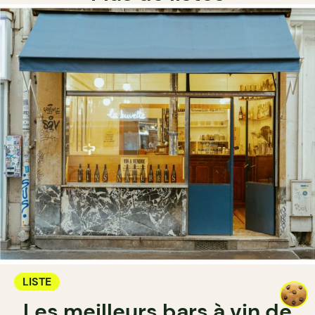
LISTE
Les meilleurs bars à vin de