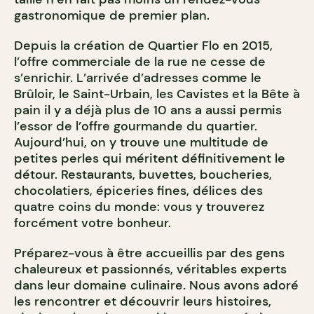
gastronomique de premier plan.
Depuis la création de Quartier Flo en 2015,
l’offre commerciale de la rue ne cesse de
s’enrichir. L’arrivée d’adresses comme le
Brûloir, le Saint-Urbain, les Cavistes et la Bête à
pain il y a déjà plus de 10 ans a aussi permis
l’essor de l’offre gourmande du quartier.
Aujourd’hui, on y trouve une multitude de
petites perles qui méritent définitivement le
détour. Restaurants, buvettes, boucheries,
chocolatiers, épiceries fines, délices des
quatre coins du monde: vous y trouverez
forcément votre bonheur.
Préparez-vous à être accueillis par des gens
chaleureux et passionnés, véritables experts
dans leur domaine culinaire. Nous avons adoré
les rencontrer et découvrir leurs histoires,