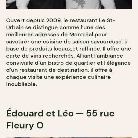
Ouvert depuis 2009, le restaurant Le St-
Urbain se distingue comme l’une des
meilleures adresses de Montréal pour
savourer une cuisine de saison savoureuse, à
base de produits locaux,et raffinée. Il offre une
carte de vins recherchés. Alliant l’ambiance
conviviale d’un bistro de quartier et l’élégance
d’un restaurant de destination, il offre à
chaque visite une expérience culinaire
inoubliable.
Édouard et Léo
—
55 rue
Fleury O