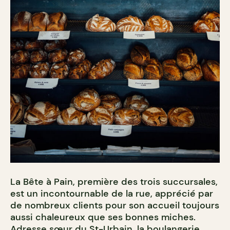
La Bête à Pain, première des trois succursales,
est un incontournable de la rue, apprécié par
de nombreux clients pour son accueil toujours
aussi chaleureux que ses bonnes miches.
Adresse sœur du St-Urbain, la boulangerie