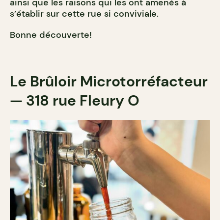
ainsi que les raisons qui les ont amenés à
s’établir sur cette rue si conviviale.
Bonne découverte!
Le Brûloir Microtorréfacteur
—
318 rue Fleury O