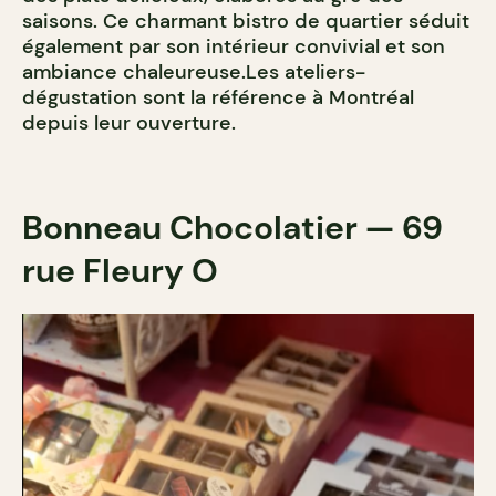
saisons. Ce charmant bistro de quartier séduit
également par son intérieur convivial et son
ambiance chaleureuse.Les ateliers-
dégustation sont la référence à Montréal
depuis leur ouverture.
Bonneau Chocolatier — 69
rue Fleury O