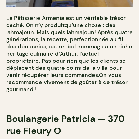
La Pâtisserie Armenia est un véritable trésor
caché. On n’y produitqu’une chose : des
lahmajoun. Mais quels lahmajoun! Après quatre
générations, la recette, perfectionnée au fil
des décennies, est un bel hommage à un riche
héritage culinaire d’Arthur, l’actuel
propriétaire. Pas pour rien que les clients se
déplacent des quatre coins de la ville pour
venir récupérer leurs commandes.On vous
recommande vivement de goûter à ce trésor
gourmand !
Boulangerie Patricia — 370
rue Fleury O