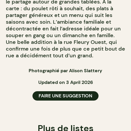
le partage autour de grandes tablées. À la
carte : du poulet rôti à souhait, des plats à
partager généreux et un menu qui suit les
saisons avec soin. L’ambiance familiale et
décontractée en fait l’adresse idéale pour un
souper en gang ou un dimanche en famille.
Une belle addition à la rue Fleury Ouest, qui
confirme une fois de plus que ce petit bout de
rue a décidément tout d’un grand.
Photographié par Alison Slattery
Updated on 3 April 2026
FAIRE UNE SUGGESTION
Plus de listes