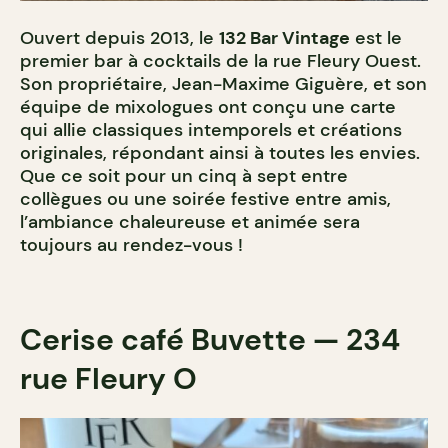
Ouvert depuis 2013, le
132 Bar Vintage
est le
premier bar à cocktails de la rue Fleury Ouest.
Son propriétaire, Jean-Maxime Giguère, et son
équipe de mixologues ont conçu une carte
qui allie classiques intemporels et créations
originales, répondant ainsi à toutes les envies.
Que ce soit pour un cinq à sept entre
collègues ou une soirée festive entre amis,
l’ambiance chaleureuse et animée sera
toujours au rendez-vous !
Cerise café Buvette — 234
rue Fleury O