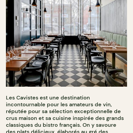
Les Cavistes est une destination
incontournable pour les amateurs de vin,
réputée pour sa sélection exceptionnelle de
crus maison et sa cuisine inspirée des grands
classiques du bistro français. On y savoure
des plats délicieux, élaborés au gré des