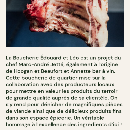
La Boucherie Édouard et Léo est un projet du
chef Marc-André Jetté, également à l’origine
de Hoogan et Beaufort et Annette bar à vin.
Cette boucherie de quartier mise sur la
collaboration avec des producteurs locaux
pour mettre en valeur les produits du terroir
de grande qualité auprès de sa clientèle. On
s’y rend pour dénicher de magnifiques pièces
de viande ainsi que de délicieux produits fins
dans son espace épicerie. Un véritable
hommage à l’excellence des ingrédients d’ici !