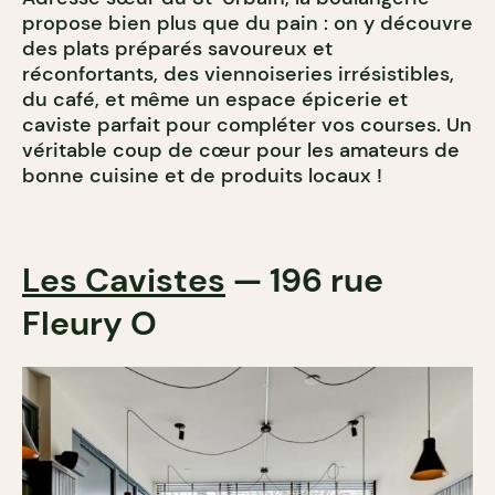
propose bien plus que du pain : on y découvre
des plats préparés savoureux et
réconfortants, des viennoiseries irrésistibles,
du café, et même un espace épicerie et
caviste parfait pour compléter vos courses. Un
véritable coup de cœur pour les amateurs de
bonne cuisine et de produits locaux !
Les Cavistes
— 196 rue
Fleury O