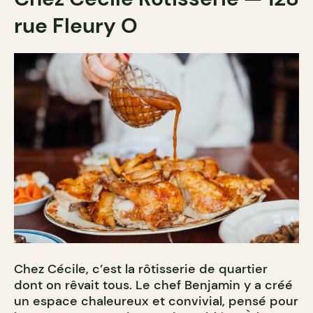
rue Fleury O
Chez Cécile, c’est la rôtisserie de quartier
dont on rêvait tous. Le chef Benjamin y a créé
un espace chaleureux et convivial, pensé pour