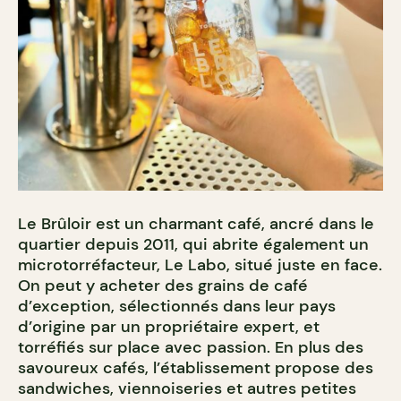
Le Brûloir est un charmant café, ancré dans le
quartier depuis 2011, qui abrite également un
microtorréfacteur, Le Labo, situé juste en face.
On peut y acheter des grains de café
d’exception, sélectionnés dans leur pays
d’origine par un propriétaire expert, et
torréfiés sur place avec passion.
En plus des
savoureux cafés, l’établissement propose des
sandwiches, viennoiseries et autres petites