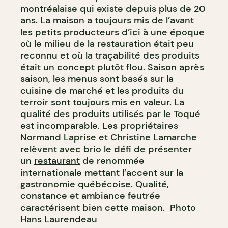
montréalaise qui existe depuis plus de 20
ans. La maison a toujours mis de l’avant
les petits producteurs d’ici à une époque
où le milieu de la restauration était peu
reconnu et où la traçabilité des produits
était un concept plutôt flou. Saison après
saison, les menus sont basés sur la
cuisine de marché et les produits du
terroir sont toujours mis en valeur. La
qualité des produits utilisés par le Toqué
est incomparable. Les propriétaires
Normand Laprise et Christine Lamarche
relèvent avec brio le défi de présenter
un
restaurant
de renommée
internationale mettant l’accent sur la
gastronomie québécoise. Qualité,
constance et ambiance feutrée
caractérisent bien cette maison. Photo
Hans Laurendeau