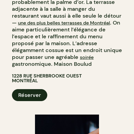
probablement la palme d’or. La terrasse
adjacente à la salle à manger du
restaurant vaut aussi à elle seule le détour
—
. On
une des plus belles terrasses de Montréal
aime particulièrement l’élégance de
l’espace et le raffinement du menu
proposé par la maison. L’adresse
élégamment cossue est un endroit unique
pour passer une agréable
soirée
gastronomique. Maison Boulud
1228 RUE SHERBROOKE OUEST
MONTRÉAL
Réserver