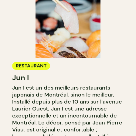
RESTAURANT
Jun I
Jun I
est un des
meilleurs restaurants
japonais
de Montréal, sinon le meilleur.
Installé depuis plus de 10 ans sur l’avenue
Laurier Ouest, Jun I est une adresse
exceptionnelle et un incontournable de
Montréal. Le décor, pensé par
Jean Pierre
Viau
, est original et confortable ;