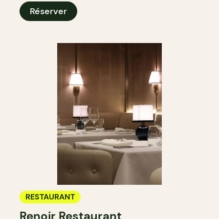
Réserver
RESTAURANT
Renoir Restaurant