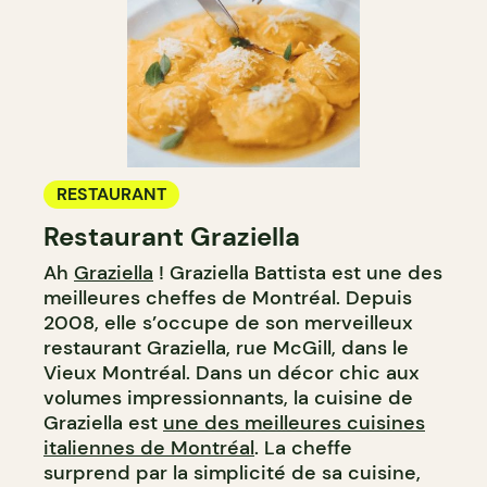
RESTAURANT
Restaurant Graziella
Ah
Graziella
! Graziella Battista est une des
meilleures cheffes de Montréal. Depuis
2008, elle s’occupe de son merveilleux
restaurant Graziella, rue McGill, dans le
Vieux Montréal. Dans un décor chic aux
volumes impressionnants, la cuisine de
Graziella est
une des meilleures cuisines
italiennes de Montréal
. La cheffe
surprend par la simplicité de sa cuisine,