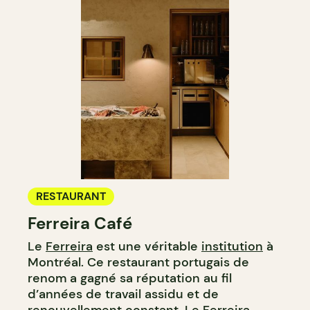
RESTAURANT
Ferreira Café
Le
Ferreira
est une véritable
institution
à
Montréal. Ce restaurant portugais de
renom a gagné sa réputation au fil
d’années de travail assidu et de
renouvellement constant. Le Ferreira