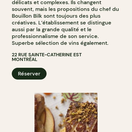
délicats et complexes. Ils changent
souvent, mais les propositions du chef du
Bouillon Bilk sont toujours des plus
créatives. L’établissement se distingue
aussi par la grande qualité et le
professionnalisme de son service.
Superbe sélection de vins également.
22 RUE SAINTE-CATHERINE EST
MONTRÉAL
Réserver