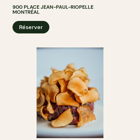
900 PLACE JEAN-PAUL-RIOPELLE
MONTRÉAL
Réserver