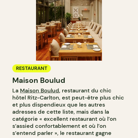
RESTAURANT
Maison Boulud
La
Maison Boulud
, restaurant du chic
hôtel Ritz-Carlton, est peut-être plus chic
et plus dispendieux que les autres
adresses de cette liste, mais dans la
catégorie « excellent restaurant où l’on
s’assied confortablement et où l’on
s’entend parler », le restaurant gagne