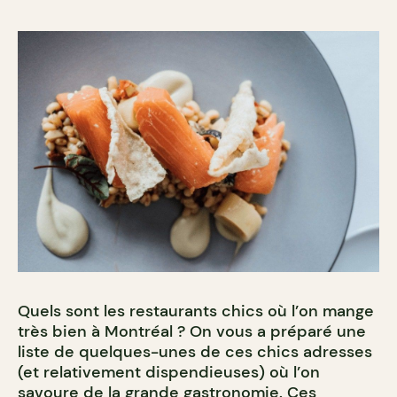
Quels sont les restaurants chics où l’on mange
très bien à Montréal ? On vous a préparé une
liste de quelques-unes de ces chics adresses
(et relativement dispendieuses) où l’on
savoure de la grande gastronomie. Ces