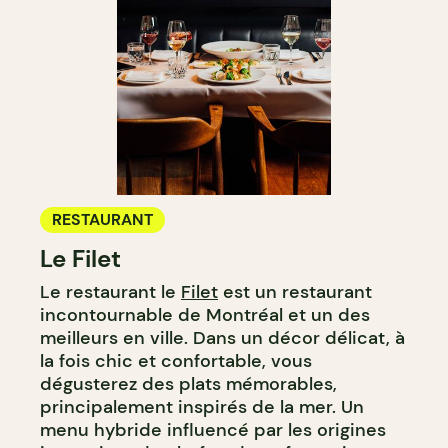
RESTAURANT
Le Filet
Le restaurant le
Filet
est un restaurant
incontournable de Montréal et un des
meilleurs en ville. Dans un décor délicat, à
la fois chic et confortable, vous
dégusterez des plats mémorables,
principalement inspirés de la mer. Un
menu hybride influencé par les origines