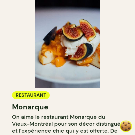
RESTAURANT
Monarque
On aime le restaurant
Monarque
du
Vieux-Montréal pour son décor distingué
et l’expérience chic qui y est offerte. De