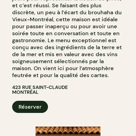
et c’est réussi. Se faisant des plus
discrète, un peu à l’écart du brouhaha du
Vieux-Montréal, cette maison est idéale
pour passer inaperçu ou pour avoir une
soirée toute en conversation et toute en
gastronomie. Le menu exceptionnel est
conçu avec des ingrédients de la terre et
de la mer et mis en valeur avec des vins
soigneusement sélectionnés par la
maison. On vient ici pour l’atmosphère
feutrée et pour la qualité des cartes.
423 RUE SAINT-CLAUDE
MONTRÉAL
Réserver