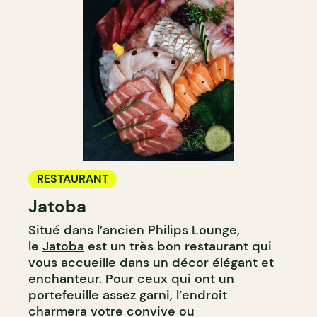
RESTAURANT
Jatoba
Situé dans l’ancien Philips Lounge,
le
Jatoba
est un très bon restaurant qui
vous accueille dans un décor élégant et
enchanteur. Pour ceux qui ont un
portefeuille assez garni, l’endroit
charmera votre convive ou