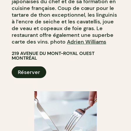
japonaises du chef et de sa formation en
cuisine française. Coup de cœur pour le
tartare de thon exceptionnel, les linguinis
à l’encre de seiche et les cavatellis, joue
de veau et copeaux de foie gras. Le
restaurant offre également une superbe
carte des vins. photo
Adrien Williams
219 AVENUE DU MONT-ROYAL OUEST
MONTRÉAL
Réserver