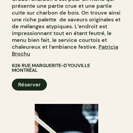
présente une partie crue et une partie
cuite sur charbon de bois. On trouve ainsi
une riche palette de saveurs originales et
de mélanges atypiques. L’endroit est
impressionnant tout en étant feutré, le
menu bien fait, le service courtois et
chaleureux et l’ambiance festive.
Patricia
Brochu
626 RUE MARGUERITE-D'YOUVILLE
MONTRÉAL
Réserver