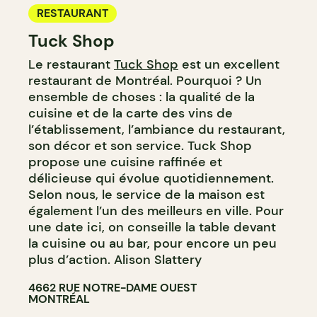
RESTAURANT
Tuck Shop
Le restaurant
Tuck Shop
est un excellent
restaurant de Montréal. Pourquoi ? Un
ensemble de choses : la qualité de la
cuisine et de la carte des vins de
l’établissement, l’ambiance du restaurant,
son décor et son service. Tuck Shop
propose une cuisine raffinée et
délicieuse qui évolue quotidiennement.
Selon nous, le service de la maison est
également l’un des meilleurs en ville. Pour
une date ici, on conseille la table devant
la cuisine ou au bar, pour encore un peu
plus d’action. Alison Slattery
4662 RUE NOTRE-DAME OUEST
MONTRÉAL