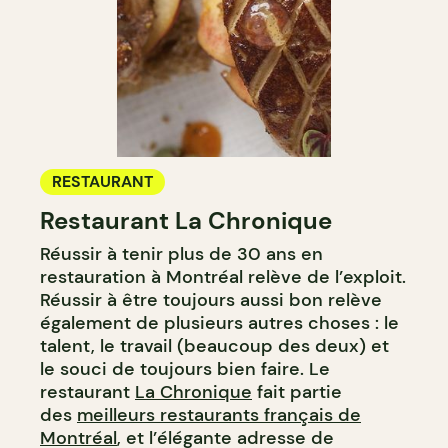
RESTAURANT
Restaurant La Chronique
Réussir à tenir plus de 30 ans en
restauration à Montréal relève de l’exploit.
Réussir à être toujours aussi bon relève
également de plusieurs autres choses : le
talent, le travail (beaucoup des deux) et
le souci de toujours bien faire. Le
restaurant
La Chronique
fait partie
des
meilleurs restaurants français de
Montréal
, et l’élégante adresse de