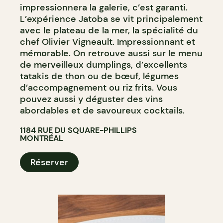
impressionnera la galerie, c’est garanti.
L’expérience Jatoba se vit principalement
avec le plateau de la mer, la spécialité du
chef Olivier Vigneault. Impressionnant et
mémorable. On retrouve aussi sur le menu
de merveilleux dumplings, d’excellents
tatakis de thon ou de bœuf, légumes
d’accompagnement ou riz frits. Vous
pouvez aussi y déguster des vins
abordables et de savoureux cocktails.
1184 RUE DU SQUARE-PHILLIPS
MONTRÉAL
Réserver