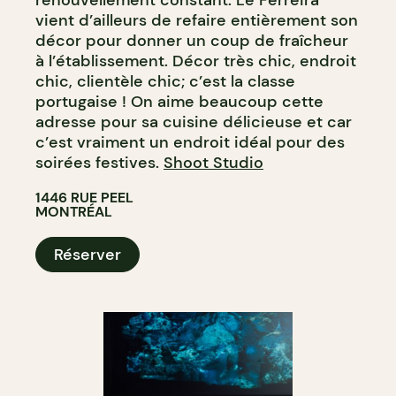
vient d’ailleurs de refaire entièrement son
décor pour donner un coup de fraîcheur
à l’établissement. Décor très chic, endroit
chic, clientèle chic; c’est la classe
portugaise ! On aime beaucoup cette
adresse pour sa cuisine délicieuse et car
c’est vraiment un endroit idéal pour des
soirées festives.
Shoot Studio
1446 RUE PEEL
MONTRÉAL
Réserver