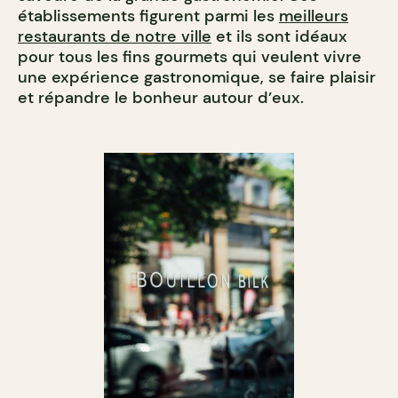
établissements figurent parmi les
meilleurs
restaurants de notre ville
et ils sont idéaux
pour tous les fins gourmets qui veulent vivre
une expérience gastronomique, se faire plaisir
et répandre le bonheur autour d’eux.