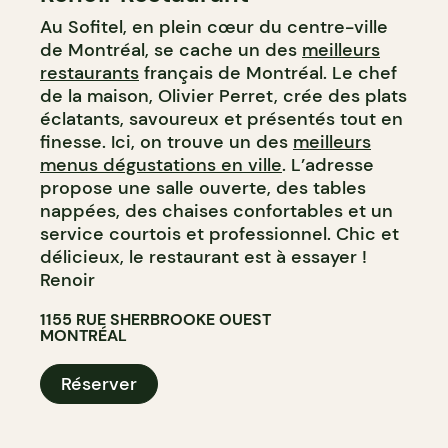
Au Sofitel, en plein cœur du centre-ville
de Montréal, se cache un des
meilleurs
restaurants
français de Montréal. Le chef
de la maison, Olivier Perret, crée des plats
éclatants, savoureux et présentés tout en
finesse. Ici, on trouve un des
meilleurs
menus dégustations en ville
. L’adresse
propose une salle ouverte, des tables
nappées, des chaises confortables et un
service courtois et professionnel. Chic et
délicieux, le restaurant est à essayer !
Renoir
1155 RUE SHERBROOKE OUEST
MONTRÉAL
Réserver