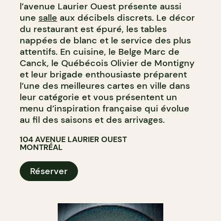
l’avenue Laurier Ouest présente aussi
une
salle
aux décibels discrets. Le décor
du restaurant est épuré, les tables
nappées de blanc et le service des plus
attentifs. En cuisine, le Belge Marc de
Canck, le Québécois Olivier de Montigny
et leur brigade enthousiaste préparent
l’une des meilleures cartes en ville dans
leur catégorie et vous présentent un
menu d’inspiration française qui évolue
au fil des saisons et des arrivages.
104 AVENUE LAURIER OUEST
MONTRÉAL
Réserver