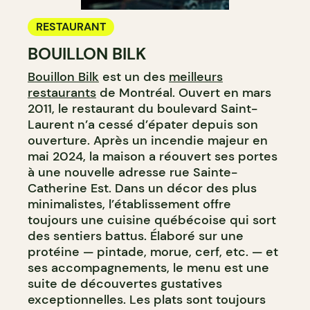
RESTAURANT
BOUILLON BILK
Bouillon Bilk
est un des
meilleurs
restaurants
de Montréal. Ouvert en mars
2011, le restaurant du boulevard Saint-
Laurent n’a cessé d’épater depuis son
ouverture. Après un incendie majeur en
mai 2024, la maison a réouvert ses portes
à une nouvelle adresse rue Sainte-
Catherine Est. Dans un décor des plus
minimalistes, l’établissement offre
toujours une cuisine québécoise qui sort
des sentiers battus. Élaboré sur une
protéine — pintade, morue, cerf, etc. — et
ses accompagnements, le menu est une
suite de découvertes gustatives
exceptionnelles. Les plats sont toujours