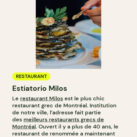
RESTAURANT
Estiatorio Milos
Le
restaurant Milos
est le plus chic
restaurant grec de Montréal. Institution
de notre ville, l’adresse fait partie
des
meilleurs restaurants grecs de
Montréal
. Ouvert il y a plus de 40 ans, le
restaurant de renommée a maintenant