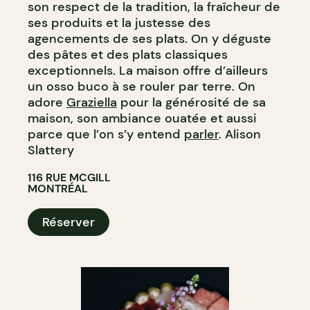
son respect de la tradition, la fraîcheur de
ses produits et la justesse des
agencements de ses plats. On y déguste
des pâtes et des plats classiques
exceptionnels. La maison offre d’ailleurs
un osso buco à se rouler par terre. On
adore
Graziella
pour la générosité de sa
maison, son ambiance ouatée et aussi
parce que l’on s’y entend
parler
. Alison
Slattery
116 RUE MCGILL
MONTRÉAL
Réserver