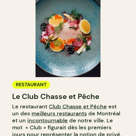
RESTAURANT
Le Club Chasse et Pêche
Le restaurant
Club Chasse et Pêche
est
un des
meilleurs restaurants
de Montréal
et un
incontournable
de notre ville. Le
mot « Club » figurait dès les premiers
jours pour représenter la notion de privé,