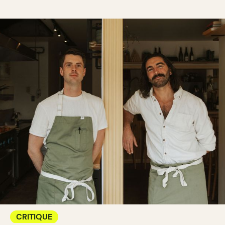
CRITIQUE