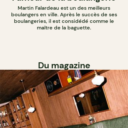
Martin Falardeau est un des meilleurs
boulangers en ville. Après le succès de ses
boulangeries, il est considédé comme le
maître de la baguette.
Du magazine