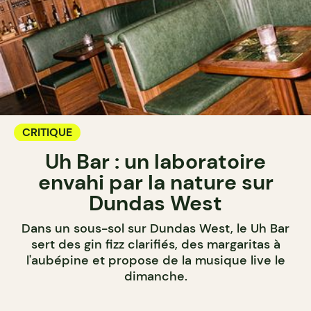
CRITIQUE
Uh Bar : un laboratoire
envahi par la nature sur
Dundas West
Dans un sous-sol sur Dundas West, le Uh Bar
sert des gin fizz clarifiés, des margaritas à
l'aubépine et propose de la musique live le
dimanche.