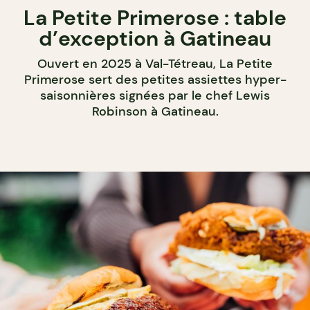
La Petite Primerose : table
d’exception à Gatineau
Ouvert en 2025 à Val-Tétreau, La Petite
Primerose sert des petites assiettes hyper-
saisonnières signées par le chef Lewis
Robinson à Gatineau.