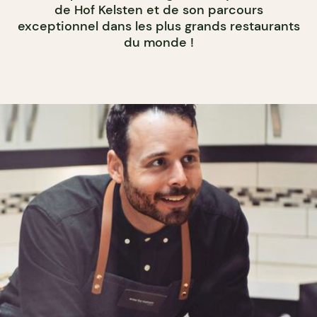
de Hof Kelsten et de son parcours
exceptionnel dans les plus grands restaurants
du monde !