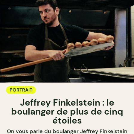
PORTRAIT
Jeffrey Finkelstein : le
boulanger de plus de cinq
étoiles
On vous parle du boulanger Jeffrey Finkelstein