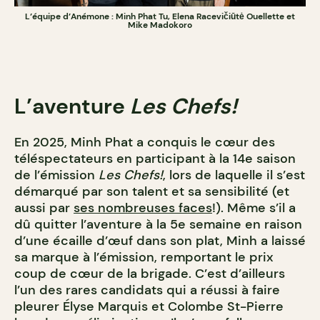
L’équipe d’Anémone : Minh Phat Tu, Elena Racevičiūtė Ouellette et
Mike Madokoro
L’aventure
Les Chefs!
En 2025, Minh Phat a conquis le cœur des
téléspectateurs en participant à la 14e saison
de l’émission
Les Chefs!
, lors de laquelle il s’est
démarqué par son talent et sa sensibilité (et
aussi par
ses nombreuses faces
!). Même s’il a
dû quitter l’aventure à la 5e semaine en raison
d’une écaille d’œuf dans son plat, Minh a laissé
sa marque à l’émission, remportant le prix
coup de cœur de la brigade. C’est d’ailleurs
l’un des rares candidats qui a réussi à faire
pleurer Élyse Marquis et Colombe St-Pierre