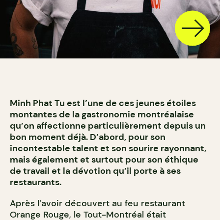
Minh Phat Tu est l’une de ces jeunes étoiles
montantes de la gastronomie montréalaise
qu’on affectionne particulièrement depuis un
bon moment déjà. D’abord, pour son
incontestable talent et son sourire rayonnant,
mais également et surtout pour son éthique
de travail et la dévotion qu’il porte à ses
restaurants.
Après l’avoir découvert au feu restaurant
Orange Rouge, le Tout-Montréal était