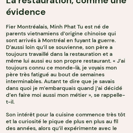
La restauration, comme une
évidence
Fier Montréalais, Minh Phat Tu est né de
parents vietnamiens d’origine chinoise qui
sont arrivés à Montréal en fuyant la guerre.
D’aussi loin qu’il se souvienne, son père a
toujours travaillé dans la restauration et a
même lui aussi eu son propre restaurant. « J’ai
toujours connu ce monde-là, je voyais mon
père très fatigué au bout de semaines
interminables. Autant te dire que je savais
dans quoi je m’embarquais quand j’ai décidé
d’en faire moi aussi mon métier », se rappelle-
t-il.
Son intérêt pour la cuisine commence très tôt
et la curiosité le pique de plus en plus au fil
des années, alors qu’il expérimente avec le