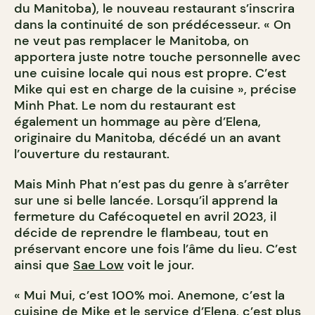
du Manitoba), le nouveau restaurant s’inscrira
dans la continuité de son prédécesseur. « On
ne veut pas remplacer le Manitoba, on
apportera juste notre touche personnelle avec
une cuisine locale qui nous est propre. C’est
Mike qui est en charge de la cuisine », précise
Minh Phat. Le nom du restaurant est
également un hommage au père d’Elena,
originaire du Manitoba, décédé un an avant
l’ouverture du restaurant.
Mais Minh Phat n’est pas du genre à s’arrêter
sur une si belle lancée. Lorsqu’il apprend la
fermeture du Cafécoquetel en avril 2023, il
décide de reprendre le flambeau, tout en
préservant encore une fois l’âme du lieu. C’est
ainsi que
Sae Low
voit le jour.
« Mui Mui, c’est 100% moi. Anemone, c’est la
cuisine de Mike et le service d’Elena, c’est plus