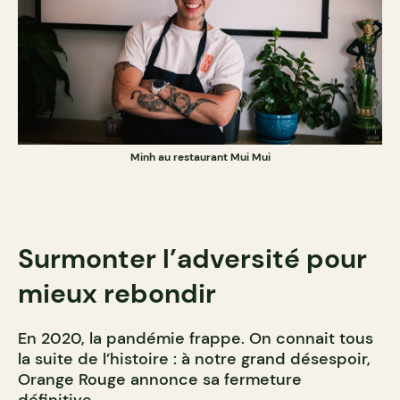
Minh au restaurant Mui Mui
Surmonter l’adversité pour
mieux rebondir
En 2020, la pandémie frappe. On connait tous
la suite de l’histoire : à notre grand désespoir,
Orange Rouge annonce sa fermeture