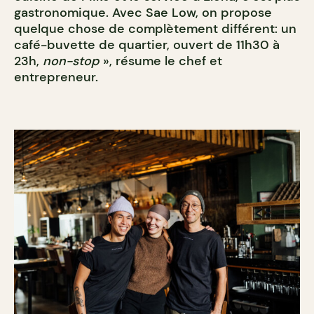
gastronomique. Avec Sae Low, on propose
quelque chose de complètement différent: un
café-buvette de quartier, ouvert de 11h30 à
23h,
non-stop
», résume le chef et
entrepreneur.