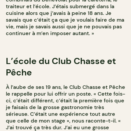
traiteur et l’école. J’étais submergé dans la
cuisine alors que j’avais à peine 18 ans. Je
savais que c’était ça que je voulais faire de ma
vie, mais je savais aussi que je ne pouvais pas
continuer à m’en imposer autant. »
L’école du Club Chasse et
Pêche
À l’aube de ses 19 ans, le Club Chasse et Pêche
le rappelle pour lui offrir un poste. « Cette fois-
ci, c’était différent, c’était la première fois que
je faisais de la grosse gastronomie très
sérieuse. C’était une expérience tout autre
que celle de mon stage », nous raconte-t-il. «
J’ai trouvé ça très dur. J’ai eu une grosse