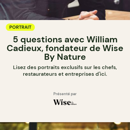
PORTRAIT
5 questions avec William
Cadieux, fondateur de Wise
By Nature
Lisez des portraits exclusifs sur les chefs,
restaurateurs et entreprises d'ici.
Présenté par