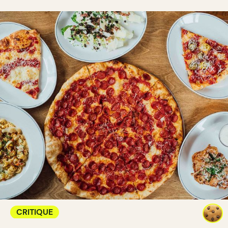
CRITIQUE