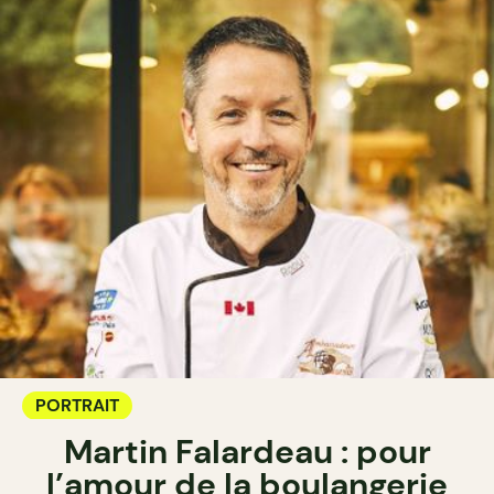
PORTRAIT
Martin Falardeau : pour
l’amour de la boulangerie