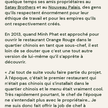
quelque temps ses amis propriétaires au
Satay Brothers
et au
Nouveau Palais
, des gens
qu’ils respectent énormément pour leur
éthique de travail et pour les empires qu’ils
ont respectivement créés.
En 2013, quand Minh Phat est approché pour
ouvrir le restaurant Orange Rouge dans le
quartier chinois en tant que sous-chef, il est
loin de se douter que c’est une tout autre
version de lui-même qu’il s’apprête à
découvrir.
« J’ai tout de suite voulu faire partie du projet.
À l’époque, c’était le premier restaurant qui
n’était pas chinois qui s’installait dans le
quartier chinois et le menu était vraiment cool.
Très rapidement pourtant, le chef de l’époque
ne s’entendait plus avec le propriétaire… Je
me suis donc fait offrir la job de chef à