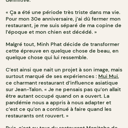
définitive.
« Ça a été une période très triste dans ma vie.
Pour mon 30e anniversaire, j’ai dû fermer mon
restaurant, je me suis séparé de ma copine de
l’époque et mon chien est décédé. »
Malgré tout, Minh Phat décide de transformer
cette épreuve en quelque chose de beau, en
quelque chose qui lui ressemble.
C’est ainsi que nait un projet à son image, mais
surtout marqué de ses expériences :
Mui Mui
,
ce charmant restaurant d’influence asiatique
sur Jean-Talon. « Je ne pensais pas qu’on allait
être autant occupé quand on a ouvert. La
pandémie nous a appris à nous adapter et
c’est ce qu’on a continué à faire quand les
restaurants ont rouvert. »