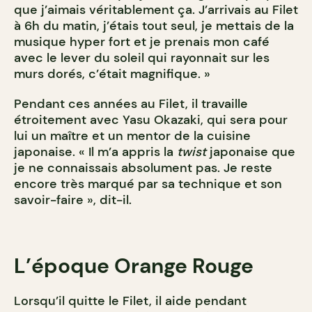
que j’aimais véritablement ça. J’arrivais au Filet
à 6h du matin, j’étais tout seul, je mettais de la
musique hyper fort et je prenais mon café
avec le lever du soleil qui rayonnait sur les
murs dorés, c’était magnifique. »
Pendant ces années au Filet, il travaille
étroitement avec Yasu Okazaki, qui sera pour
lui un maître et un mentor de la cuisine
japonaise. « Il m’a appris la
twist
japonaise que
je ne connaissais absolument pas. Je reste
encore très marqué par sa technique et son
savoir-faire », dit-il.
L’époque Orange Rouge
Lorsqu’il quitte le Filet, il aide pendant