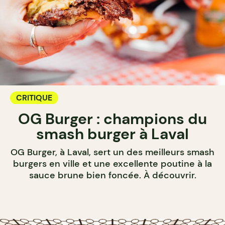
CRITIQUE
OG Burger : champions du
smash burger à Laval
OG Burger, à Laval, sert un des meilleurs smash
burgers en ville et une excellente poutine à la
sauce brune bien foncée. À découvrir.