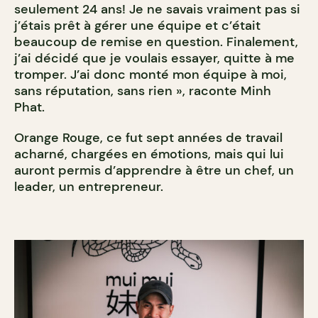
seulement 24 ans! Je ne savais vraiment pas si
j’étais prêt à gérer une équipe et c’était
beaucoup de remise en question. Finalement,
j’ai décidé que je voulais essayer, quitte à me
tromper. J’ai donc monté mon équipe à moi,
sans réputation, sans rien », raconte Minh
Phat.
Orange Rouge, ce fut sept années de travail
acharné, chargées en émotions, mais qui lui
auront permis d’apprendre à être un chef, un
leader, un entrepreneur.