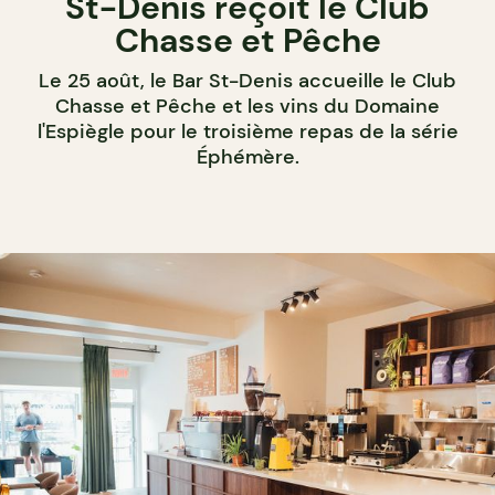
St-Denis reçoit le Club
Chasse et Pêche
Le 25 août, le Bar St-Denis accueille le Club
Chasse et Pêche et les vins du Domaine
l'Espiègle pour le troisième repas de la série
Éphémère.