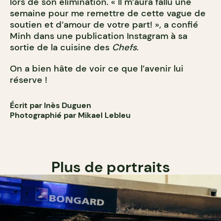
lors de son élimination. « Il m’aura fallu une
semaine pour me remettre de cette vague de
soutien et d’amour de votre part! », a confié
Minh dans une publication Instagram à sa
sortie de la cuisine des
Chefs
.
On a bien hâte de voir ce que l’avenir lui
réserve !
Écrit par Inès Duguen
Photographié par Mikael Lebleu
Plus de portraits