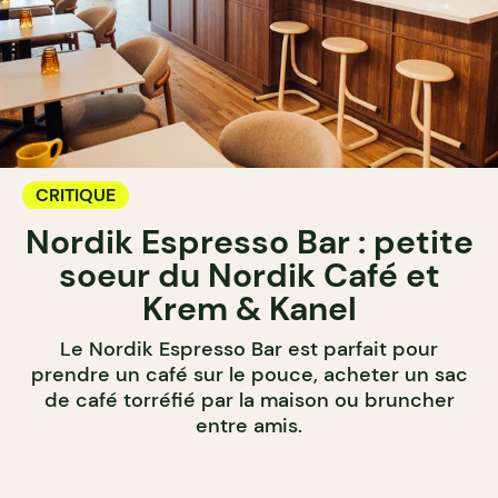
CRITIQUE
Nordik Espresso Bar : petite
soeur du Nordik Café et
Krem & Kanel
Le Nordik Espresso Bar est parfait pour
prendre un café sur le pouce, acheter un sac
de café torréfié par la maison ou bruncher
entre amis.