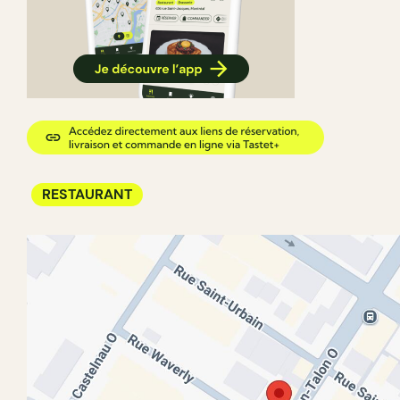
RESTAURANT