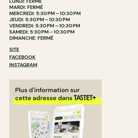
LUNDI: FERMÉ
MARDI: FERMÉ
MERCREDI: 5:30 PM – 10:30 PM
JEUDI: 5:30 PM – 10:30 PM
VENDREDI: 5:30 PM – 10:30 PM
SAMEDI: 5:30 PM – 10:30 PM
DIMANCHE: FERMÉ
SITE
FACEBOOK
INSTAGRAM