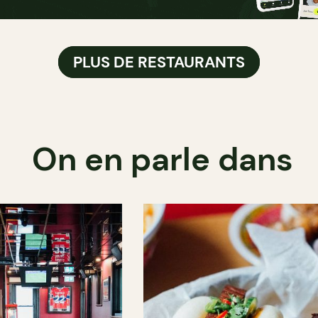
PLUS DE RESTAURANTS
On en parle dans