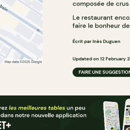
composée de crus 
Le restaurant enc
faire le bonheur de
Écrit par Inès Duguen
Updated on 12 February 
FAIRE UNE SUGGESTIO