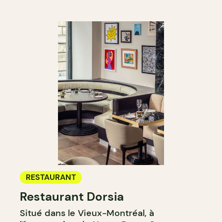
RESTAURANT
Restaurant Dorsia
Situé dans le Vieux-Montréal, à