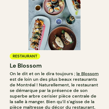
RESTAURANT
Le Blossom
On le dit et on le dira toujours ;
le Blossom
est de loin un des plus beaux restaurants
de Montréal ! Naturellement, le restaurant
se démarque par la présence de son
superbe arbre cerisier pièce centrale de
la salle à manger. Bien qu’il s’agisse de la
pièce maîtresse du décor du restaurant,