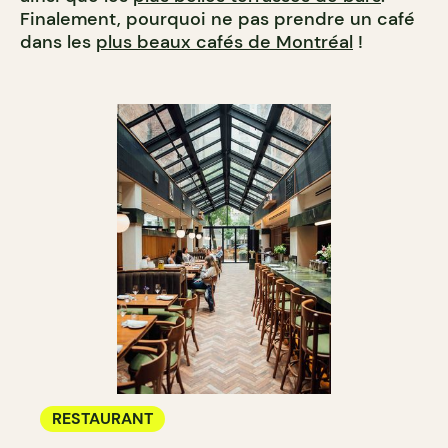
Finalement, pourquoi ne pas prendre un café
dans les
plus beaux cafés de Montréal
!
RESTAURANT