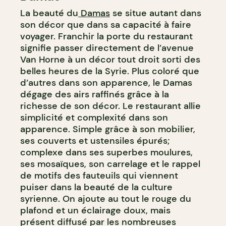
La beauté du
Damas
se situe autant dans
son décor que dans sa capacité à faire
voyager. Franchir la porte du restaurant
signifie passer directement de l’avenue
Van Horne à un décor tout droit sorti des
belles heures de la Syrie. Plus coloré que
d’autres dans son apparence, le Damas
dégage des airs raffinés grâce à la
richesse de son décor. Le restaurant allie
simplicité et complexité dans son
apparence. Simple grâce à son mobilier,
ses couverts et ustensiles épurés;
complexe dans ses superbes moulures,
ses mosaïques, son carrelage et le rappel
de motifs des fauteuils qui viennent
puiser dans la beauté de la culture
syrienne. On ajoute au tout le rouge du
plafond et un éclairage doux, mais
présent diffusé par les nombreuses