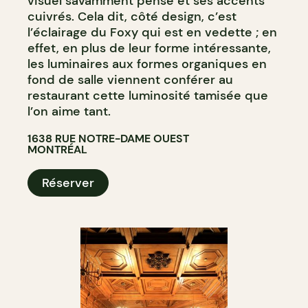
visuel savamment pensé et ses accents
cuivrés. Cela dit, côté design, c’est
l’éclairage du Foxy qui est en vedette ; en
effet, en plus de leur forme intéressante,
les luminaires aux formes organiques en
fond de salle viennent conférer au
restaurant cette luminosité tamisée que
l’on aime tant.
1638 RUE NOTRE-DAME OUEST
MONTRÉAL
Réserver