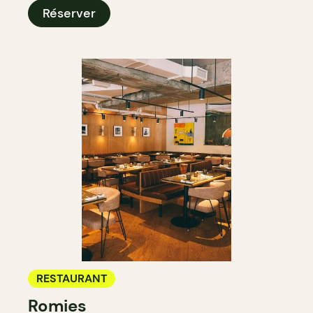
Réserver
RESTAURANT
Romies