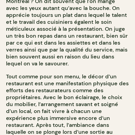
Montréal ? On dit souvent que l’on mange
avec les yeux autant qu’avec la bouche. On
apprécie toujours un plat dans lequel le talent
et le travail des cuisiniers égalent le soin
méticuleux associé à la présentation. On juge
un très bon repas dans un restaurant, bien sûr
par ce qui est dans les assiettes et dans les
verres ainsi que par la qualité du service, mais
bien souvent aussi en raison du lieu dans
lequel on va le savourer.
Tout comme pour son menu, le décor d’un
restaurant est une manifestation physique des
efforts des restaurateurs comme des
propriétaires. Avec le bon éclairage, le choix
du mobilier, l’arrangement savant et soigné
d’un local, on fait vivre à chacun une
expérience plus immersive encore d’un
restaurant. Après tout, l’ambiance dans
laquelle on se plonge lors d’une sortie au