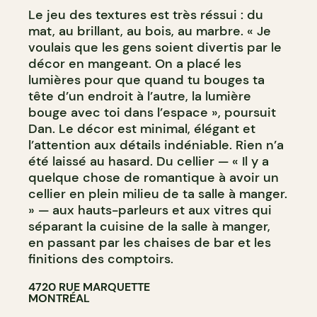
Le jeu des textures est très réssui : du
mat, au brillant, au bois, au marbre. « Je
voulais que les gens soient divertis par le
décor en mangeant. On a placé les
lumières pour que quand tu bouges ta
tête d’un endroit à l’autre, la lumière
bouge avec toi dans l’espace », poursuit
Dan. Le décor est minimal, élégant et
l’attention aux détails indéniable. Rien n’a
été laissé au hasard. Du cellier — « Il y a
quelque chose de romantique à avoir un
cellier en plein milieu de ta salle à manger.
» — aux hauts-parleurs et aux vitres qui
séparant la cuisine de la salle à manger,
en passant par les chaises de bar et les
finitions des comptoirs.
4720 RUE MARQUETTE
MONTRÉAL