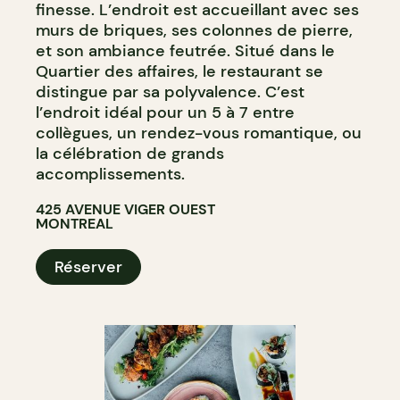
finesse. L’endroit est accueillant avec ses
murs de briques, ses colonnes de pierre,
et son ambiance feutrée. Situé dans le
Quartier des affaires, le restaurant se
distingue par sa polyvalence. C’est
l’endroit idéal pour un 5 à 7 entre
collègues, un rendez-vous romantique, ou
la célébration de grands
accomplissements.
425 AVENUE VIGER OUEST
MONTREAL
Réserver