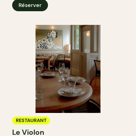
Réserver
RESTAURANT
Le Violon