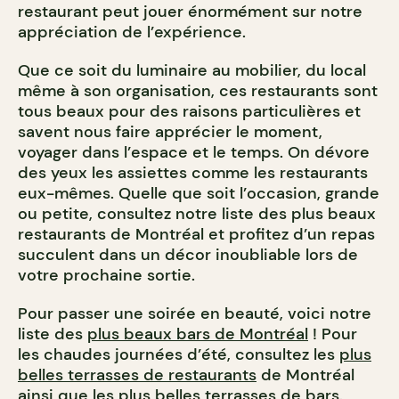
restaurant peut jouer énormément sur notre
appréciation de l’expérience.
Que ce soit du luminaire au mobilier, du local
même à son organisation, ces restaurants sont
tous beaux pour des raisons particulières et
savent nous faire apprécier le moment,
voyager dans l’espace et le temps. On dévore
des yeux les assiettes comme les restaurants
eux-mêmes. Quelle que soit l’occasion, grande
ou petite, consultez notre liste des plus beaux
restaurants de Montréal et profitez d’un repas
succulent dans un décor inoubliable lors de
votre prochaine sortie.
Pour passer une soirée en beauté, voici notre
liste des
plus beaux bars de Montréal
! Pour
les chaudes journées d’été, consultez les
plus
belles terrasses de restaurants
de Montréal
ainsi que les
plus belles terrasses de bars
.