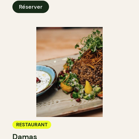
Réserver
RESTAURANT
Damas