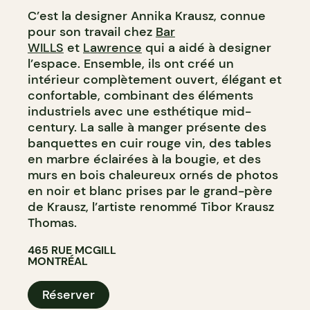
C’est la designer Annika Krausz, connue
pour son travail chez
Bar
WILLS
et
Lawrence
qui a aidé à designer
l’espace. Ensemble, ils ont créé un
intérieur complètement ouvert, élégant et
confortable, combinant des éléments
industriels avec une esthétique mid-
century. La salle à manger présente des
banquettes en cuir rouge vin, des tables
en marbre éclairées à la bougie, et des
murs en bois chaleureux ornés de photos
en noir et blanc prises par le grand-père
de Krausz, l’artiste renommé Tibor Krausz
Thomas.
465 RUE MCGILL
MONTRÉAL
Réserver