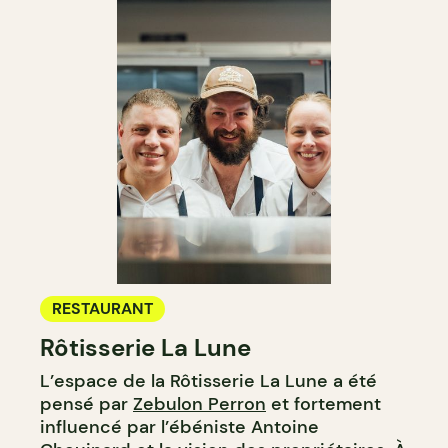
RESTAURANT
Rôtisserie La Lune
L’espace de la Rôtisserie La Lune a été
pensé par
Zebulon Perron
et fortement
influencé par l’ébéniste Antoine