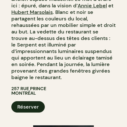
ici : épuré, dans la vision d’
Annie Lebel
et
Hubert Marsolais
. Blanc et noir se
partagent les couleurs du local,
rehaussées par un mobilier simple et droit
au but. La vedette du restaurant se
trouve au-dessus des têtes des clients :
le Serpent est illuminé par
d’impressionnants luminaires suspendus
qui apportent au lieu un éclairage tamisé
en soirée. Pendant la journée, la lumière
provenant des grandes fenêtres givrées
baigne le restaurant.
257 RUE PRINCE
MONTRÉAL
Réserver