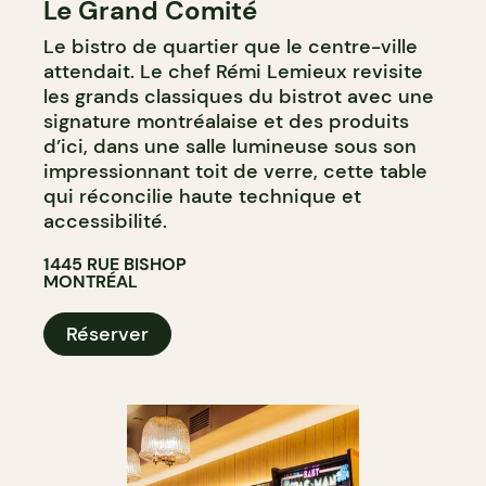
Le Grand Comité
Le bistro de quartier que le centre-ville
attendait. Le chef Rémi Lemieux revisite
les grands classiques du bistrot avec une
signature montréalaise et des produits
d’ici, dans une salle lumineuse sous son
impressionnant toit de verre, cette table
qui réconcilie haute technique et
accessibilité.
1445 RUE BISHOP
MONTRÉAL
Réserver