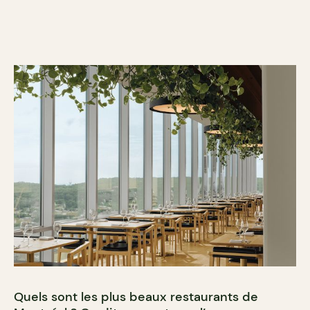
Quels sont les plus beaux restaurants de