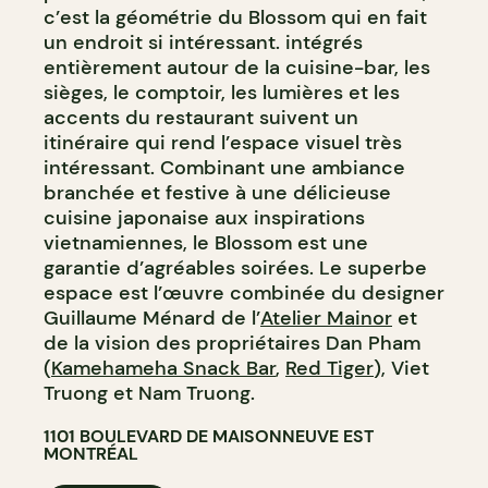
c’est la géométrie du Blossom qui en fait
un endroit si intéressant. intégrés
entièrement autour de la cuisine-bar, les
sièges, le comptoir, les lumières et les
accents du restaurant suivent un
itinéraire qui rend l’espace visuel très
intéressant. Combinant une ambiance
branchée et festive à une délicieuse
cuisine japonaise aux inspirations
vietnamiennes, le Blossom est une
garantie d’agréables soirées. Le superbe
espace est l’œuvre combinée du designer
Guillaume Ménard de l’
Atelier Mainor
et
de la vision des propriétaires Dan Pham
(
Kamehameha Snack Bar
,
Red Tiger
), Viet
Truong et Nam Truong.
1101 BOULEVARD DE MAISONNEUVE EST
MONTRÉAL