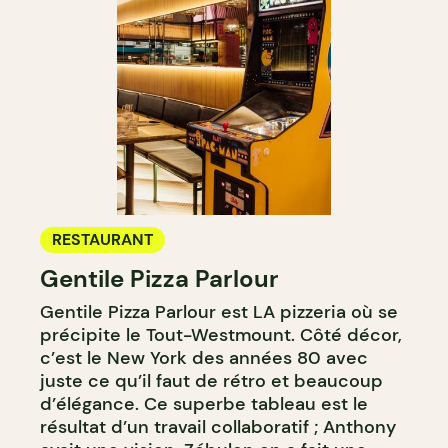
RESTAURANT
Gentile Pizza Parlour
Gentile Pizza Parlour est LA pizzeria où se
précipite le Tout-Westmount. Côté décor,
c’est le New York des années 80 avec
juste ce qu’il faut de rétro et beaucoup
d’élégance. Ce superbe tableau est le
résultat d’un travail collaboratif ; Anthony