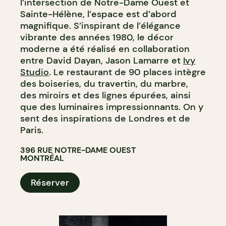
l’intersection de Notre-Dame Ouest et
Sainte-Hélène, l’espace est d’abord
magnifique. S’inspirant de l’élégance
vibrante des années 1980, le décor
moderne a été réalisé en collaboration
entre David Dayan, Jason Lamarre et
Ivy
Studio
. Le restaurant de 90 places intègre
des boiseries, du travertin, du marbre,
des miroirs et des lignes épurées, ainsi
que des luminaires impressionnants. On y
sent des inspirations de Londres et de
Paris.
396 RUE NOTRE-DAME OUEST
MONTRÉAL
Réserver