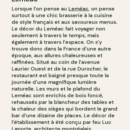
Lorsque l’on pense au
Leméac
, on pense
surtout à une chic brasserie à la cuisine
de style français et aux savoureux menus.
Le décor du Leméac fait voyager non
seulement à travers le temps, mais
également à travers l’espace. On s’y
trouve donc dans la France d’une autre
époque, aux allures chaleureuses et
raffinées. Situé au coin de l’avenue
Laurier Ouest et de la rue Durocher, le
restaurant est baigné presque toute la
journée d’une magnifique lumière
naturelle. Les murs et le plafond du
Leméac sont enrichis de bois foncé,
rehaussés par la blancheur des tables et
la chaleur des sièges qui bordent le grand
bar d’une dizaine de places. Le décor de
l’établissement à été conçu par feu Luc
Laporte, architecte montréalais