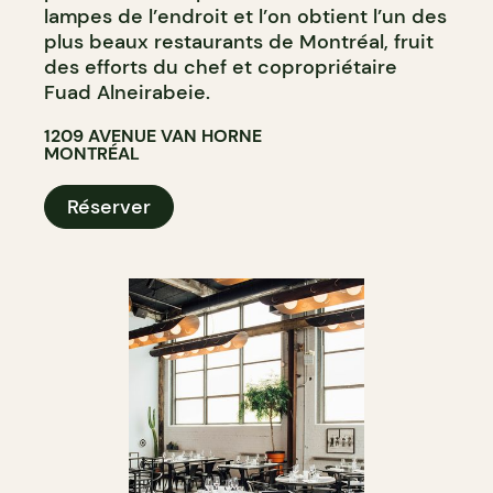
lampes de l’endroit et l’on obtient l’un des
plus beaux restaurants de Montréal, fruit
des efforts du chef et copropriétaire
Fuad Alneirabeie.
1209 AVENUE VAN HORNE
MONTRÉAL
Réserver