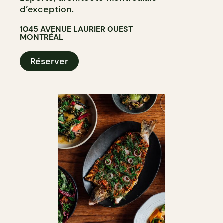
d’exception.
1045 AVENUE LAURIER OUEST
MONTRÉAL
Réserver