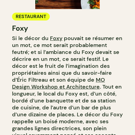
RESTAURANT
Foxy
Si le décor du
Foxy
pouvait se résumer en
un mot, ce mot serait probablement
feutré; et si l’ambiance du Foxy devait se
décrire en un mot, ce serait festif. Le
décor est le fruit de l’imagination des
propriétaires ainsi que du savoir-faire
d’Éric Filtreau et son équipe de
MO
Design Workshop et Architecture
. Tout en
longueur, le local du Foxy est, d’un côté,
bordé d’une banquette et de sa station
de cuisine, de l’autre d’un bar de plus
d’une dizaine de places. Le décor du Foxy
rappelle un boisé moderne, avec ses
grandes lignes directrices, son plein