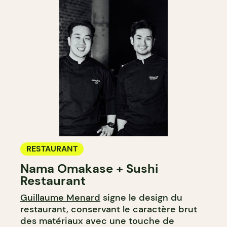
RESTAURANT
Nama Omakase + Sushi
Restaurant
Guillaume Menard
signe le design du
restaurant, conservant le caractère brut
des matériaux avec une touche de