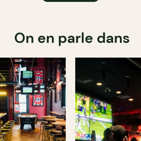
On en parle dans