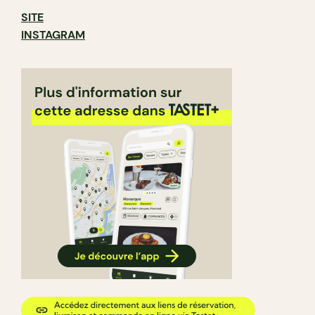
SITE
INSTAGRAM