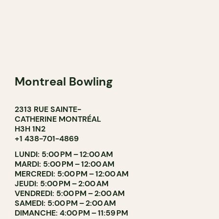
Montreal Bowling
2313 RUE SAINTE-
CATHERINE MONTRÉAL
H3H 1N2
+1 438-701-4869
LUNDI: 5:00 PM – 12:00 AM
MARDI: 5:00 PM – 12:00 AM
MERCREDI: 5:00 PM – 12:00 AM
JEUDI: 5:00 PM – 2:00 AM
VENDREDI: 5:00 PM – 2:00 AM
SAMEDI: 5:00 PM – 2:00 AM
DIMANCHE: 4:00 PM – 11:59 PM