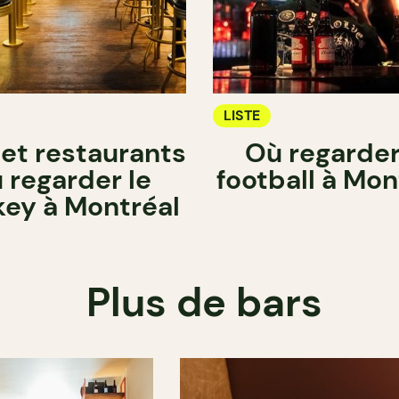
LISTE
 et restaurants
Où regarder
 regarder le
football à Mon
ey à Montréal
Plus de bars