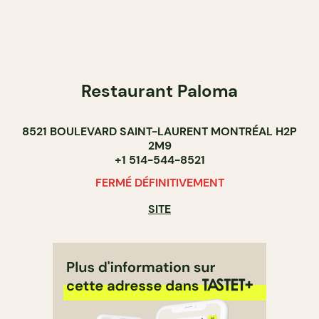
Restaurant Paloma
8521 BOULEVARD SAINT-LAURENT MONTRÉAL H2P
2M9
+1 514-544-8521
FERMÉ DÉFINITIVEMENT
SITE