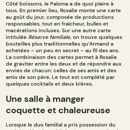
Côté boissons, le Paloma a de quoi plaire à
tous. En premier lieu, Rosalie monte une carte
au goût du jour, composée de productions
responsables, tout en fraîcheur, bulles et
macérations incluses. Sur une autre carte
intitulée
Réserve familiale
, on trouve quelques
bouteilles plus traditionnelles qu’Armand a
achetées – un peu en secret – au fil des ans.
La combinaison des cartes permet à Rosalie
de graviter entre les deux et de répondre aux
envies de chacun: celles de ses amis et des
amis de son père. Le tout est complété par
quelques cocktails et deux bières.
Une salle à manger
coquette et chaleureuse
Lorsque le duo familial a pris possession du