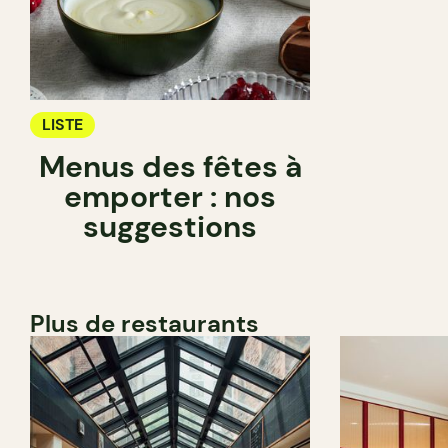
LISTE
Menus des fêtes à
emporter : nos
suggestions
Plus de restaurants