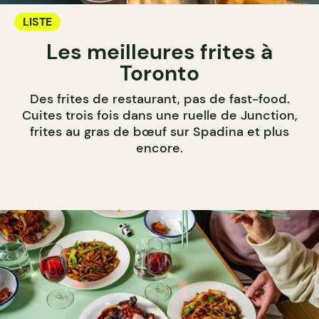
LISTE
Les meilleures frites à
Toronto
Des frites de restaurant, pas de fast-food.
Cuites trois fois dans une ruelle de Junction,
frites au gras de bœuf sur Spadina et plus
encore.