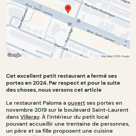
Cet excellent petit restaurant a fermé ses
portes en 2024. Par respect et pour la suite
des choses, nous versons cet article
Le restaurant Paloma a
ouvert
ses portes en
novembre 2019 sur le boulevard Saint-Laurent
dans
Villeray
. À l’intérieur du petit local
pouvant accueillir une trentaine de personnes,
un père et sa fille proposent une cuisine