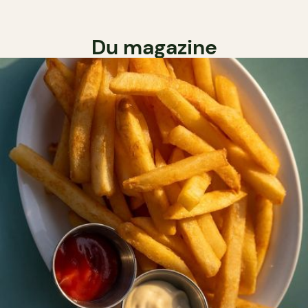
Du magazine