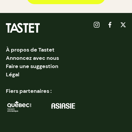
À propos de Tastet
Annoncez avec nous
Faire une suggestion
Légal
Fiers partenaires :