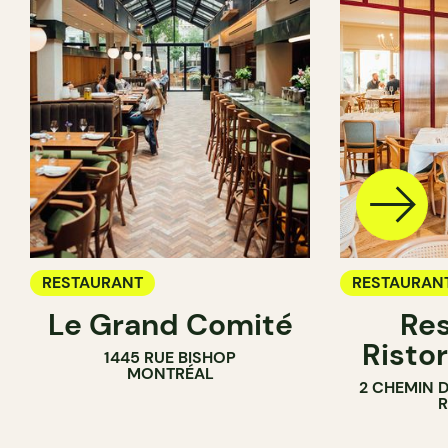
RESTAURANT
RESTAURAN
Le Grand Comité
Res
Ristor
1445 RUE BISHOP
MONTRÉAL
2 CHEMIN 