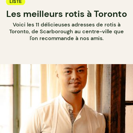
LISTE
Les meilleurs rotis à Toronto
Voici les 11 délicieuses adresses de rotis à
Toronto, de Scarborough au centre-ville que
l'on recommande à nos amis.