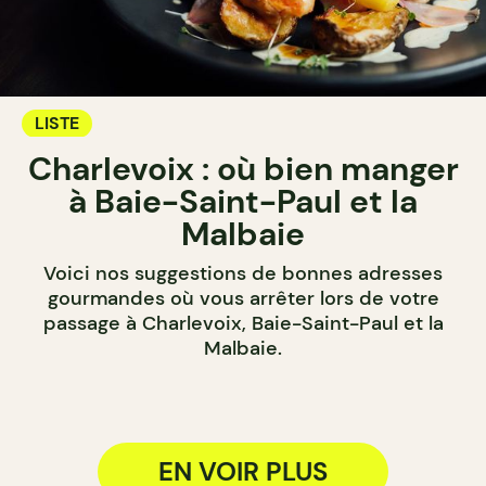
LISTE
Charlevoix : où bien manger
à Baie-Saint-Paul et la
Malbaie
Voici nos suggestions de bonnes adresses
gourmandes où vous arrêter lors de votre
passage à Charlevoix, Baie-Saint-Paul et la
Malbaie.
EN VOIR PLUS