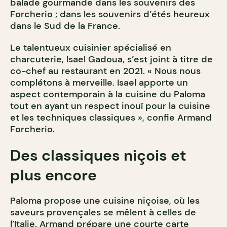
balade gourmande dans les souvenirs des
Forcherio ; dans les souvenirs d’étés heureux
dans le Sud de la France.
Le talentueux cuisinier spécialisé en
charcuterie, Isael Gadoua, s’est joint à titre de
co-chef au restaurant en 2021. « Nous nous
complétons à merveille. Isael apporte un
aspect contemporain à la cuisine du Paloma
tout en ayant un respect inouï pour la cuisine
et les techniques classiques », confie Armand
Forcherio.
Des classiques niçois et
plus encore
Paloma propose une cuisine niçoise, où les
saveurs provençales se mêlent à celles de
l’Italie. Armand prépare une courte carte