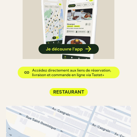
RESTAURANT