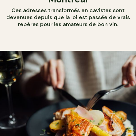
Ces adresses transformés en cavistes sont
devenues depuis que la loi est passée de vrais
repères pour les amateurs de bon vin.