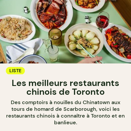
LISTE
Les meilleurs restaurants
chinois de Toronto
Des comptoirs à nouilles du Chinatown aux
tours de homard de Scarborough, voici les
restaurants chinois à connaître à Toronto et en
banlieue.