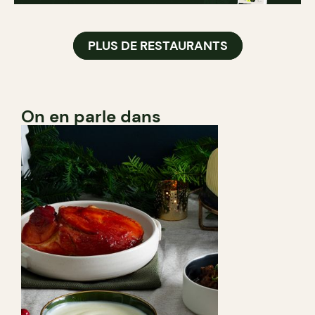
PLUS DE RESTAURANTS
On en parle dans