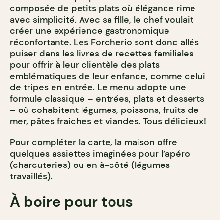
composée de petits plats où élégance rime
avec simplicité. Avec sa fille, le chef voulait
créer une expérience gastronomique
réconfortante. Les Forcherio sont donc allés
puiser dans les livres de recettes familiales
pour offrir à leur clientèle des plats
emblématiques de leur enfance, comme celui
de tripes en entrée. Le menu adopte une
formule classique – entrées, plats et desserts
– où cohabitent légumes, poissons, fruits de
mer, pâtes fraiches et viandes. Tous délicieux!
Pour compléter la carte, la maison offre
quelques assiettes imaginées pour l’apéro
(charcuteries) ou en à-côté (légumes
travaillés).
À boire pour tous