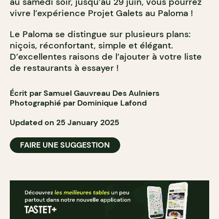
au samedi soir, jusqu’au 29 juin, vous pourrez
vivre l’expérience Projet Galets au Paloma !
Le Paloma se distingue sur plusieurs plans:
niçois, réconfortant, simple et élégant.
D’excellentes raisons de l’ajouter à votre liste
de restaurants à essayer !
Écrit par Samuel Gauvreau Des Aulniers
Photographié par Dominique Lafond
Updated on 25 January 2025
FAIRE UNE SUGGESTION