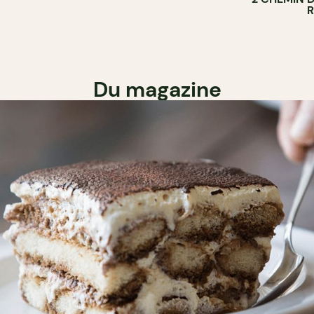
Du magazine