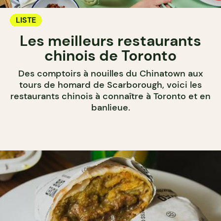
LISTE
Les meilleurs restaurants
chinois de Toronto
Des comptoirs à nouilles du Chinatown aux
tours de homard de Scarborough, voici les
restaurants chinois à connaître à Toronto et en
banlieue.