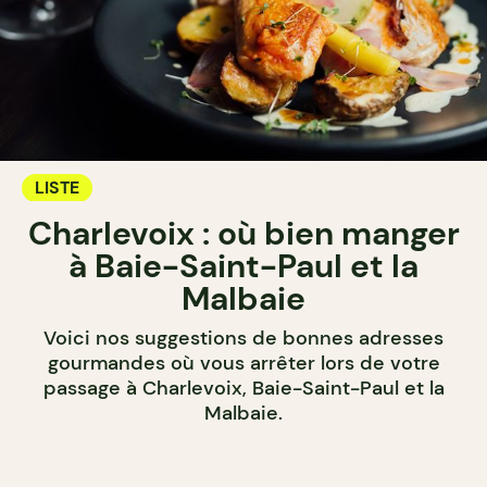
LISTE
Charlevoix : où bien manger
à Baie-Saint-Paul et la
Malbaie
Voici nos suggestions de bonnes adresses
gourmandes où vous arrêter lors de votre
passage à Charlevoix, Baie-Saint-Paul et la
Malbaie.