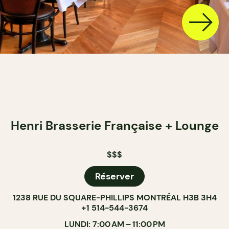
Henri Brasserie Française + Lounge
$$$
Réserver
1238 RUE DU SQUARE-PHILLIPS MONTRÉAL H3B 3H4
+1 514-544-3674
LUNDI: 7:00 AM – 11:00 PM