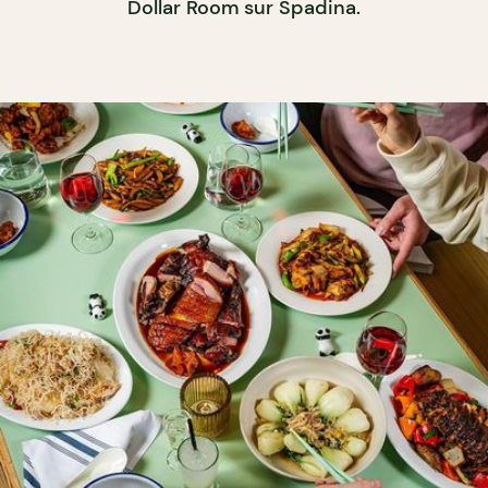
Dollar Room sur Spadina.