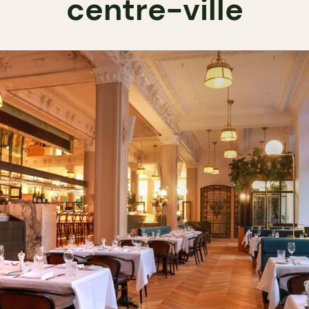
centre-ville