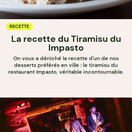
RECETTE
La recette du Tiramisu du
Impasto
On vous a déniché la recette d'un de nos
desserts préférés en ville : le tiramisu du
restaurant Impasto, véritable incontournable.