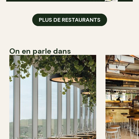
PLUS DE RESTAURANTS
On en parle dans