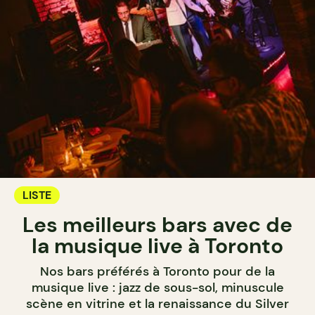
LISTE
Les meilleurs bars avec de
la musique live à Toronto
Nos bars préférés à Toronto pour de la
musique live : jazz de sous-sol, minuscule
scène en vitrine et la renaissance du Silver