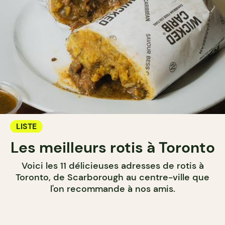
LISTE
Les meilleurs rotis à Toronto
Voici les 11 délicieuses adresses de rotis à
Toronto, de Scarborough au centre-ville que
l'on recommande à nos amis.