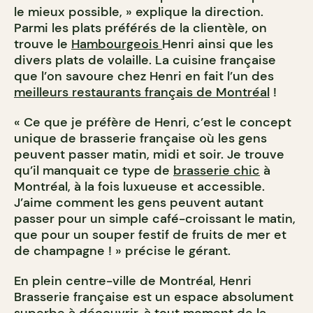
le mieux possible, » explique la direction.
Parmi les plats préférés de la clientèle, on
trouve le
Hambourgeois
Henri ainsi que les
divers plats de volaille. La cuisine française
que l’on savoure chez Henri en fait l’un des
meilleurs restaurants français de Montréal
!
« Ce que je préfère de Henri, c’est le concept
unique de brasserie française où les gens
peuvent passer matin, midi et soir. Je trouve
qu’il manquait ce type de
brasserie chic
à
Montréal, à la fois luxueuse et accessible.
J’aime comment les gens peuvent autant
passer pour un simple café-croissant le matin,
que pour un souper festif de fruits de mer et
de champagne ! » précise le gérant.
En plein centre-ville de Montréal, Henri
Brasserie française est un espace absolument