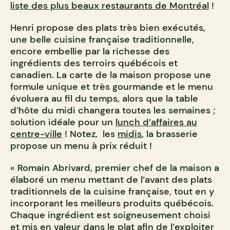
liste des plus beaux restaurants de Montréal
!
Henri propose des plats très bien exécutés,
une belle cuisine française traditionnelle,
encore embellie par la richesse des
ingrédients des terroirs québécois et
canadien. La carte de la maison propose une
formule unique et très gourmande et le menu
évoluera au fil du temps, alors que la table
d’hôte du midi changera toutes les semaines ;
solution idéale pour un
lunch d’affaires au
centre-ville
! Notez, les
midis
, la brasserie
propose un menu à prix réduit !
« Romain Abrivard, premier chef de la maison a
élaboré un menu mettant de l’avant des plats
traditionnels de la cuisine française, tout en y
incorporant les meilleurs produits québécois.
Chaque ingrédient est soigneusement choisi
et mis en valeur dans le plat afin de l’exploiter