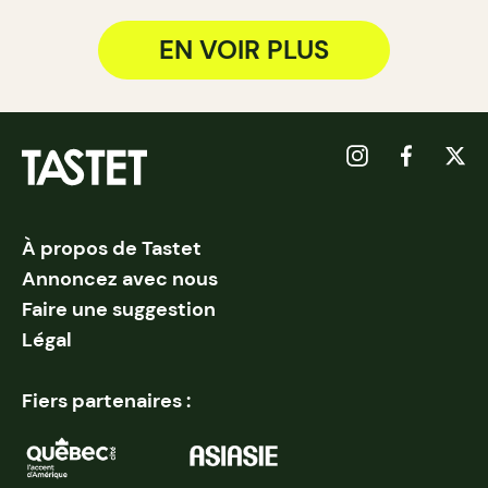
EN VOIR PLUS
À propos de Tastet
Annoncez avec nous
Faire une suggestion
Légal
Fiers partenaires :