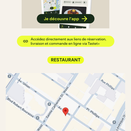
RESTAURANT