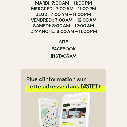
MARDI: 7:00 AM – 11:00 PM
MERCREDI: 7:00 AM – 11:00 PM
JEUDI: 7:00 AM – 11:00 PM
VENDREDI: 7:00 AM – 12:00 AM
SAMEDI: 8:00 AM – 12:00 AM
DIMANCHE: 8:00 AM – 11:00 PM
SITE
FACEBOOK
INSTAGRAM