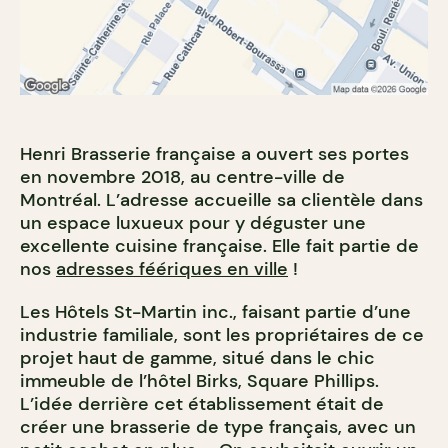
Henri Brasserie française a ouvert ses portes
en novembre 2018, au centre-ville de
Montréal. L’adresse accueille sa clientèle dans
un espace luxueux pour y déguster une
excellente cuisine française. Elle fait partie de
nos
adresses féériques en ville
!
Les Hôtels St-Martin inc., faisant partie d
’
une
industrie familiale, sont les propriétaires de ce
projet haut de gamme, situé dans le chic
immeuble de l’hôtel Birks, Square Phillips.
L’idée derrière cet établissement était de
créer une brasserie de type français, avec un