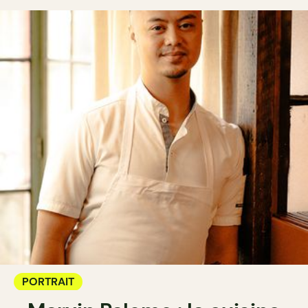
PORTRAIT