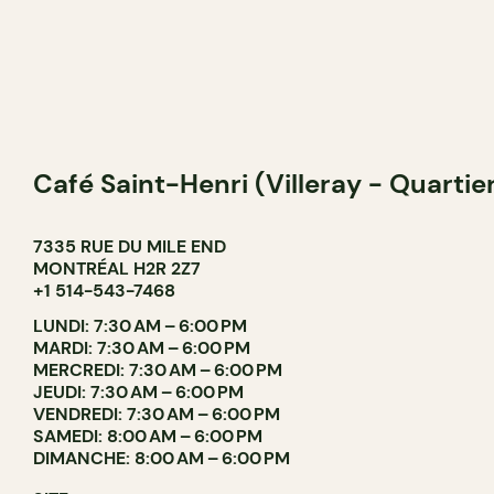
Café Saint-Henri (Villeray - Quartie
7335 RUE DU MILE END
MONTRÉAL H2R 2Z7
+1 514-543-7468
LUNDI: 7:30 AM – 6:00 PM
MARDI: 7:30 AM – 6:00 PM
MERCREDI: 7:30 AM – 6:00 PM
JEUDI: 7:30 AM – 6:00 PM
VENDREDI: 7:30 AM – 6:00 PM
SAMEDI: 8:00 AM – 6:00 PM
DIMANCHE: 8:00 AM – 6:00 PM