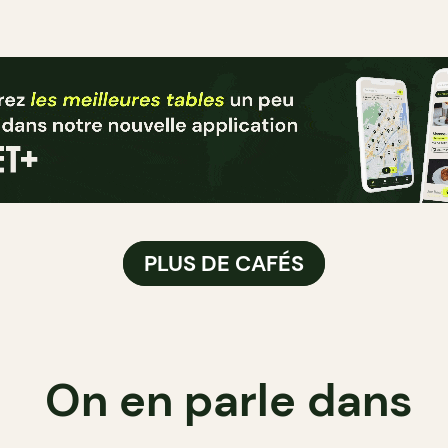
PLUS DE CAFÉS
On en parle dans