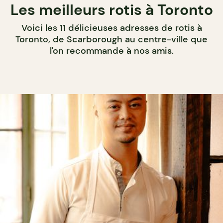
Les meilleurs rotis à Toronto
Voici les 11 délicieuses adresses de rotis à
Toronto, de Scarborough au centre-ville que
l'on recommande à nos amis.