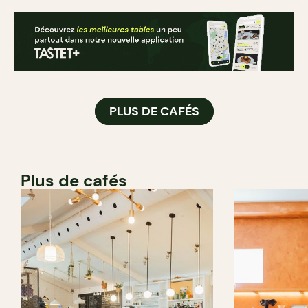
PLUS DE CAFÉS
Plus de cafés