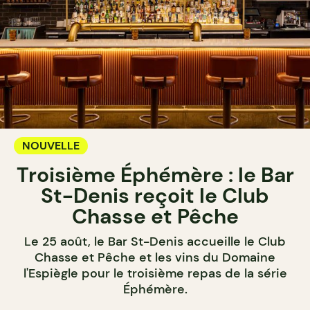
NOUVELLE
Troisième Éphémère : le Bar
St-Denis reçoit le Club
Chasse et Pêche
Le 25 août, le Bar St-Denis accueille le Club
Chasse et Pêche et les vins du Domaine
l'Espiègle pour le troisième repas de la série
Éphémère.