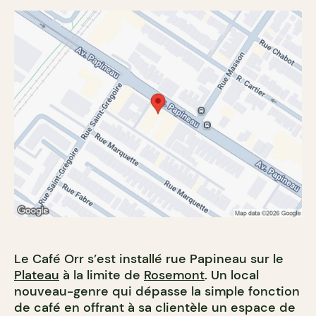
Le Café Orr s’est installé rue Papineau sur le
Plateau
à la limite de
Rosemont
. Un local
nouveau-genre qui dépasse la simple fonction
de café en offrant à sa clientèle un espace de