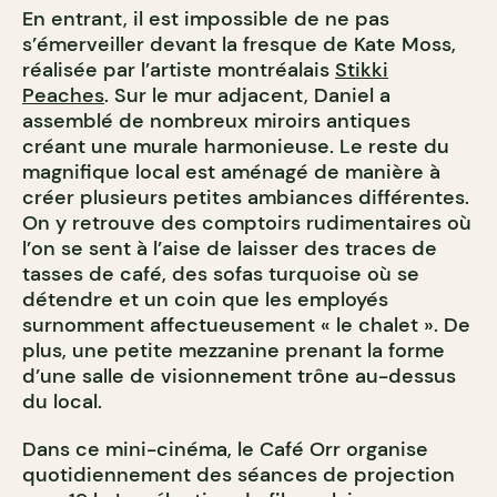
En entrant, il est impossible de ne pas
s’émerveiller devant la fresque de Kate Moss,
réalisée par l’artiste montréalais
Stikki
Peaches
. Sur le mur adjacent, Daniel a
assemblé de nombreux miroirs antiques
créant une murale harmonieuse. Le reste du
magnifique local est aménagé de manière à
créer plusieurs petites ambiances différentes.
On y retrouve des comptoirs rudimentaires où
l’on se sent à l’aise de laisser des traces de
tasses de café, des sofas turquoise où se
détendre et un coin que les employés
surnomment affectueusement « le chalet ». De
plus, une petite mezzanine prenant la forme
d’une salle de visionnement trône au-dessus
du local.
Dans ce mini-cinéma, le Café Orr organise
quotidiennement des séances de projection