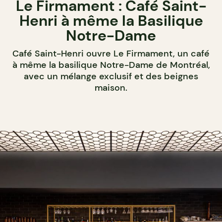
Le Firmament : Café Saint-
Henri à même la Basilique
Notre-Dame
Café Saint-Henri ouvre Le Firmament, un café
à même la basilique Notre-Dame de Montréal,
avec un mélange exclusif et des beignes
maison.