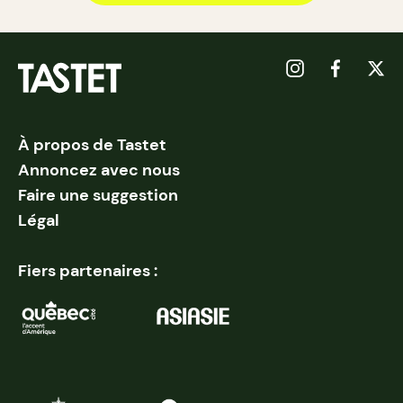
À propos de Tastet
Annoncez avec nous
Faire une suggestion
Légal
Fiers partenaires :