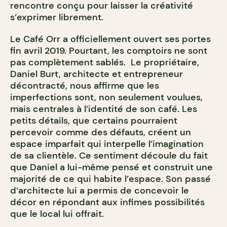
rencontre conçu pour laisser la créativité
s
’exprimer librement.
Le Café Orr a officiellement ouvert ses portes
fin avril 2019. Pourtant, les comptoirs ne sont
pas complètement sablés. Le propriétaire,
Daniel Burt, architecte et entrepreneur
décontracté, nous affirme que les
imperfections sont, non seulement voulues,
mais centrales à l’identité de son café. Les
petits détails, que certains pourraient
percevoir comme des défauts, créent un
espace imparfait qui interpelle l’imagination
de sa clientèle. Ce sentiment découle du fait
que Daniel a lui-même pensé et construit une
majorité de ce qui habite l’espace. Son passé
d’architecte lui a permis de concevoir le
décor en répondant aux infimes possibilités
que le local lui offrait.