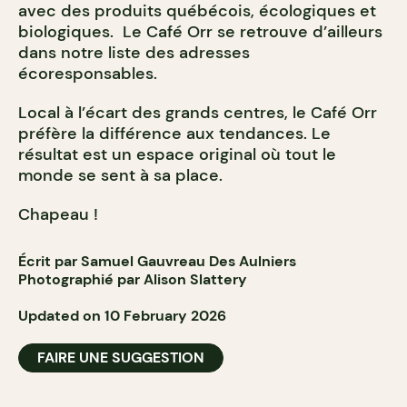
avec des produits québécois, écologiques et
biologiques. Le Café Orr se retrouve d’ailleurs
dans notre liste des adresses
écoresponsables.
Local à l’écart des grands centres, le Café Orr
préfère la différence aux tendances. Le
résultat est un espace original où tout le
monde se sent à sa place.
Chapeau !
Écrit par Samuel Gauvreau Des Aulniers
Photographié par Alison Slattery
Updated on 10 February 2026
FAIRE UNE SUGGESTION