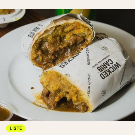
LISTE