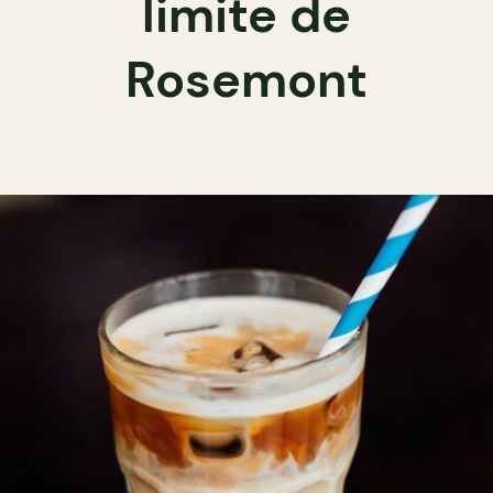
limite de
Rosemont