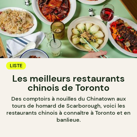
LISTE
Les meilleurs restaurants
chinois de Toronto
Des comptoirs à nouilles du Chinatown aux
tours de homard de Scarborough, voici les
restaurants chinois à connaître à Toronto et en
banlieue.