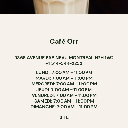
Café Orr
5368 AVENUE PAPINEAU MONTRÉAL H2H 1W2
+1 514-544-2233
LUNDI: 7:00 AM – 11:00 PM
MARDI: 7:00 AM – 11:00 PM
MERCREDI: 7:00 AM – 11:00 PM
JEUDI: 7:00 AM – 11:00 PM
VENDREDI: 7:00 AM – 11:00 PM
SAMEDI: 7:00 AM – 11:00 PM
DIMANCHE: 7:00 AM – 11:00 PM
SITE