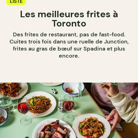
LISTE
Les meilleures frites à
Toronto
Des frites de restaurant, pas de fast-food.
Cuites trois fois dans une ruelle de Junction,
frites au gras de bœuf sur Spadina et plus
encore.