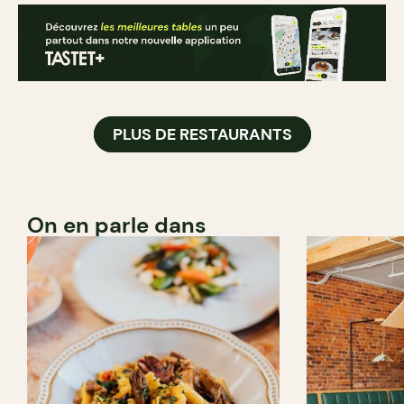
PLUS DE RESTAURANTS
On en parle dans