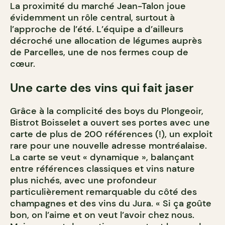
La proximité du marché Jean-Talon joue
évidemment un rôle central, surtout à
l’approche de l’été. L’équipe a d’ailleurs
décroché une allocation de légumes auprès
de Parcelles, une de nos fermes coup de
cœur.
Une carte des vins qui fait jaser
Grâce à la complicité des boys du Plongeoir,
Bistrot Boisselet a ouvert ses portes avec une
carte de plus de 200 références (!), un exploit
rare pour une nouvelle adresse montréalaise.
La carte se veut « dynamique », balançant
entre références classiques et vins nature
plus nichés, avec une profondeur
particulièrement remarquable du côté des
champagnes et des vins du Jura. « Si ça goûte
bon, on l’aime et on veut l’avoir chez nous.