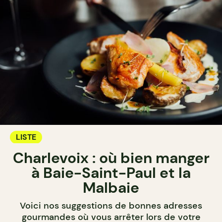
LISTE
Charlevoix : où bien manger
à Baie-Saint-Paul et la
Malbaie
Voici nos suggestions de bonnes adresses
gourmandes où vous arrêter lors de votre