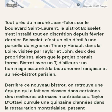
Tout près du marché Jean-Talon, sur le
boulevard Saint-Laurent, le Bistrot Boisselet
s’est installé tout en discrétion depuis février
dernier. Boisselet, c’est un clin d’œil à une
parcelle du vigneron Thierry Hénault dans la
Loire, visitée par Taylor et John, deux des
propriétaires, alors que le projet prenait
forme. Bistrot avec un T, d’ailleurs : un
hommage assumé à la bistronomie française et
au néo-bistrot parisien.
Derrière ce nouveau bistrot, on retrouve une
équipe qui a fait ses classes dans certaines
des meilleures adresses montréalaises. Taylor
D’Ottavi cumule une quinzaine d’années dans
la restauration montréalaise, passant