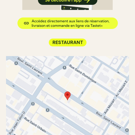
RESTAURANT