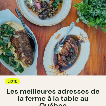
LISTE
Les meilleures adresses de
la ferme à la table au
Québec