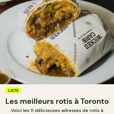
LISTE
Les meilleurs rotis à Toronto
Voici les 11 délicieuses adresses de rotis à