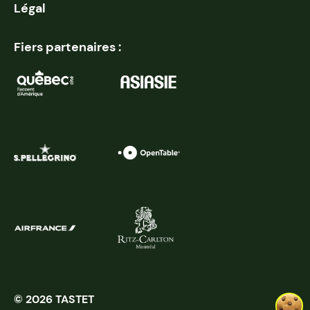
Légal
Fiers partenaires :
© 2026 TASTET