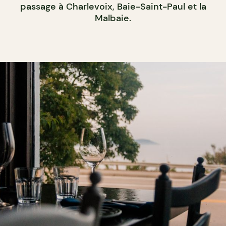
passage à Charlevoix, Baie-Saint-Paul et la
Malbaie.