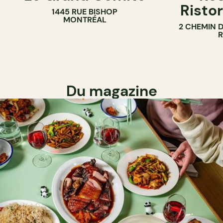
Ristor
1445 RUE BISHOP
MONTRÉAL
2 CHEMIN 
Du magazine