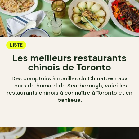
LISTE
Les meilleurs restaurants
chinois de Toronto
Des comptoirs à nouilles du Chinatown aux
tours de homard de Scarborough, voici les
restaurants chinois à connaître à Toronto et en
banlieue.