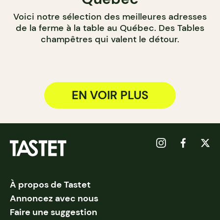
Voici notre sélection des meilleures adresses
de la ferme à la table au Québec. Des Tables
champêtres qui valent le détour.
EN VOIR PLUS
À propos de Tastet
Annoncez avec nous
Faire une suggestion