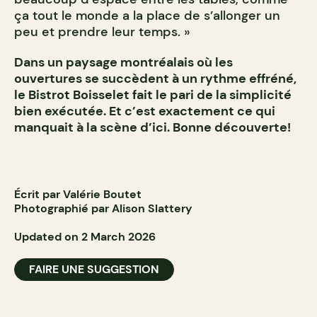
ça tout le monde a la place de s’allonger un
peu et prendre leur temps. »
Dans un paysage montréalais où les
ouvertures se succèdent à un rythme effréné,
le Bistrot Boisselet fait le pari de la simplicité
bien exécutée. Et c’est exactement ce qui
manquait à la scène d’ici. Bonne découverte!
Écrit par Valérie Boutet
Photographié par Alison Slattery
Updated on 2 March 2026
FAIRE UNE SUGGESTION