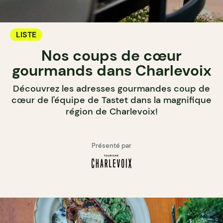
LISTE
Nos coups de cœur
gourmands dans Charlevoix
Découvrez les adresses gourmandes coup de
cœur de l'équipe de Tastet dans la magnifique
région de Charlevoix!
Présenté par