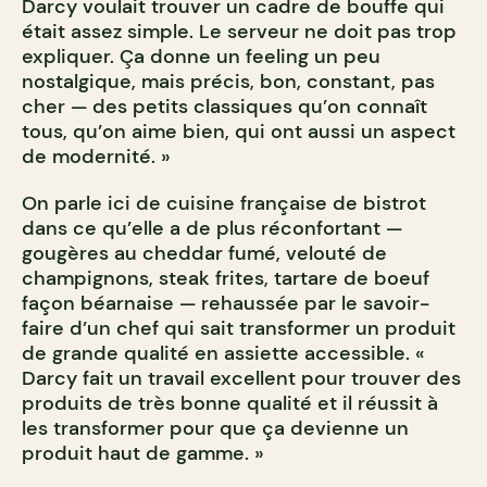
Darcy voulait trouver un cadre de bouffe qui
était assez simple. Le serveur ne doit pas trop
expliquer. Ça donne un feeling un peu
nostalgique, mais précis, bon, constant, pas
cher — des petits classiques qu’on connaît
tous, qu’on aime bien, qui ont aussi un aspect
de modernité. »
On parle ici de cuisine française de bistrot
dans ce qu’elle a de plus réconfortant —
gougères au cheddar fumé, velouté de
champignons, steak frites, tartare de boeuf
façon béarnaise — rehaussée par le savoir-
faire d’un chef qui sait transformer un produit
de grande qualité en assiette accessible. «
Darcy fait un travail excellent pour trouver des
produits de très bonne qualité et il réussit à
les transformer pour que ça devienne un
produit haut de gamme. »