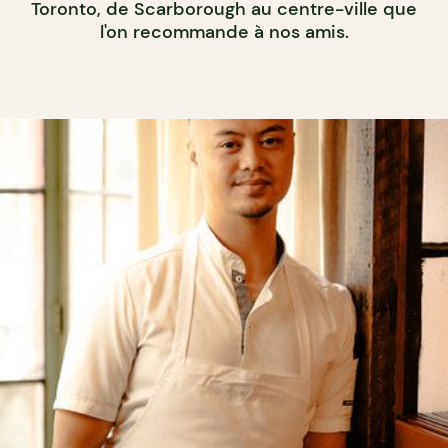
Toronto, de Scarborough au centre-ville que
l'on recommande à nos amis.