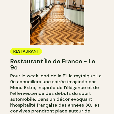
RESTAURANT
Restaurant Île de France - Le
9e
Pour le week-end de la F1, le mythique Le
9e accueillera une soirée imaginée par
Menu Extra, inspirée de l’élégance et de
l’effervescence des débuts du sport
automobile. Dans un décor évoquant
l’hospitalité française des années 30, les
convives prendront place autour de