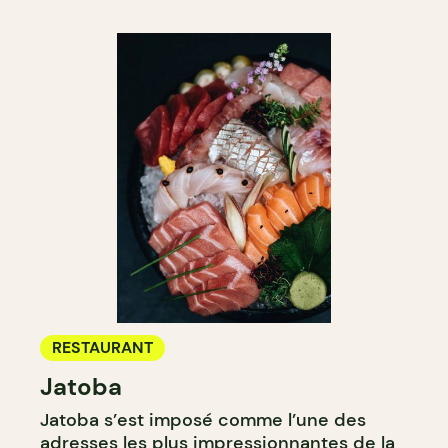
RESTAURANT
Jatoba
Jatoba s’est imposé comme l’une des
adresses les plus impressionnantes de la