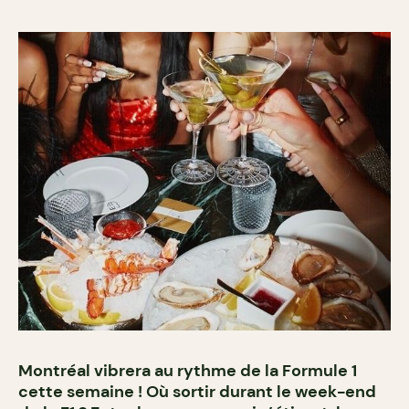
Montréal vibrera au rythme de la Formule 1
cette semaine ! Où sortir durant le week-end