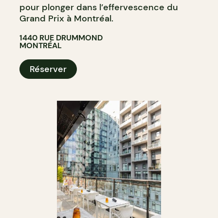
pour plonger dans l’effervescence du
Grand Prix à Montréal.
1440 RUE DRUMMOND
MONTRÉAL
Réserver