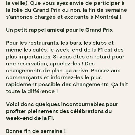
la veille). Que vous ayez envie de participer à
la folie du Grand Prix ou non, la fin de semaine
s’annonce chargée et excitante à Montréal !
Un petit rappel amical pour le Grand Prix
Pour les restaurants, les bars, les clubs et
même les cafés, le week-end de la F1 est des
plus importantes. Si vous êtes en retard pour
une réservation, appelez-les ! Des
changements de plan, ça arrive. Pensez aux
commerçants et informez-les le plus
rapidement possible des changements. Ça fait
toute la différence !
Voici donc quelques incontournables pour
profiter pleinement des célébrations du
week-end de la F1.
Bonne fin de semaine !