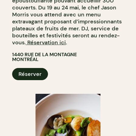
époustouflante pouvant accueillir 300
couverts. Du 19 au 24 mai, le chef Jason
Morris vous attend avec un menu
extravagant proposant d’impressionnants
plateaux de fruits de mer. DJ, service de
bouteilles et festivités seront au rendez-
vous.
Réservation ici
.
1440 RUE DE LA MONTAGNE
MONTRÉAL
Réserver