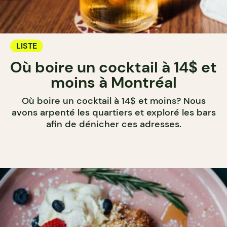
LISTE
Où boire un cocktail à 14$ et
moins à Montréal
Où boire un cocktail à 14$ et moins? Nous
avons arpenté les quartiers et exploré les bars
afin de dénicher ces adresses.