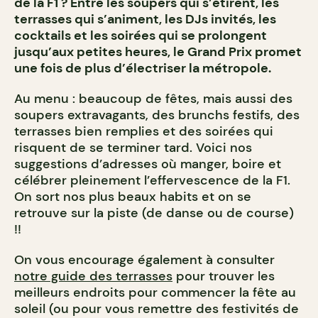
de la F1 ? Entre les soupers qui s’étirent, les
terrasses qui s’animent, les DJs invités, les
cocktails et les soirées qui se prolongent
jusqu’aux petites heures, le Grand Prix promet
une fois de plus d’électriser la métropole.
Au menu : beaucoup de fêtes, mais aussi des
soupers extravagants, des brunchs festifs, des
terrasses bien remplies et des soirées qui
risquent de se terminer tard. Voici nos
suggestions d’adresses où manger, boire et
célébrer pleinement l’effervescence de la F1.
On sort nos plus beaux habits et on se
retrouve sur la piste (de danse ou de course)
!!
On vous encourage également à consulter
notre guide des terrasses
pour trouver les
meilleurs endroits pour commencer la fête au
soleil (ou pour vous remettre des festivités de