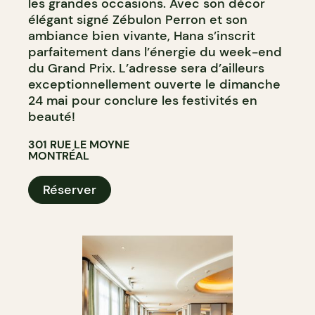
les grandes occasions. Avec son décor
élégant signé Zébulon Perron et son
ambiance bien vivante, Hana s’inscrit
parfaitement dans l’énergie du week-end
du Grand Prix. L’adresse sera d’ailleurs
exceptionnellement ouverte le dimanche
24 mai pour conclure les festivités en
beauté!
301 RUE LE MOYNE
MONTRÉAL
Réserver