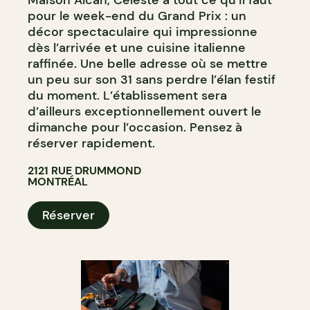
pour le week-end du Grand Prix : un
décor spectaculaire qui impressionne
dès l’arrivée et une cuisine italienne
raffinée. Une belle adresse où se mettre
un peu sur son 31 sans perdre l’élan festif
du moment. L’établissement sera
d’ailleurs exceptionnellement ouvert le
dimanche pour l’occasion. Pensez à
réserver rapidement.
2121 RUE DRUMMOND
MONTRÉAL
Réserver