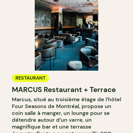
RESTAURANT
MARCUS Restaurant + Terrace
Marcus, situé au troisième étage de l’hôtel
Four Seasons de Montréal, propose un
coin salle à manger, un lounge pour se
détendre autour d’un verre, un
magnifique bar et une terrasse