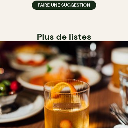
FAIRE UNE SUGGESTION
Plus de listes