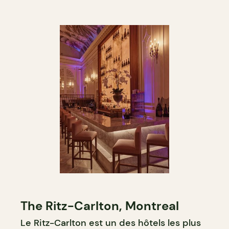
The Ritz-Carlton, Montreal
Le Ritz-Carlton est un des hôtels les plus