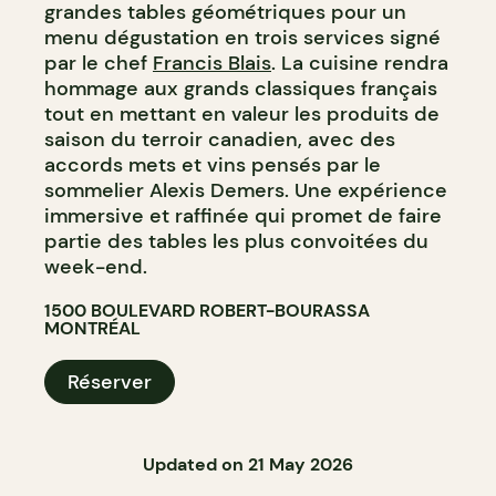
grandes tables géométriques pour un
menu dégustation en trois services signé
par le chef
Francis Blais
. La cuisine rendra
hommage aux grands classiques français
tout en mettant en valeur les produits de
saison du terroir canadien, avec des
accords mets et vins pensés par le
sommelier Alexis Demers. Une expérience
immersive et raffinée qui promet de faire
partie des tables les plus convoitées du
week-end.
1500 BOULEVARD ROBERT-BOURASSA
MONTRÉAL
Réserver
Updated on 21 May 2026