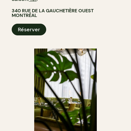
340 RUE DE LA GAUCHETIÈRE OUEST
MONTRÉAL
Réserver