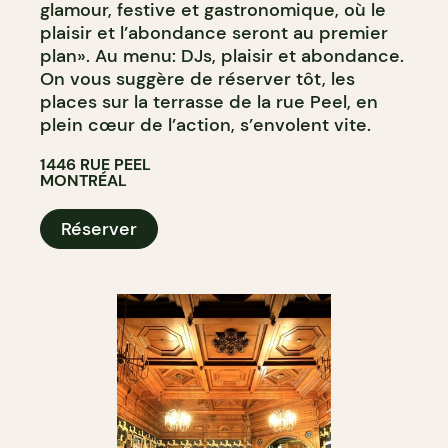
glamour, festive et gastronomique, où le
plaisir et l’abondance seront au premier
plan». Au menu: DJs, plaisir et abondance.
On vous suggère de réserver tôt, les
places sur la terrasse de la rue Peel, en
plein cœur de l’action, s’envolent vite.
1446 RUE PEEL
MONTRÉAL
Réserver