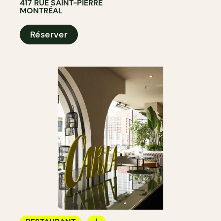
417 RUE SAINT-PIERRE
MONTRÉAL
Réserver