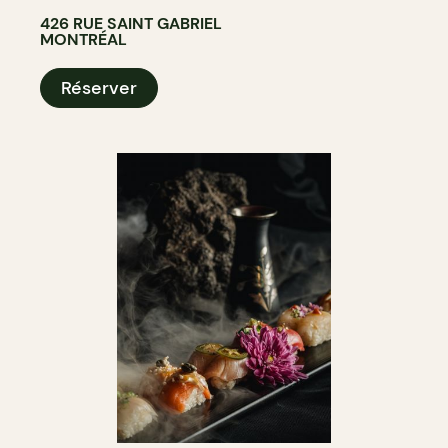
426 RUE SAINT GABRIEL
MONTRÉAL
Réserver