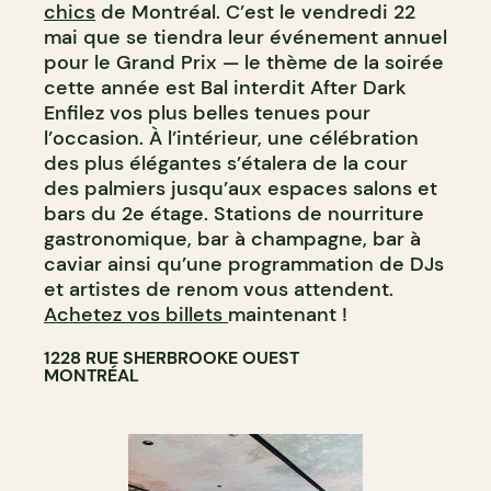
chics
de Montréal. C’est le vendredi 22
mai que se tiendra leur événement annuel
pour le Grand Prix — le thème de la soirée
cette année est Bal interdit After Dark⁠
Enfilez vos plus belles tenues pour
l’occasion. À l’intérieur, une célébration
des plus élégantes s’étalera de la cour
des palmiers jusqu’aux espaces salons et
bars du 2e étage. Stations de nourriture
gastronomique, bar à champagne, bar à
caviar ainsi qu’une programmation de DJs
et artistes de renom vous attendent.
Achetez vos billets
maintenant !
1228 RUE SHERBROOKE OUEST
MONTRÉAL