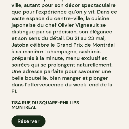
ville, autant pour son décor spectaculaire
que pour l’expérience qu’on y vit. Dans ce
vaste espace du centre-ville, la cuisine
japonaise du chef Olivier Vigneault se
distingue par sa précision, son élégance
et son sens du détail. Du 21 au 23 mai,
Jatoba célèbre le Grand Prix de Montréal
à sa manière : champagne, sashimis
préparés à la minute, menu exclusif et
soirées qui se prolongent naturellement.
Une adresse parfaite pour savourer une
belle bouteille, bien manger et plonger
dans l’effervescence du week-end de la
F1.
1184 RUE DU SQUARE-PHILLIPS
MONTRÉAL
Réserver