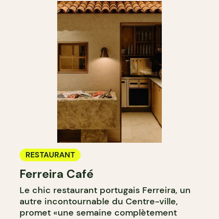
RESTAURANT
Ferreira Café
Le chic restaurant portugais Ferreira, un
autre incontournable du Centre-ville,
promet «une semaine complètement