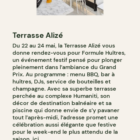
Terrasse Alizé
Du 22 au 24 mai, la Terrasse Alizé vous
donne rendez-vous pour Formule Huîtres,
un événement festif pensé pour plonger
pleinement dans l’ambiance du Grand
Prix. Au programme : menu BBQ, bar à
huîtres, DJs, service de bouteilles et
champagne. Avec sa superbe terrasse
perchée au complexe Humaniti, son
décor de destination balnéaire et sa
piscine qui donne envie de s’y pavaner
tout l’après-midi, l’adresse promet une
célébration aussi élégante que festive
pour le week-end le plus attendu de la
saison.
ici
.