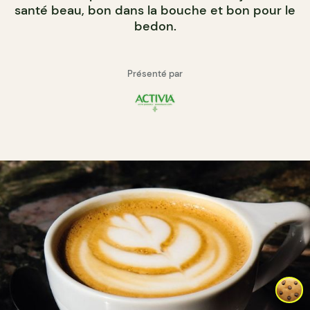
santé beau, bon dans la bouche et bon pour le
bedon.
Présenté par