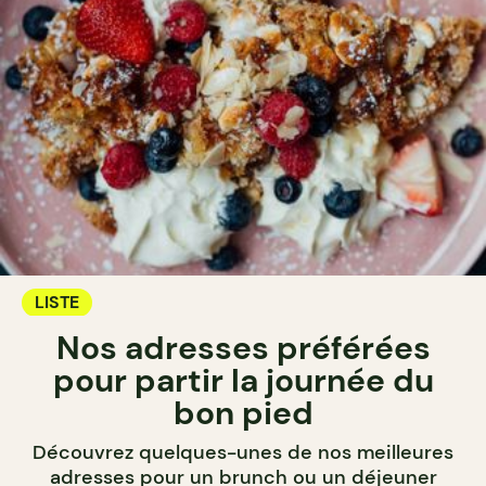
LISTE
Nos adresses préférées
pour partir la journée du
bon pied
Découvrez quelques-unes de nos meilleures
adresses pour un brunch ou un déjeuner