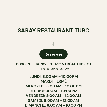
SARAY RESTAURANT TURC
$
Réserver
6868 RUE JARRY EST MONTRÉAL H1P 3C1
+1 514-355-3322
LUNDI: 8:00 AM – 10:00 PM
MARDI: FERMÉ
MERCREDI: 8:00 AM – 10:00 PM
JEUDI: 8:00 AM – 10:00 PM
VENDREDI: 8:00 AM – 12:00 AM
SAMEDI: 8:00 AM – 12:00 AM
DIMANCHE: 8:00 AM – 10:00 PM