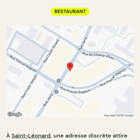
RESTAURANT
À
Saint-Léonard
, une adresse discrète attire