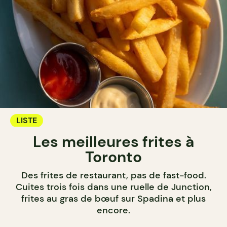
LISTE
Les meilleures frites à
Toronto
Des frites de restaurant, pas de fast-food.
Cuites trois fois dans une ruelle de Junction,
frites au gras de bœuf sur Spadina et plus
encore.