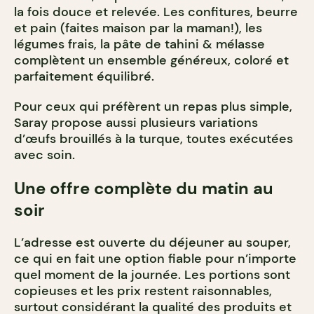
la fois douce et relevée. Les confitures, beurre
et pain (faites maison par la maman!), les
légumes frais, la pâte de tahini & mélasse
complètent un ensemble généreux, coloré et
parfaitement équilibré.
Pour ceux qui préfèrent un repas plus simple,
Saray propose aussi plusieurs variations
d’œufs brouillés à la turque, toutes exécutées
avec soin.
Une offre complète du matin au
soir
L’adresse est ouverte du déjeuner au souper,
ce qui en fait une option fiable pour n’importe
quel moment de la journée. Les portions sont
copieuses et les prix restent raisonnables,
surtout considérant la qualité des produits et