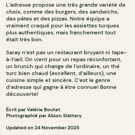
L’adresse propose une très grande variété de
choix, comme des burgers, des sandwichs,
des pâtes et des pizzas. Notre équipe a
vraiment craqué pour les assiettes turques
plus authentiques, mais franchement tout
était très bon.
Saray n’est pas un restaurant bruyant ni tape-
à-l’œil. On vient pour un repas réconfortant,
un brunch qui change de l’ordinaire, un thé
turc bien chaud (excellent, d’ailleurs), une
cuisine simple et sincère. C’est le genre
d’adresse qui gagne à être connue! Bonne
découverte!
Écrit par Valérie Boutet
Photographié par Alison Slattery
Updated on 24 November 2025