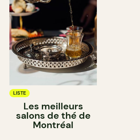
LISTE
Les meilleurs
salons de thé de
Montréal