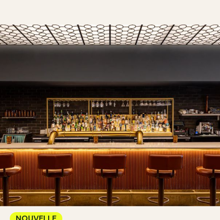
NOUVELLE