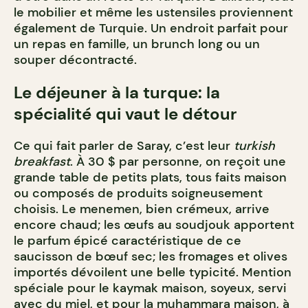
le mobilier et même les ustensiles proviennent
également de Turquie. Un endroit parfait pour
un repas en famille, un brunch long ou un
souper décontracté.
Le déjeuner à la turque: la
spécialité qui vaut le détour
Ce qui fait parler de Saray, c’est leur
turkish
breakfast
. À 30 $ par personne, on reçoit une
grande table de petits plats, tous faits maison
ou composés de produits soigneusement
choisis. Le menemen, bien crémeux, arrive
encore chaud; les œufs au soudjouk apportent
le parfum épicé caractéristique de ce
saucisson de bœuf sec; les fromages et olives
importés dévoilent une belle typicité. Mention
spéciale pour le kaymak maison, soyeux, servi
avec du miel, et pour la muhammara maison, à