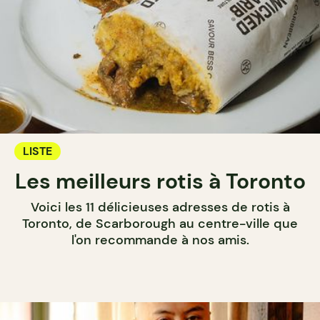
LISTE
Les meilleurs rotis à Toronto
Voici les 11 délicieuses adresses de rotis à
Toronto, de Scarborough au centre-ville que
l'on recommande à nos amis.