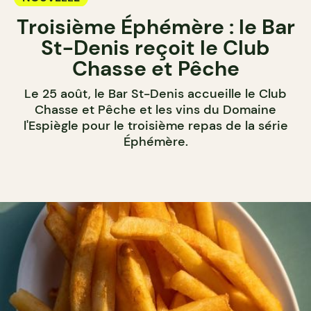
Troisième Éphémère : le Bar
St-Denis reçoit le Club
Chasse et Pêche
Le 25 août, le Bar St-Denis accueille le Club
Chasse et Pêche et les vins du Domaine
l'Espiègle pour le troisième repas de la série
Éphémère.