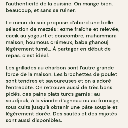
l’authenticité de la cuisine. On mange bien,
beaucoup, et sans se ruiner.
Le menu du soir propose d’abord une belle
sélection de mezzés : ezme fraîche et relevée,
cacık au yogourt et concombre, muhammara
maison, houmous crémeux, baba ghanouj
légèrement fumé… À partager en début de
repas, c’est idéal.
Les grillades au charbon sont l’autre grande
force de la maison. Les brochettes de poulet
sont tendres et savoureuses et on a adoré
l’entrecôte. On retrouve aussi de très bons
pidés, ces pains plats turcs garnis : au
soudjouk, à la viande d’agneau ou au fromage,
tous cuits jusqu’à obtenir une pâte souple et
légèrement dorée. Des sautés et des mijotés
sont aussi disponibles.