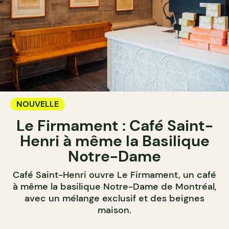
NOUVELLE
Le Firmament : Café Saint-
Henri à même la Basilique
Notre-Dame
Café Saint-Henri ouvre Le Firmament, un café
à même la basilique Notre-Dame de Montréal,
avec un mélange exclusif et des beignes
maison.