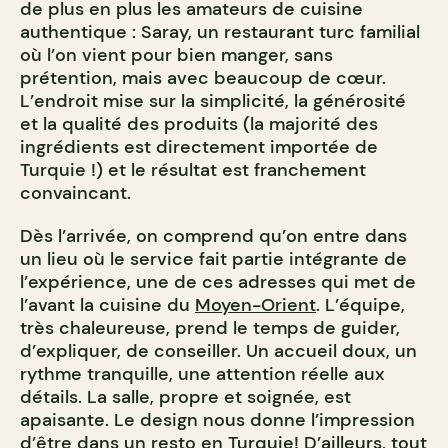
de plus en plus les amateurs de cuisine
authentique :
Saray
, un restaurant turc familial
où l’on vient pour bien manger, sans
prétention, mais avec beaucoup de cœur.
L’endroit mise sur la simplicité, la générosité
et la qualité des produits (la majorité des
ingrédients est directement importée de
Turquie !) et le résultat est franchement
convaincant.
Dès l’arrivée, on comprend qu’on entre dans
un lieu où le service fait partie intégrante de
l’expérience, une de ces adresses qui met de
l’avant la cuisine du
Moyen-Orient
. L’équipe,
très chaleureuse, prend le temps de guider,
d’expliquer, de conseiller. Un accueil doux, un
rythme tranquille, une attention réelle aux
détails. La salle, propre et soignée, est
apaisante. Le design nous donne l’impression
d’être dans un resto en Turquie! D’ailleurs, tout