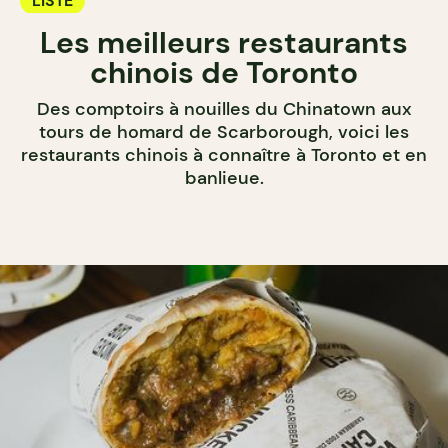
LISTE
Les meilleurs restaurants
chinois de Toronto
Des comptoirs à nouilles du Chinatown aux
tours de homard de Scarborough, voici les
restaurants chinois à connaître à Toronto et en
banlieue.