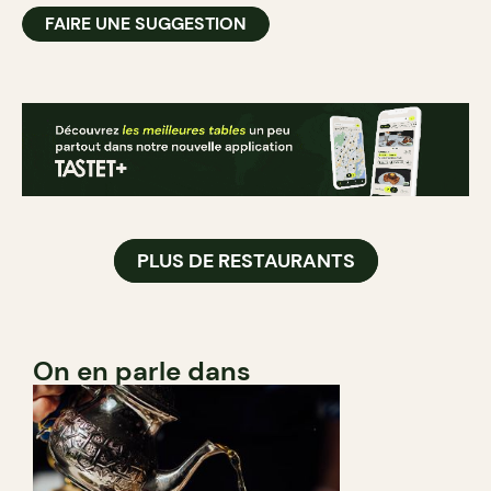
FAIRE UNE SUGGESTION
PLUS DE RESTAURANTS
On en parle dans