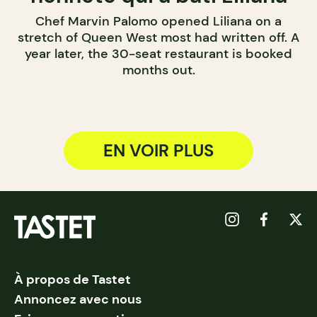
Chef Marvin Palomo opened Liliana on a
stretch of Queen West most had written off. A
year later, the 30-seat restaurant is booked
months out.
EN VOIR PLUS
À propos de Tastet
Annoncez avec nous