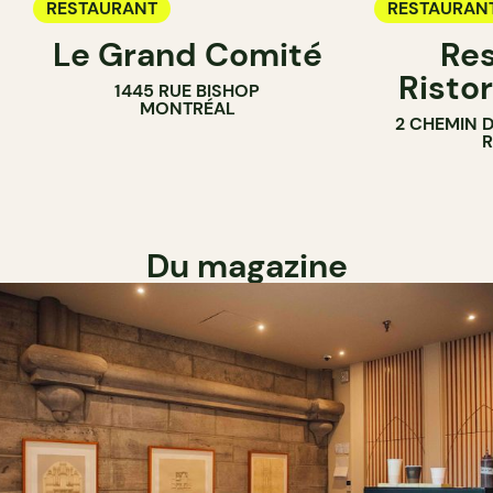
RESTAURANT
RESTAURAN
Le Grand Comité
Res
Ristor
1445 RUE BISHOP
MONTRÉAL
2 CHEMIN 
Du magazine