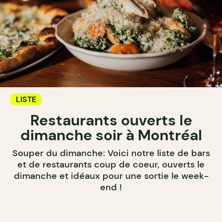
LISTE
Restaurants ouverts le
dimanche soir à Montréal
Souper du dimanche: Voici notre liste de bars
et de restaurants coup de coeur, ouverts le
dimanche et idéaux pour une sortie le week-
end !