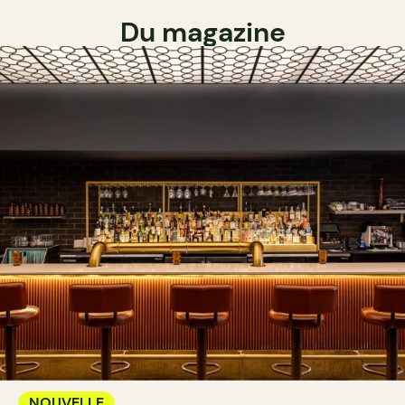
Du magazine
NOUVELLE