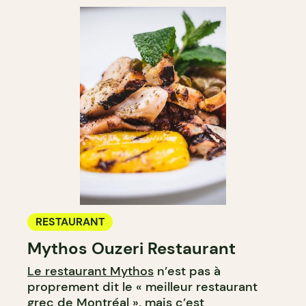
RESTAURANT
Mythos Ouzeri Restaurant
Le restaurant Mythos
n’est pas à
proprement dit le « meilleur restaurant
grec de Montréal », mais c’est