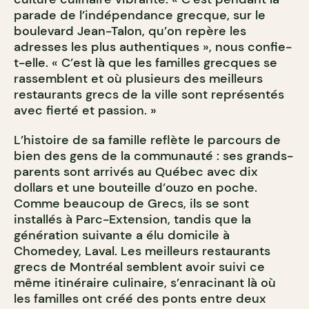
parade de l’indépendance grecque, sur le
boulevard Jean-Talon, qu’on repère les
adresses les plus authentiques », nous confie-
t-elle. « C’est là que les familles grecques se
rassemblent et où plusieurs des meilleurs
restaurants grecs de la ville sont représentés
avec fierté et passion. »
L’histoire de sa famille reflète le parcours de
bien des gens de la communauté : ses grands-
parents sont arrivés au Québec avec dix
dollars et une bouteille d’ouzo en poche.
Comme beaucoup de Grecs, ils se sont
installés à Parc-Extension, tandis que la
génération suivante a élu domicile à
Chomedey, Laval. Les meilleurs restaurants
grecs de Montréal semblent avoir suivi ce
même itinéraire culinaire, s’enracinant là où
les familles ont créé des ponts entre deux