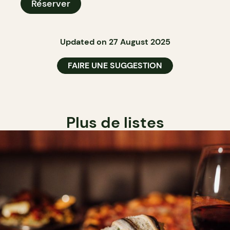
Réserver
Updated on 27 August 2025
FAIRE UNE SUGGESTION
Plus de listes