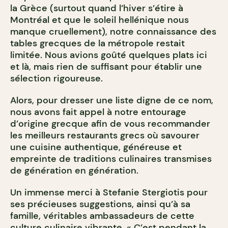
la Grèce (surtout quand l’hiver s’étire à
Montréal et que le soleil hellénique nous
manque cruellement), notre connaissance des
tables grecques de la métropole restait
limitée. Nous avions goûté quelques plats ici
et là, mais rien de suffisant pour établir une
sélection rigoureuse.
Alors, pour dresser une liste digne de ce nom,
nous avons fait appel à notre entourage
d’origine grecque afin de vous recommander
les meilleurs restaurants grecs où savourer
une cuisine authentique, généreuse et
empreinte de traditions culinaires transmises
de génération en génération.
Un immense merci à Stefanie Stergiotis pour
ses précieuses suggestions, ainsi qu’à sa
famille, véritables ambassadeurs de cette
culture culinaire vibrante. « C’est pendant la