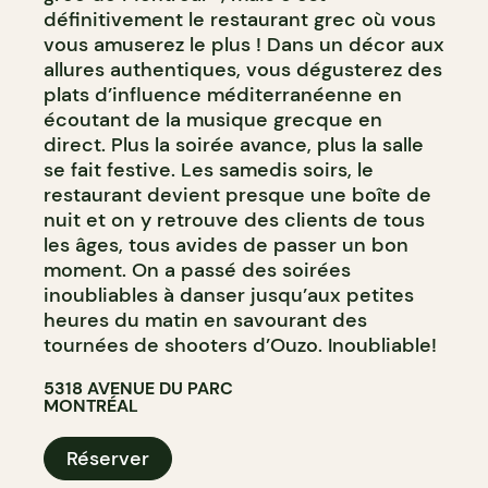
définitivement le restaurant grec où vous
vous amuserez le plus ! Dans un décor aux
allures authentiques, vous dégusterez des
plats d’influence méditerranéenne en
écoutant de la musique grecque en
direct. Plus la soirée avance, plus la salle
se fait festive. Les samedis soirs, le
restaurant devient presque une boîte de
nuit et on y retrouve des clients de tous
les âges, tous avides de passer un bon
moment. On a passé des soirées
inoubliables à danser jusqu’aux petites
heures du matin en savourant des
tournées de shooters d’Ouzo. Inoubliable!
5318 AVENUE DU PARC
MONTRÉAL
Réserver