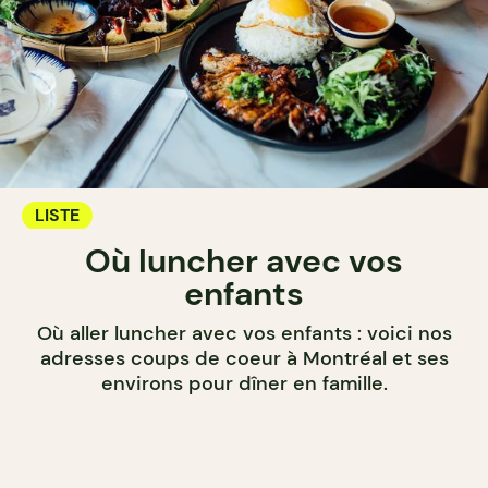
LISTE
Où luncher avec vos
enfants
Où aller luncher avec vos enfants : voici nos
adresses coups de coeur à Montréal et ses
environs pour dîner en famille.