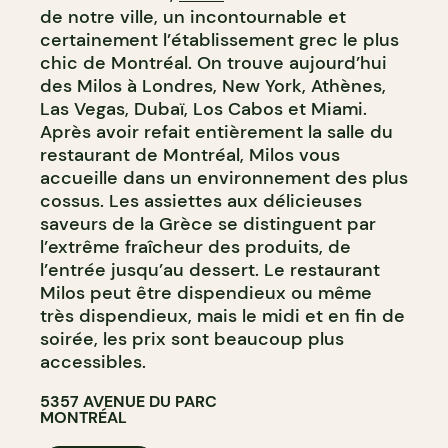
de notre ville, un incontournable et
certainement l’établissement grec le plus
chic de Montréal. On trouve aujourd’hui
des Milos à Londres, New York, Athènes,
Las Vegas, Dubaï, Los Cabos et Miami.
Après avoir refait entièrement la salle du
restaurant de Montréal, Milos vous
accueille dans un environnement des plus
cossus. Les assiettes aux délicieuses
saveurs de la Grèce se distinguent par
l’extrême fraîcheur des produits, de
l’entrée jusqu’au dessert. Le restaurant
Milos peut être dispendieux ou même
très dispendieux, mais le midi et en fin de
soirée, les prix sont beaucoup plus
accessibles.
5357 AVENUE DU PARC
MONTRÉAL