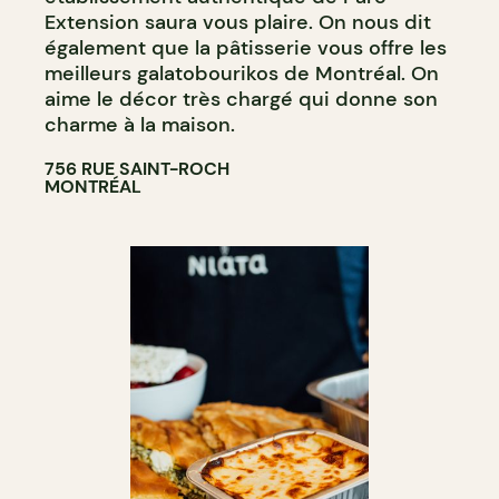
Extension saura vous plaire. On nous dit
également que la pâtisserie vous offre les
meilleurs galatobourikos de Montréal. On
aime le décor très chargé qui donne son
charme à la maison.
756 RUE SAINT-ROCH
MONTRÉAL