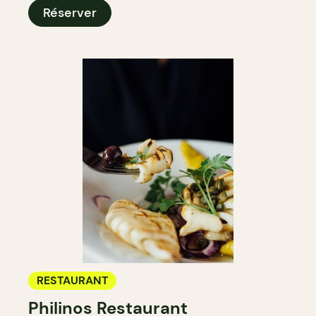
Réserver
RESTAURANT
Philinos Restaurant