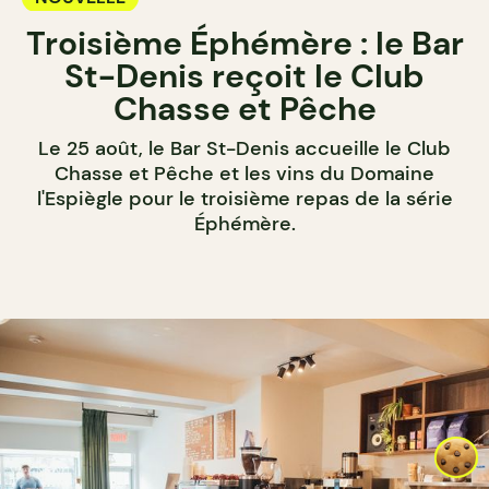
Troisième Éphémère : le Bar
St-Denis reçoit le Club
Chasse et Pêche
Le 25 août, le Bar St-Denis accueille le Club
Chasse et Pêche et les vins du Domaine
l'Espiègle pour le troisième repas de la série
Éphémère.