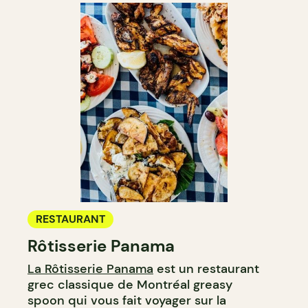
RESTAURANT
Rôtisserie Panama
La Rôtisserie Panama
est un restaurant
grec classique de Montréal greasy
spoon qui vous fait voyager sur la