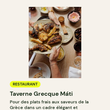
RESTAURANT
Taverne Grecque Máti
Pour des plats frais aux saveurs de la
Grèce dans un cadre élégant et