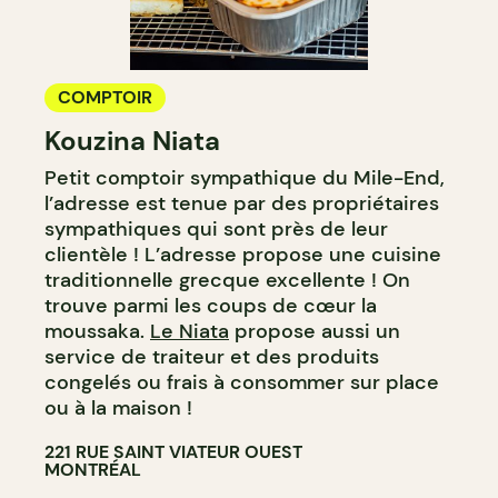
COMPTOIR
Kouzina Niata
Petit comptoir sympathique du Mile-End,
l’adresse est tenue par des propriétaires
sympathiques qui sont près de leur
clientèle ! L’adresse propose une cuisine
traditionnelle grecque excellente ! On
trouve parmi les coups de cœur la
moussaka.
Le Niata
propose aussi un
service de traiteur et des produits
congelés ou frais à consommer sur place
ou à la maison !
221 RUE SAINT VIATEUR OUEST
MONTRÉAL