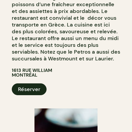
poissons d’une fraîcheur exceptionnelle
et des assiettes à prix abordables. Le
restaurant est convivial et le décor vous
transporte en Grèce. La cuisine est ici
des plus colorées, savoureuse et relevée.
Le restaurant offre aussi un menu du midi
et le service est toujours des plus
serviables. Notez que le Petros a aussi des
succursales à Westmount et sur Laurier.
1613 RUE WILLIAM
MONTRÉAL
Réserver