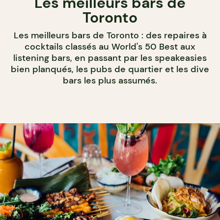
Les meilleurs bars de
Toronto
Les meilleurs bars de Toronto : des repaires à
cocktails classés au World's 50 Best aux
listening bars, en passant par les speakeasies
bien planqués, les pubs de quartier et les dive
bars les plus assumés.