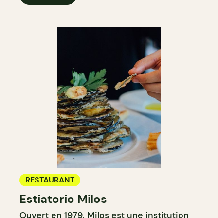
RESTAURANT
Estiatorio Milos
Ouvert en 1979,
Milos
est une institution