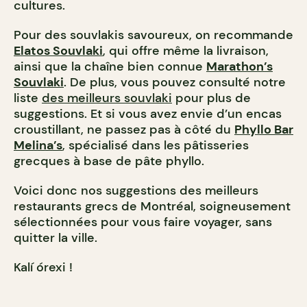
cultures.
Pour des souvlakis savoureux, on recommande
Elatos Souvlaki
, qui offre même la livraison,
ainsi que la chaîne bien connue
Marathon’s
Souvlaki
. De plus, vous pouvez consulté notre
liste
des meilleurs souvlaki
pour plus de
suggestions. Et si vous avez envie d’un encas
croustillant, ne passez pas à côté du
Phyllo Bar
Melina’s
, spécialisé dans les pâtisseries
grecques à base de pâte phyllo.
Voici donc nos suggestions des meilleurs
restaurants grecs de Montréal, soigneusement
sélectionnées pour vous faire voyager, sans
quitter la ville.
Kalí órexi !