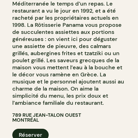
Méditerranée le temps d’un repas. Le
restaurant a vu le jour en 1992, et a été
racheté par les propriétaires actuels en
1998. La Rôtisserie Panama vous propose
de succulentes assiettes aux portions
généreuses : on vient ici pour déguster
une assiette de pieuvre, des calmars
grillés, aubergines frites et tzatziki ou un
poulet grillé. Les saveurs grecques de la
maison vous mettent l’eau à la bouche et
le décor vous ramène en Grèce. La
musique et le personnel ajoutent aussi au
charme de la maison. On aime la
simplicité du menu, les prix doux et
l’ambiance familiale du restaurant.
789 RUE JEAN-TALON OUEST
MONTRÉAL
Réserver