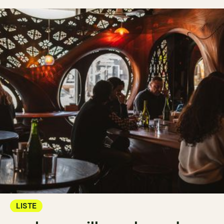
LISTE