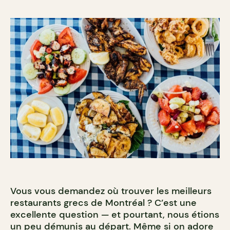
Vous vous demandez où trouver les meilleurs
restaurants grecs de Montréal ? C’est une
excellente question — et pourtant, nous étions
un peu démunis au départ. Même si on adore