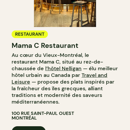
RESTAURANT
Mama C Restaurant
Au cœur du Vieux-Montréal, le
restaurant Mama C, situé au rez-de-
chaussée de
l’hôtel Nelligan
— élu meilleur
hôtel urbain au Canada par
Travel and
Leisure
— propose des plats inspirés par
la fraîcheur des îles grecques, alliant
traditions et modernité des saveurs
méditerranéennes.
100 RUE SAINT-PAUL OUEST
MONTRÉAL