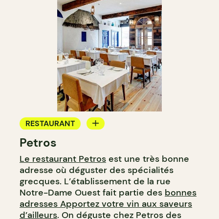
RESTAURANT
Petros
APPORTEZ VOTRE VIN
Le restaurant Petros
est une très bonne
adresse où déguster des spécialités
grecques. L’établissement de la rue
Notre-Dame Ouest fait partie des
bonnes
adresses Apportez votre vin aux saveurs
d’ailleurs
. On déguste chez Petros des