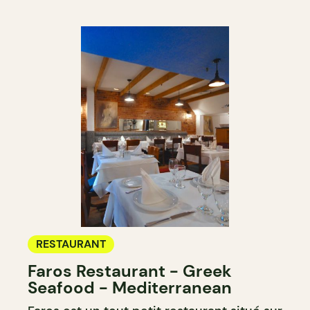
RESTAURANT
Faros Restaurant - Greek
Seafood - Mediterranean