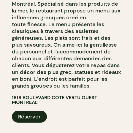
Montréal. Spécialisé dans les produits de
la mer, le restaurant propose un menu aux
influences grecques créé en
toute finesse. Le menu présente les
classiques à travers des assiettes
généreuses. Les plats sont frais et des
plus savoureux. On aime ici la gentillesse
du personnel et l’accommodement de
chacun aux différentes demandes des
clients. Vous dégusterez votre repas dans
un décor des plus grec, statues et rideaux
en boni. L’endroit est parfait pour les
grands groupes ou les familles.
1818 BOULEVARD COTE VERTU OUEST
MONTREAL
Réserver