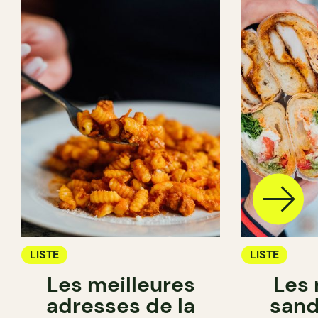
LISTE
LISTE
Les meilleures
Les 
adresses de la
sand