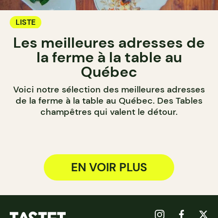
LISTE
Les meilleures adresses de
la ferme à la table au
Québec
Voici notre sélection des meilleures adresses
de la ferme à la table au Québec. Des Tables
champêtres qui valent le détour.
EN VOIR PLUS