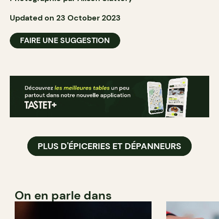
Updated on 23 October 2023
FAIRE UNE SUGGESTION
PLUS D'ÉPICERIES ET DÉPANNEURS
On en parle dans