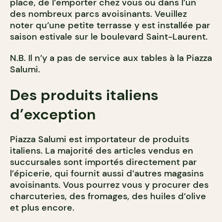
place, de l’emporter chez vous ou dans l’un
des nombreux parcs avoisinants. Veuillez
noter qu’une petite terrasse y est installée par
saison estivale sur le boulevard Saint-Laurent.
N.B. Il n’y a pas de service aux tables à la Piazza
Salumi.
Des produits italiens
d’exception
Piazza Salumi est importateur de produits
italiens. La majorité des articles vendus en
succursales sont importés directement par
l’épicerie, qui fournit aussi d’autres magasins
avoisinants. Vous pourrez vous y procurer des
charcuteries, des fromages, des huiles d’olive
et plus encore.