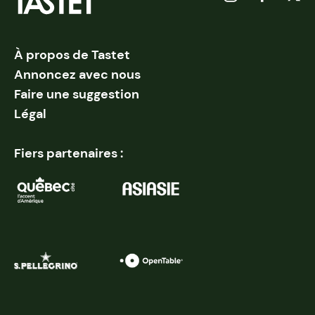
À propos de Tastet
Annoncez avec nous
Faire une suggestion
Légal
Fiers partenaires :