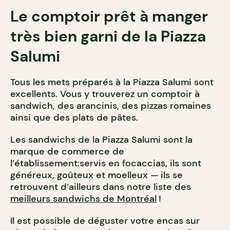
Le comptoir prêt à manger
très bien garni de la Piazza
Salumi
Tous les mets préparés à la Piazza Salumi sont
excellents. Vous y trouverez un comptoir à
sandwich, des arancinis, des pizzas romaines
ainsi que des plats de pâtes.
Les sandwichs de la Piazza Salumi sont la
marque de commerce de
l’établissement:servis en focaccias, ils sont
généreux, goûteux et moelleux — ils se
retrouvent d’ailleurs dans notre liste des
meilleurs sandwichs de Montréal
!
Il est possible de déguster votre encas sur