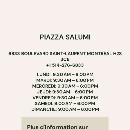
PIAZZA SALUMI
6833 BOULEVARD SAINT-LAURENT MONTRÉAL H2S
3C8
+1 514-276-6833
LUNDI: 9:30 AM – 6:00 PM
MARDI: 9:30 AM – 6:00 PM
MERCREDI: 9:30 AM – 6:00 PM
JEUDI: 9:30 AM – 6:00 PM
VENDREDI: 9:30 AM – 6:00 PM
SAMEDI: 9:00 AM – 6:00 PM
DIMANCHE: 9:00 AM – 6:00 PM