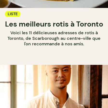
LISTE
Les meilleurs rotis à Toronto
Voici les 11 délicieuses adresses de rotis à
Toronto, de Scarborough au centre-ville que
l'on recommande à nos amis.