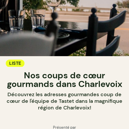
LISTE
Nos coups de cœur
gourmands dans Charlevoix
Découvrez les adresses gourmandes coup de
cœur de l'équipe de Tastet dans la magnifique
région de Charlevoix!
Présenté par