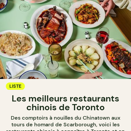
LISTE
Les meilleurs restaurants
chinois de Toronto
Des comptoirs à nouilles du Chinatown aux
tours de homard de Scarborough, voici les