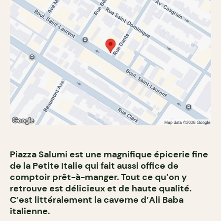
Piazza Salumi est une magnifique épicerie fine
de la Petite Italie qui fait aussi office de
comptoir prêt-à-manger. Tout ce qu’on y
retrouve est délicieux et de haute qualité.
C’est littéralement la caverne d’Ali Baba
italienne.