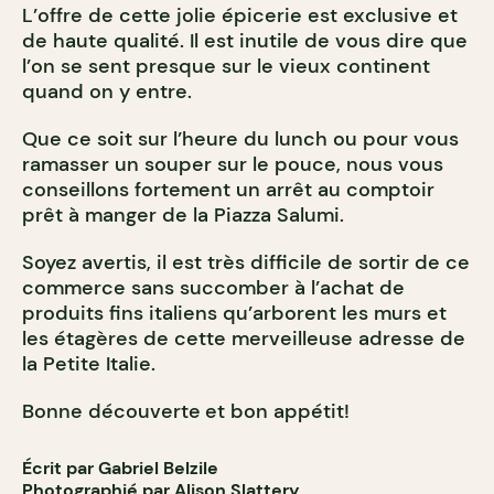
L’offre de cette jolie épicerie est exclusive et
de haute qualité. Il est inutile de vous dire que
l’on se sent presque sur le vieux continent
quand on y entre.
Que ce soit sur l’heure du lunch ou pour vous
ramasser un souper sur le pouce, nous vous
conseillons fortement un arrêt au comptoir
prêt à manger de la Piazza Salumi.
Soyez avertis, il est très difficile de sortir de ce
commerce sans succomber à l’achat de
produits fins italiens qu’arborent les murs et
les étagères de cette merveilleuse adresse de
la Petite Italie.
Bonne découverte et bon appétit!
Écrit par Gabriel Belzile
Photographié par Alison Slattery