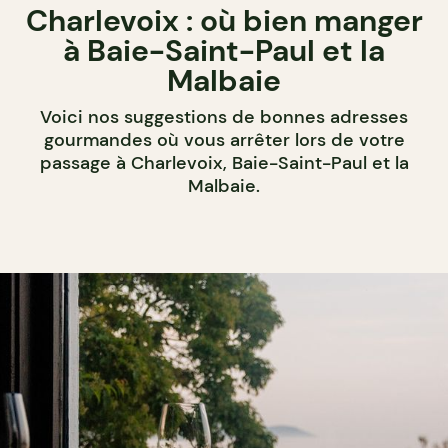
Charlevoix : où bien manger
à Baie-Saint-Paul et la
Malbaie
Voici nos suggestions de bonnes adresses
gourmandes où vous arrêter lors de votre
passage à Charlevoix, Baie-Saint-Paul et la
Malbaie.