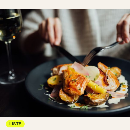
LISTE