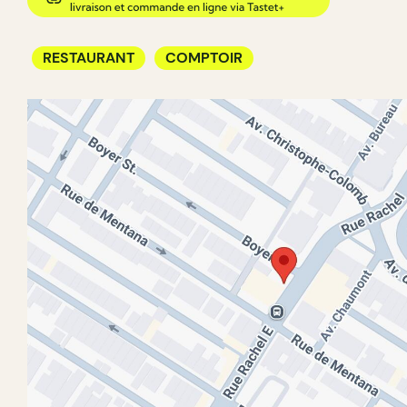
RESTAURANT
COMPTOIR