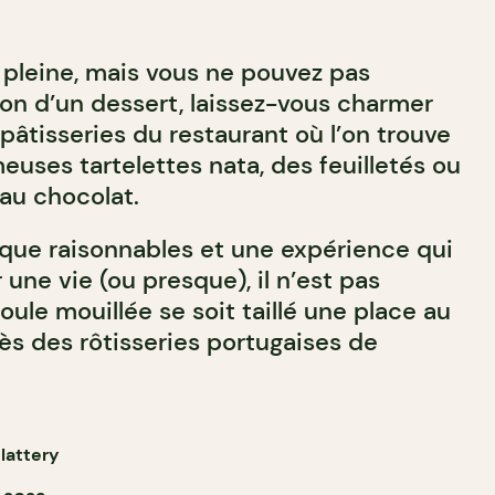
 pleine, mais vous ne pouvez pas
tion d’un dessert, laissez-vous charmer
 pâtisseries du restaurant où l’on trouve
uses tartelettes nata, des feuilletés ou
 au chocolat.
 que raisonnables et une expérience qui
ne vie (ou presque), il n’est pas
ule mouillée se soit taillé une place au
s des rôtisseries portugaises de
lattery