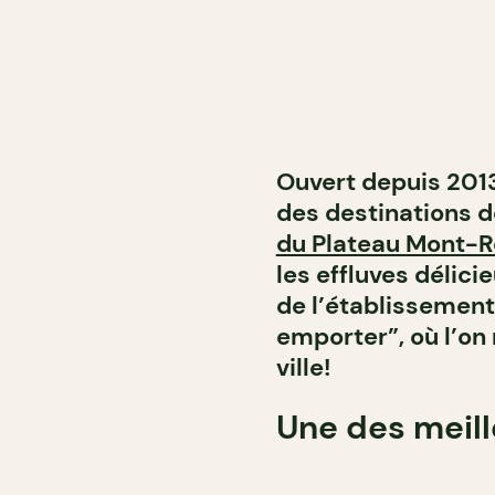
Ouvert depuis 2013
des destinations 
du Plateau Mont-R
les effluves délicie
de l’établissement
emporter”, où l’on
ville!
Une des meill