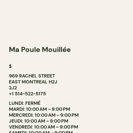
Ma Poule Mouillée
$
969 RACHEL STREET
EAST MONTREAL H2J
2J2
+1 514-522-5175
LUNDI: FERMÉ
MARDI: 10:00 AM – 9:00 PM
MERCREDI: 10:00 AM – 9:00 PM
JEUDI: 10:00 AM – 9:00 PM
VENDREDI: 10:00 AM – 9:00 PM
SAMEDI: 10:00 AM – 9:00 PM