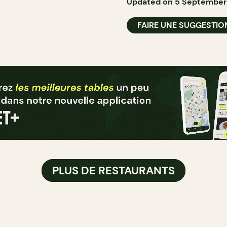
Updated on 5 September
FAIRE UNE SUGGESTIO
PLUS DE RESTAURANTS