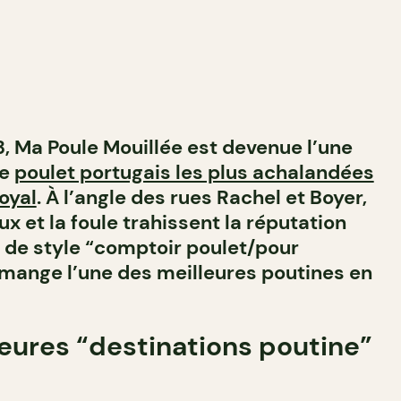
, Ma Poule Mouillée est devenue l’une
de
poulet portugais les plus achalandées
oyal
. À l’angle des rues Rachel et Boyer,
ux et la foule trahissent la réputation
 de style “comptoir poulet/pour
 mange l’une des meilleures poutines en
eures “destinations poutine”