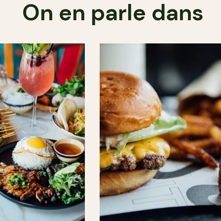
On en parle dans