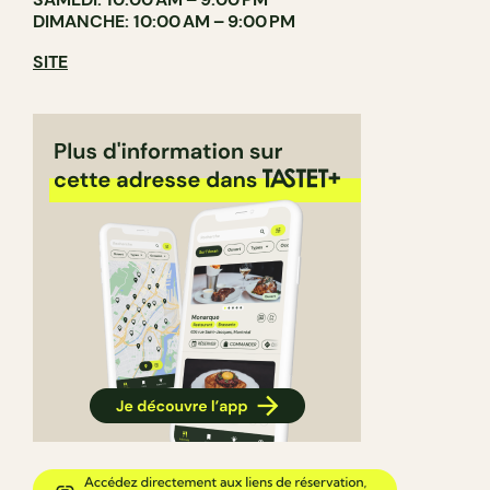
DIMANCHE: 10:00 AM – 9:00 PM
SITE