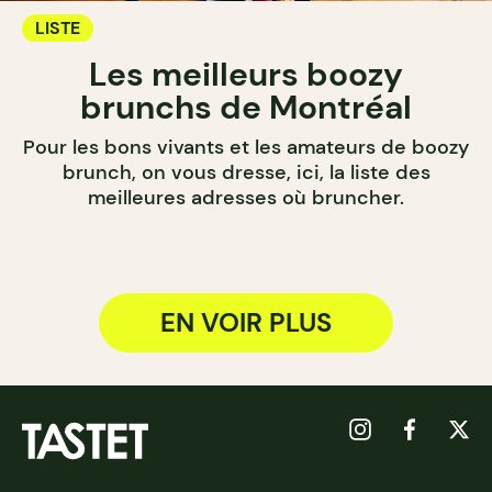
LISTE
Les meilleurs boozy
brunchs de Montréal
Pour les bons vivants et les amateurs de boozy
brunch, on vous dresse, ici, la liste des
meilleures adresses où bruncher.
EN VOIR PLUS