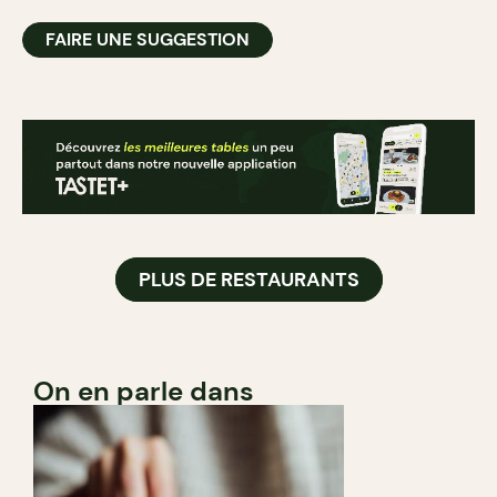
FAIRE UNE SUGGESTION
PLUS DE RESTAURANTS
On en parle dans