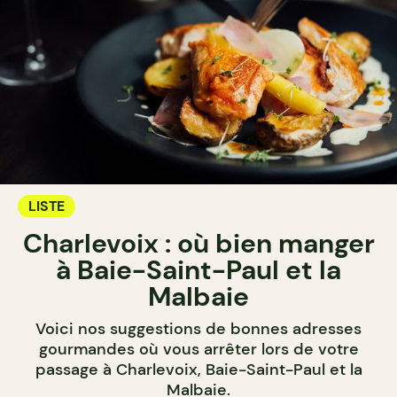
LISTE
Charlevoix : où bien manger
à Baie-Saint-Paul et la
Malbaie
Voici nos suggestions de bonnes adresses
gourmandes où vous arrêter lors de votre
passage à Charlevoix, Baie-Saint-Paul et la
Malbaie.