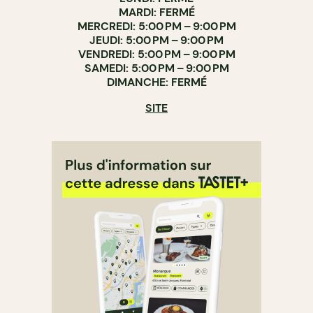
MARDI: FERMÉ
MERCREDI: 5:00 PM – 9:00 PM
JEUDI: 5:00 PM – 9:00 PM
VENDREDI: 5:00 PM – 9:00 PM
SAMEDI: 5:00 PM – 9:00 PM
DIMANCHE: FERMÉ
SITE