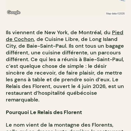
Ils viennent de New York, de Montréal, du
Pied
de Cochon
, de Cuisine Libre, de Long Island
City, de Baie-Saint-Paul. Ils ont tous un bagage
différent, une cuisine différente, un parcours
différent. Ce qui les a réunis à Baie-Saint-Paul,
c’est quelque chose de simple : le désir
sincère de recevoir, de faire plaisir, de mettre
les gens à table et de prendre soin d’eux. Le
Relais des Florent, ouvert le 4 juin 2026, est un
restaurant d’hospitalité québécoise
remarquable.
Pourquoi Le Relais des Florent
Le nom vient de la montagne des Florents,