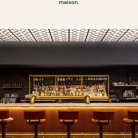
maison.