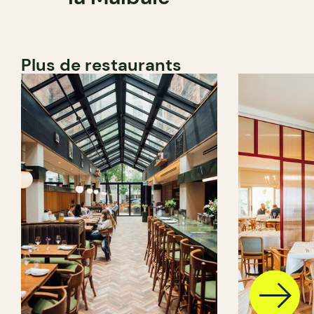
Plus de restaurants