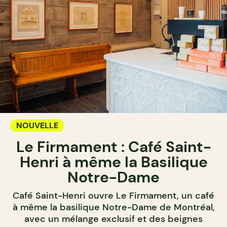
NOUVELLE
Le Firmament : Café Saint-
Henri à même la Basilique
Notre-Dame
Café Saint-Henri ouvre Le Firmament, un café
à même la basilique Notre-Dame de Montréal,
avec un mélange exclusif et des beignes