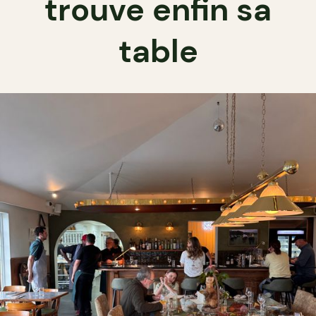
trouve enfin sa
table