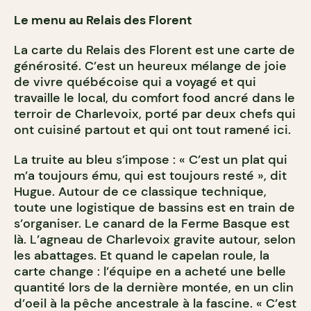
Le menu au Relais des Florent
La carte du Relais des Florent est une carte de
générosité. C’est un heureux mélange de joie
de vivre québécoise qui a voyagé et qui
travaille le local, du comfort food ancré dans le
terroir de Charlevoix, porté par deux chefs qui
ont cuisiné partout et qui ont tout ramené ici.
La truite au bleu s’impose : « C’est un plat qui
m’a toujours ému, qui est toujours resté », dit
Hugue. Autour de ce classique technique,
toute une logistique de bassins est en train de
s’organiser. Le canard de la Ferme Basque est
là. L’agneau de Charlevoix gravite autour, selon
les abattages. Et quand le capelan roule, la
carte change : l’équipe en a acheté une belle
quantité lors de la dernière montée, en un clin
d’oeil à la pêche ancestrale à la fascine. « C’est