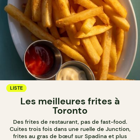
LISTE
Les meilleures frites à
Toronto
Des frites de restaurant, pas de fast-food.
Cuites trois fois dans une ruelle de Junction,
frites au gras de bœuf sur Spadina et plus