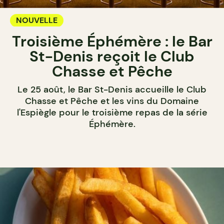
NOUVELLE
Troisième Éphémère : le Bar
St-Denis reçoit le Club
Chasse et Pêche
Le 25 août, le Bar St-Denis accueille le Club
Chasse et Pêche et les vins du Domaine
l'Espiègle pour le troisième repas de la série
Éphémère.