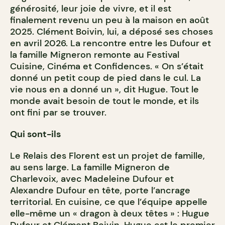
générosité, leur joie de vivre, et il est
finalement revenu un peu à la maison en août
2025. Clément Boivin, lui, a déposé ses choses
en avril 2026. La rencontre entre les Dufour et
la famille Migneron remonte au Festival
Cuisine, Cinéma et Confidences. « On s’était
donné un petit coup de pied dans le cul. La
vie nous en a donné un », dit Hugue. Tout le
monde avait besoin de tout le monde, et ils
ont fini par se trouver.
Qui sont-ils
Le Relais des Florent est un projet de famille,
au sens large. La famille Migneron de
Charlevoix, avec Madeleine Dufour et
Alexandre Dufour en tête, porte l’ancrage
territorial. En cuisine, ce que l’équipe appelle
elle-même un « dragon à deux têtes » : Hugue