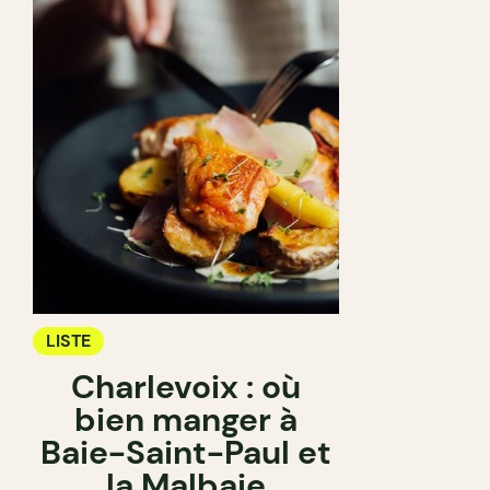
LISTE
Charlevoix : où
bien manger à
Baie-Saint-Paul et
la Malbaie