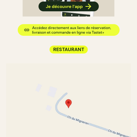
RESTAURANT