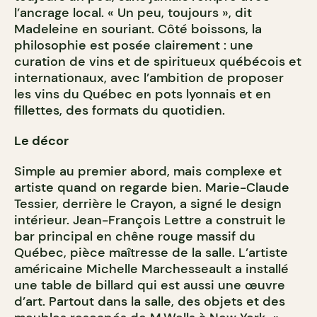
l’ancrage local. « Un peu, toujours », dit
Madeleine en souriant. Côté boissons, la
philosophie est posée clairement : une
curation de vins et de spiritueux québécois et
internationaux, avec l’ambition de proposer
les vins du Québec en pots lyonnais et en
fillettes, des formats du quotidien.
Le décor
Simple au premier abord, mais complexe et
artiste quand on regarde bien. Marie-Claude
Tessier, derrière le Crayon, a signé le design
intérieur. Jean-François Lettre a construit le
bar principal en chêne rouge massif du
Québec, pièce maîtresse de la salle. L’artiste
américaine Michelle Marchesseault a installé
une table de billard qui est aussi une œuvre
d’art. Partout dans la salle, des objets et des