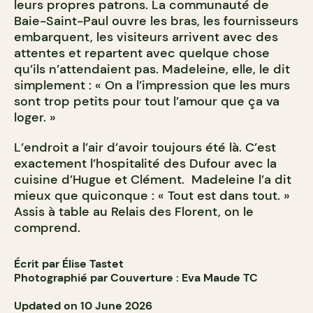
leurs propres patrons. La communauté de
Baie-Saint-Paul ouvre les bras, les fournisseurs
embarquent, les visiteurs arrivent avec des
attentes et repartent avec quelque chose
qu’ils n’attendaient pas. Madeleine, elle, le dit
simplement : « On a l’impression que les murs
sont trop petits pour tout l’amour que ça va
loger. »
L’endroit a l’air d’avoir toujours été là. C’est
exactement l’hospitalité des Dufour avec la
cuisine d’Hugue et Clément. Madeleine l’a dit
mieux que quiconque : « Tout est dans tout. »
Assis à table au Relais des Florent, on le
comprend.
Écrit par Élise Tastet
Photographié par Couverture : Eva Maude TC
Updated on 10 June 2026