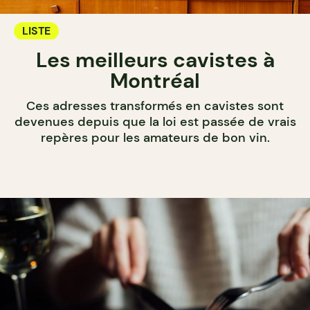
LISTE
Les meilleurs cavistes à
Montréal
Ces adresses transformés en cavistes sont
devenues depuis que la loi est passée de vrais
repères pour les amateurs de bon vin.