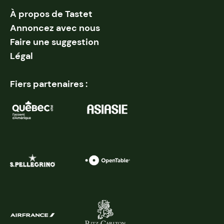
À propos de Tastet
Annoncez avec nous
Faire une suggestion
Légal
Fiers partenaires :