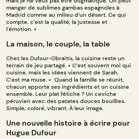
mais je ne veux pas être dogmatique. On peut
manger de sublimes gambas espagnoles à
Madrid comme au milieu d’un désert. Ce qui
compte, c’est la qualité, la justesse et
l’émotion. »
La maison, le couple, la table
Chez les Dufour-Obraitis, la cuisine reste un
terrain de jeu partagé. « C’est souvent moi qui
cuisine, mais les idées viennent de Sarah.
C’est ma muse. » Quand la famille se réunit,
chacun apporte ses ingrédients et on cuisine
ensemble. Leur plat fétiche ? Un ceviche
péruvien avec des patates douces bouillies.
Simple, coloré, vibrant. À leur image.
Une nouvelle histoire à écrire pour
Hugue Dufour