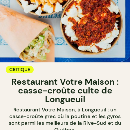
CRITIQUE
Restaurant Votre Maison :
casse-croûte culte de
Longueuil
Restaurant Votre Maison, à Longueuil : un
casse-croûte grec où la poutine et les gyros
sont parmi les meilleurs de la Rive-Sud et du
Québec.