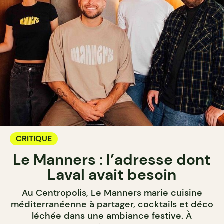
CRITIQUE
Le Manners : l’adresse dont
Laval avait besoin
Au Centropolis, Le Manners marie cuisine
méditerranéenne à partager, cocktails et déco
léchée dans une ambiance festive. À