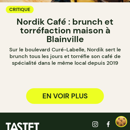
CRITIQUE
Nordik Café : brunch et
torréfaction maison à
Blainville
Sur le boulevard Curé-Labelle, Nordik sert le
brunch tous les jours et torréfie son café de
spécialité dans le même local depuis 2019
EN VOIR PLUS