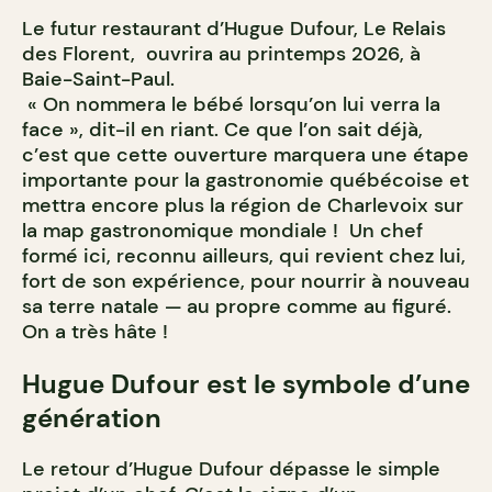
Le futur restaurant d’Hugue Dufour, Le Relais
des Florent, ouvrira au printemps 2026, à
Baie-Saint-Paul.
« On nommera le bébé lorsqu’on lui verra la
face », dit-il en riant. Ce que l’on sait déjà,
c’est que cette ouverture marquera une étape
importante pour la gastronomie québécoise et
mettra encore plus la région de Charlevoix sur
la map gastronomique mondiale ! Un chef
formé ici, reconnu ailleurs, qui revient chez lui,
fort de son expérience, pour nourrir à nouveau
sa terre natale — au propre comme au figuré.
On a très hâte !
Hugue Dufour est le symbole d’une
génération
Le retour d’Hugue Dufour dépasse le simple