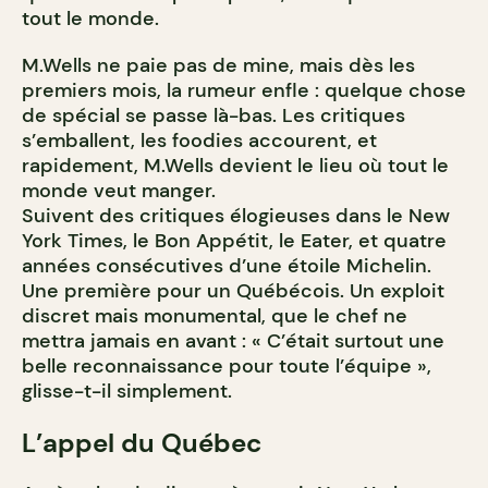
tout le monde.
M.Wells ne paie pas de mine, mais dès les
premiers mois, la rumeur enfle : quelque chose
de spécial se passe là-bas. Les critiques
s’emballent, les foodies accourent, et
rapidement, M.Wells devient le lieu où tout le
monde veut manger.
Suivent des critiques élogieuses dans le New
York Times, le Bon Appétit, le Eater, et quatre
années consécutives d’une étoile Michelin.
Une première pour un Québécois. Un exploit
discret mais monumental, que le chef ne
mettra jamais en avant : « C’était surtout une
belle reconnaissance pour toute l’équipe »,
glisse-t-il simplement.
L’appel du Québec