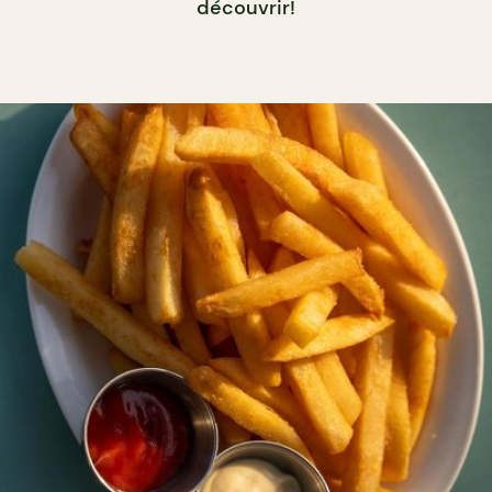
découvrir!