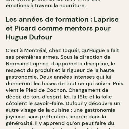
émotions à travers la nourriture.
Les années de formation : Laprise
et Picard comme mentors pour
Hugue Dufour
C’est à Montréal, chez Toqué!, qu’Hugue a fait
ses premières armes. Sous la direction de
Normand Laprise, il apprend la discipline, le
respect du produit et la rigueur de la haute
gastronomie. Deux années intenses qui lui
donneront les bases de tout ce qui suivra. Puis
vient le Pied de Cochon. Changement de
décor, de ton, d’esprit. Ici, la fête et la folie
côtoient le savoir-faire. Dufour y découvre un
autre visage de la cuisine : une gastronomie
joyeuse, sans prétention, ancrée dans la
générosité. Il y apprend qu’on peut faire du