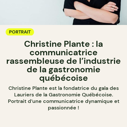
PORTRAIT
Christine Plante : la
communicatrice
rassembleuse de l’industrie
de la gastronomie
québécoise
Christine Plante est la fondatrice du gala des
Lauriers de la Gastronomie Québécoise.
Portrait d’une communicatrice dynamique et
passionnée !