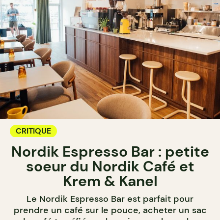
CRITIQUE
Nordik Espresso Bar : petite
soeur du Nordik Café et
Krem & Kanel
Le Nordik Espresso Bar est parfait pour
prendre un café sur le pouce, acheter un sac