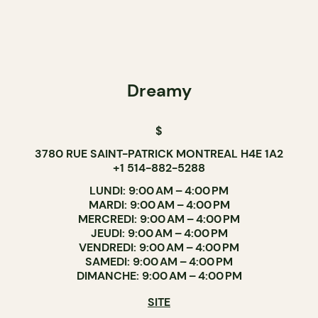
Dreamy
$
3780 RUE SAINT-PATRICK MONTREAL H4E 1A2
+1 514-882-5288
LUNDI: 9:00 AM – 4:00 PM
MARDI: 9:00 AM – 4:00 PM
MERCREDI: 9:00 AM – 4:00 PM
JEUDI: 9:00 AM – 4:00 PM
VENDREDI: 9:00 AM – 4:00 PM
SAMEDI: 9:00 AM – 4:00 PM
DIMANCHE: 9:00 AM – 4:00 PM
SITE