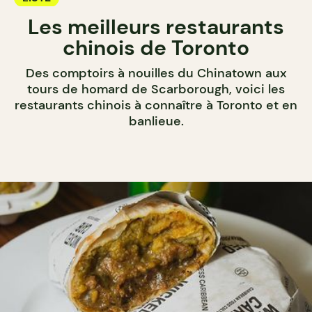
Les meilleurs restaurants
chinois de Toronto
Des comptoirs à nouilles du Chinatown aux
tours de homard de Scarborough, voici les
restaurants chinois à connaître à Toronto et en
banlieue.