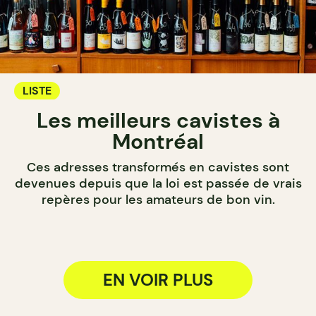
LISTE
Les meilleurs cavistes à
Montréal
Ces adresses transformés en cavistes sont
devenues depuis que la loi est passée de vrais
repères pour les amateurs de bon vin.
EN VOIR PLUS