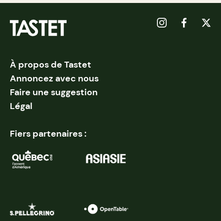
À propos de Tastet
Annoncez avec nous
Faire une suggestion
Légal
Fiers partenaires :