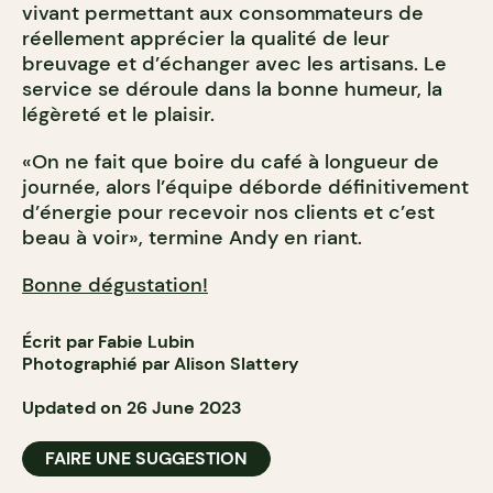
vivant permettant aux consommateurs de
réellement apprécier la qualité de leur
breuvage et d’échanger avec les artisans. Le
service se déroule dans la bonne humeur, la
légèreté et le plaisir.
«On ne fait que boire du café à longueur de
journée, alors l’équipe déborde définitivement
d’énergie pour recevoir nos clients et c’est
beau à voir», termine Andy en riant.
Bonne dégustation!
Écrit par Fabie Lubin
Photographié par Alison Slattery
Updated on 26 June 2023
FAIRE UNE SUGGESTION