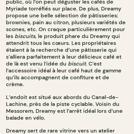
public, où l’on peut déguster les cafés de
Myriade torréfiés sur place. De plus, Dreamy
propose une belle sélection de pâtisseries:
brownies, pain au citron, plusieurs variétés de
scones, etc. On craque particulièrement pour
les
biscuits
, le produit phare du Dreamy qui
attendrit tous les cœurs. Les propriétaires
étaient à la recherche d’une pâtisserie qui
s’alliera parfaitement à leur délicieux café et
de là est venu l’idée du
biscuit
. C’est
l’accessoire idéal à leur café haut de gamme
qu’ils accompagnent de confiture et de
crème.
L’endoit est situé aux abords du Canal-de-
Lachine, près de la piste cyclable. Voisin du
Messorem, Dreamy est l’arrêt idéal lors d’une
balade en vélo.
Dreamy sert de rare vitrine vers un atelier