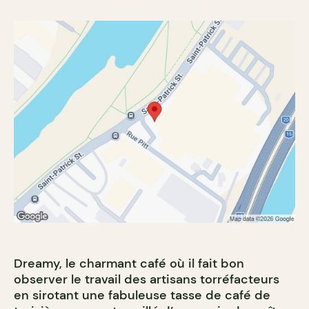
Dreamy, le charmant café où il fait bon
observer le travail des artisans torréfacteurs
en sirotant une fabuleuse tasse de café de