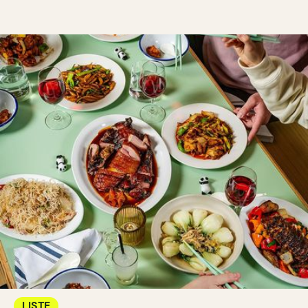
LISTE