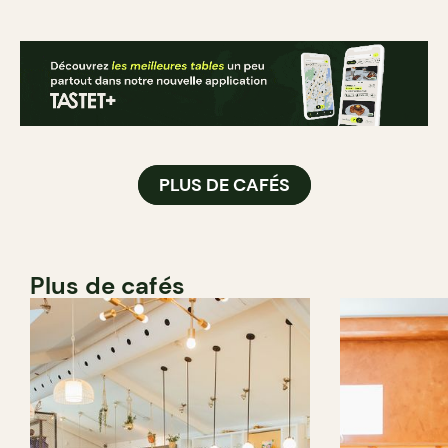
PLUS DE CAFÉS
Plus de cafés