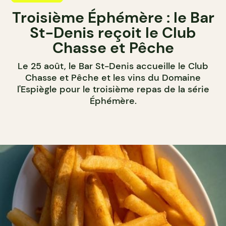
Troisième Éphémère : le Bar
St-Denis reçoit le Club
Chasse et Pêche
Le 25 août, le Bar St-Denis accueille le Club
Chasse et Pêche et les vins du Domaine
l'Espiègle pour le troisième repas de la série
Éphémère.