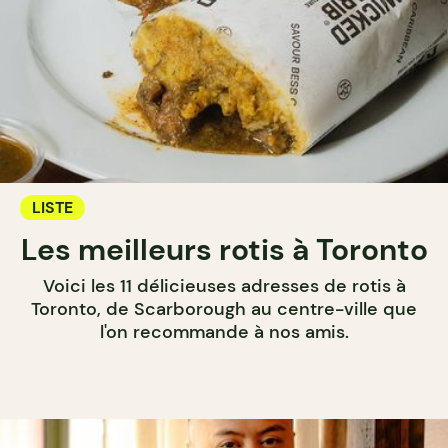
LISTE
Les meilleurs rotis à Toronto
Voici les 11 délicieuses adresses de rotis à
Toronto, de Scarborough au centre-ville que
l'on recommande à nos amis.