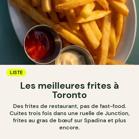
LISTE
Les meilleures frites à
Toronto
Des frites de restaurant, pas de fast-food.
Cuites trois fois dans une ruelle de Junction,
frites au gras de bœuf sur Spadina et plus
encore.