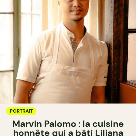
PORTRAIT
Marvin Palomo : la cuisine
honnête qui a bâti Liliana