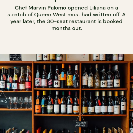
Chef Marvin Palomo opened Liliana on a
stretch of Queen West most had written off. A
year later, the 30-seat restaurant is booked
months out.