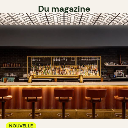
Du magazine
NOUVELLE