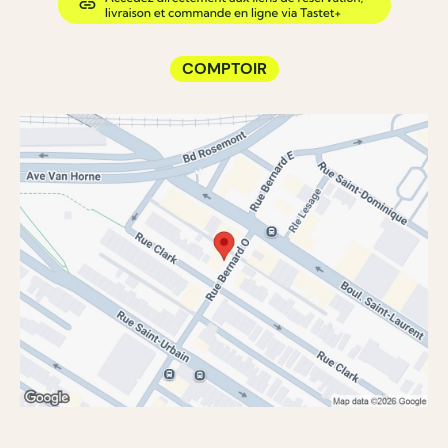
COMPTOIR