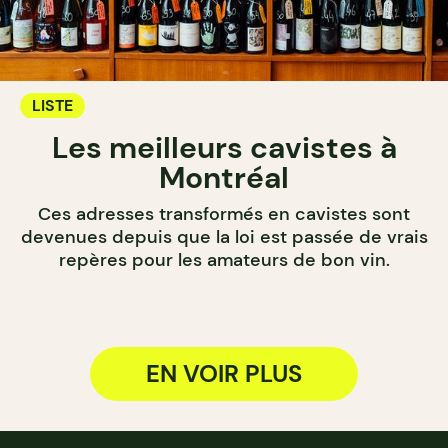
LISTE
Les meilleurs cavistes à
Montréal
Ces adresses transformés en cavistes sont
devenues depuis que la loi est passée de vrais
repères pour les amateurs de bon vin.
EN VOIR PLUS