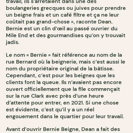
travail, ils s’arrêtaient dans une des
boulangeries grecques ou juives pour prendre
un beigne frais et un café filtre et ça ne leur
coûtait pas grand-chose », raconte Dean.
Bernie est un clin d’œil au passé ouvrier du
Mile End et des gourmandises qu’on y trouvait
jadis.
Le nom « Bernie » fait référence au nom de la
rue Bernard où la beignerie, mais c’est aussi le
nom du propriétaire original de la bâtisse.
Cependant, c’est pour les beignes que les
clients font la queue. Ils n’avaient pas encore
ouvert officiellement que la file commençait
sur la rue Clark avec près d’une heure
d’attente pour entrer, en 2021. Si une chose
est évidente, c’est qu’il y a un réel
engouement dans le quartier pour leur travail.
Avant d’ouvrir Bernie Beigne, Dean a fait des