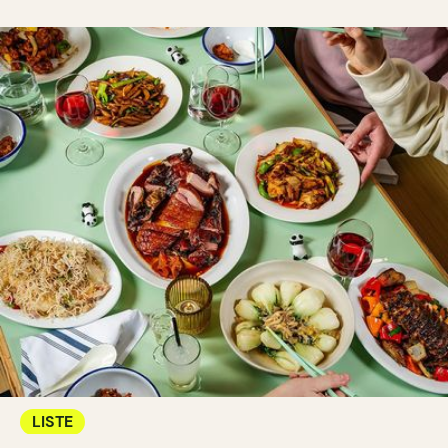
LISTE