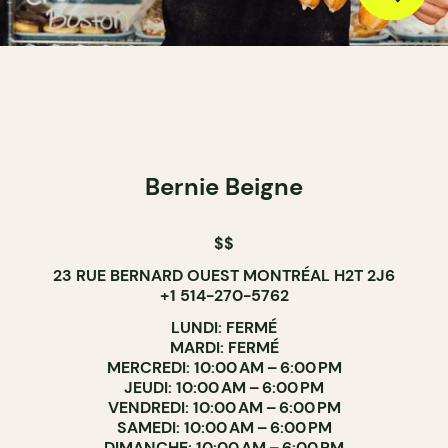
Bernie Beigne
$$
23 RUE BERNARD OUEST MONTRÉAL H2T 2J6
+1 514-270-5762
LUNDI: FERMÉ
MARDI: FERMÉ
MERCREDI: 10:00 AM – 6:00 PM
JEUDI: 10:00 AM – 6:00 PM
VENDREDI: 10:00 AM – 6:00 PM
SAMEDI: 10:00 AM – 6:00 PM
DIMANCHE: 10:00 AM – 6:00 PM