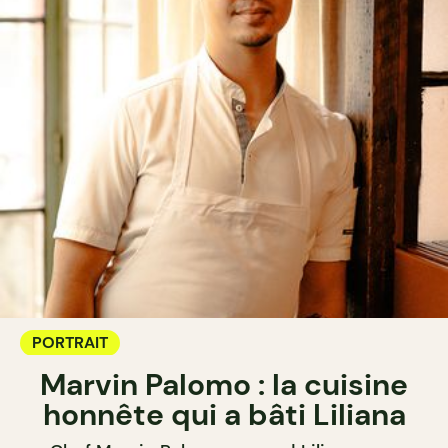
PORTRAIT
Marvin Palomo : la cuisine
honnête qui a bâti Liliana