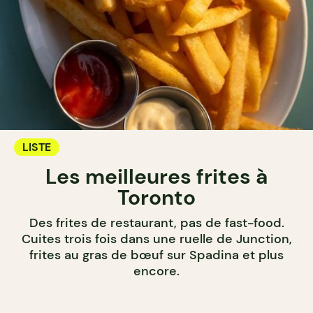
LISTE
Les meilleures frites à
Toronto
Des frites de restaurant, pas de fast-food.
Cuites trois fois dans une ruelle de Junction,
frites au gras de bœuf sur Spadina et plus
encore.