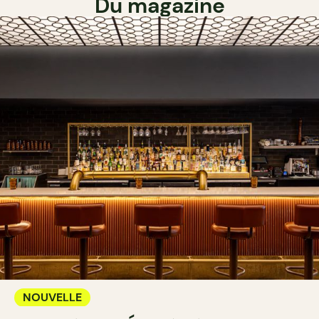
Du magazine
NOUVELLE