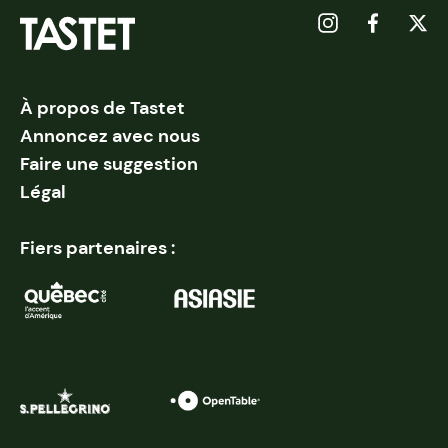
À propos de Tastet
Annoncez avec nous
Faire une suggestion
Légal
Fiers partenaires :