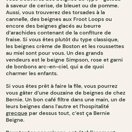
à saveur de cerise, de bleuet ou de pomme.
Aussi, vous trouverez des torsades à la
cannelle, des beignes aux Froot Loops ou
encore des beignes glacés au beurre
d’arachides contenant de la confiture de
fraise. Si vous êtes plutôt du type classique,
les beignes crème de Boston et les roussettes
au miel sont pour vous. Un des grands
vendeurs est le beigne Simpson, rose et garni
de bonbons arc-en-ciel, qui a de quoi
charmer les enfants.
Si vous êtes prêt à faire la file, vous pourrez
vous gâter d’une douzaine de beignes de chez
Bernie. Un bon café filtre dans une main, un de
leurs beignes dans l’autre et l’hospitalité
grecque
par dessus tout, c’est ça Bernie
Beigne.