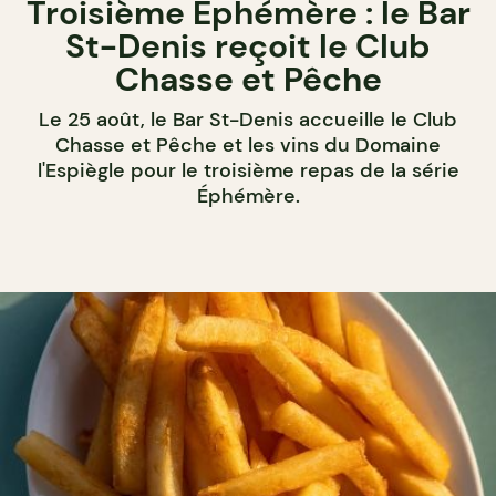
Troisième Éphémère : le Bar
St-Denis reçoit le Club
Chasse et Pêche
Le 25 août, le Bar St-Denis accueille le Club
Chasse et Pêche et les vins du Domaine
l'Espiègle pour le troisième repas de la série
Éphémère.