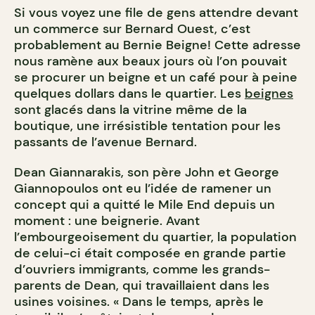
Si vous voyez une file de gens attendre devant
un commerce sur Bernard Ouest, c’est
probablement au Bernie Beigne! Cette adresse
nous ramène aux beaux jours où l’on pouvait
se procurer un beigne et un café pour à peine
quelques dollars dans le quartier. Les
beignes
sont glacés dans la vitrine même de la
boutique, une irrésistible tentation pour les
passants de l’avenue Bernard.
Dean Giannarakis, son père John et George
Giannopoulos ont eu l’idée de ramener un
concept qui a quitté le Mile End depuis un
moment : une beignerie. Avant
l’embourgeoisement du quartier, la population
de celui-ci était composée en grande partie
d’ouvriers immigrants, comme les grands-
parents de Dean, qui travaillaient dans les
usines voisines. « Dans le temps, après le