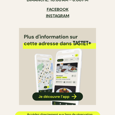
FACEBOOK
INSTAGRAM