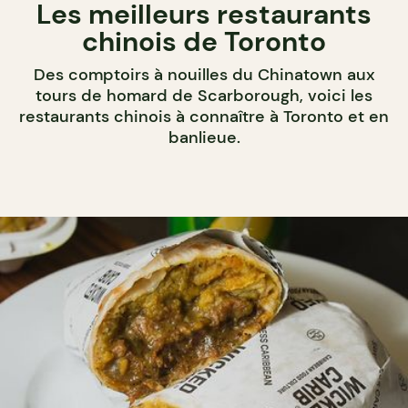
Les meilleurs restaurants
chinois de Toronto
Des comptoirs à nouilles du Chinatown aux
tours de homard de Scarborough, voici les
restaurants chinois à connaître à Toronto et en
banlieue.