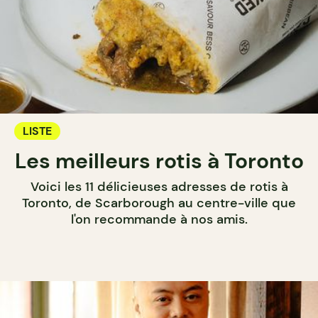
LISTE
Les meilleurs rotis à Toronto
Voici les 11 délicieuses adresses de rotis à
Toronto, de Scarborough au centre-ville que
l'on recommande à nos amis.