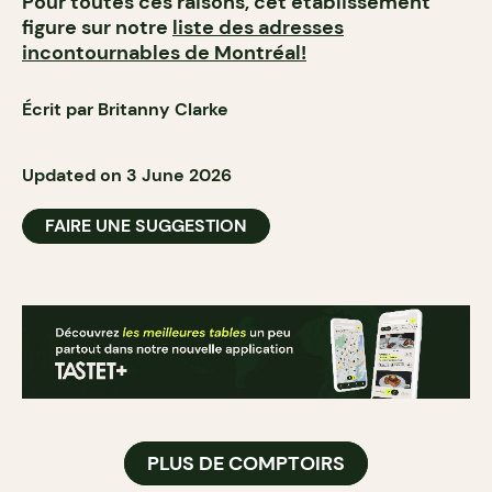
Pour toutes ces raisons, cet établissement
figure sur notre
liste des adresses
incontournables de Montréal!
Écrit par Britanny Clarke
Updated on 3 June 2026
FAIRE UNE SUGGESTION
PLUS DE COMPTOIRS