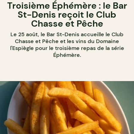
Troisième Éphémère : le Bar
St-Denis reçoit le Club
Chasse et Pêche
Le 25 août, le Bar St-Denis accueille le Club
Chasse et Pêche et les vins du Domaine
l'Espiègle pour le troisième repas de la série
Éphémère.