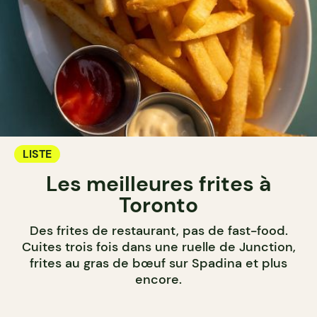
LISTE
Les meilleures frites à
Toronto
Des frites de restaurant, pas de fast-food.
Cuites trois fois dans une ruelle de Junction,
frites au gras de bœuf sur Spadina et plus
encore.