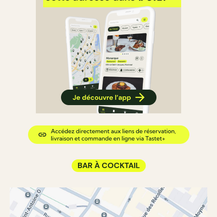
BAR À COCKTAIL