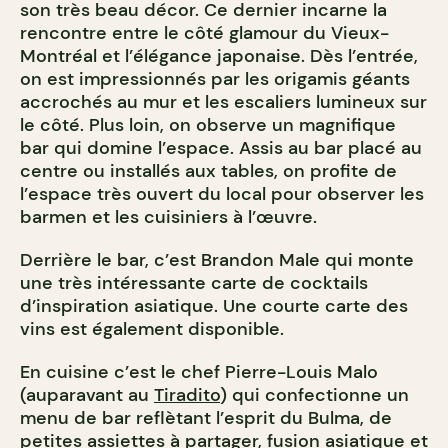
son très beau décor. Ce dernier incarne la
rencontre entre le côté glamour du Vieux-
Montréal et l’élégance japonaise. Dès l’entrée,
on est impressionnés par les origamis géants
accrochés au mur et les escaliers lumineux sur
le côté. Plus loin, on observe un magnifique
bar qui domine l’espace. Assis au bar placé au
centre ou installés aux tables, on profite de
l’espace très ouvert du local pour observer les
barmen et les cuisiniers à l’œuvre.
Derrière le bar, c’est Brandon Male qui monte
une très intéressante carte de cocktails
d’inspiration asiatique. Une courte carte des
vins est également disponible.
En cuisine c’est le chef Pierre-Louis Malo
(auparavant au
Tiradito
) qui confectionne un
menu de bar reflètant l’esprit du Bulma, de
petites assiettes à partager, fusion asiatique et