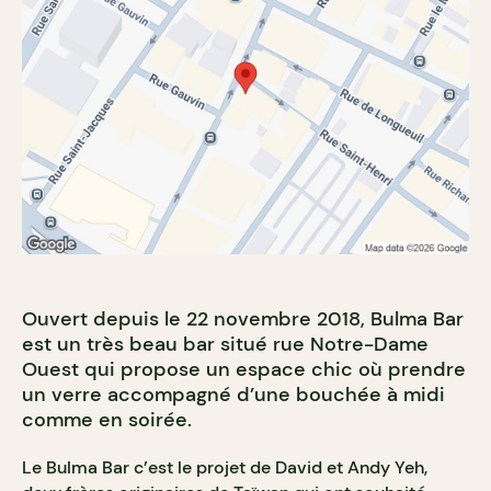
Ouvert depuis le 22 novembre 2018, Bulma Bar
est un très beau bar situé rue Notre-Dame
Ouest qui propose un espace chic où prendre
un verre accompagné d’une bouchée à midi
comme en soirée.
Le Bulma Bar c’est le projet de David et Andy Yeh,