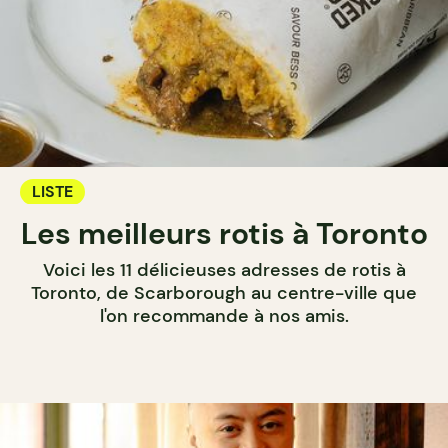
LISTE
Les meilleurs rotis à Toronto
Voici les 11 délicieuses adresses de rotis à
Toronto, de Scarborough au centre-ville que
l'on recommande à nos amis.