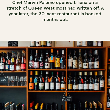
Chef Marvin Palomo opened Liliana on a
stretch of Queen West most had written off. A
year later, the 30-seat restaurant is booked
months out.