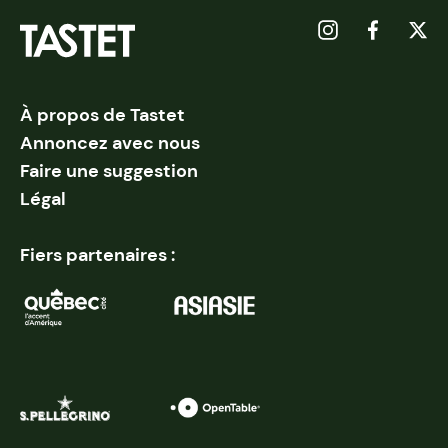
À propos de Tastet
Annoncez avec nous
Faire une suggestion
Légal
Fiers partenaires :