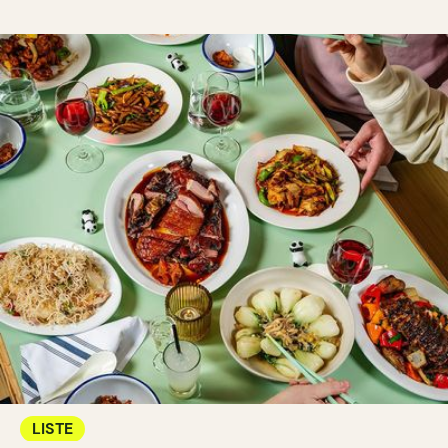
LISTE