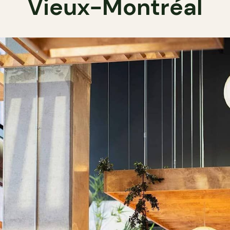
Vieux-Montréal