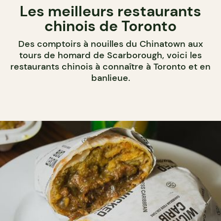
Les meilleurs restaurants
chinois de Toronto
Des comptoirs à nouilles du Chinatown aux
tours de homard de Scarborough, voici les
restaurants chinois à connaître à Toronto et en
banlieue.