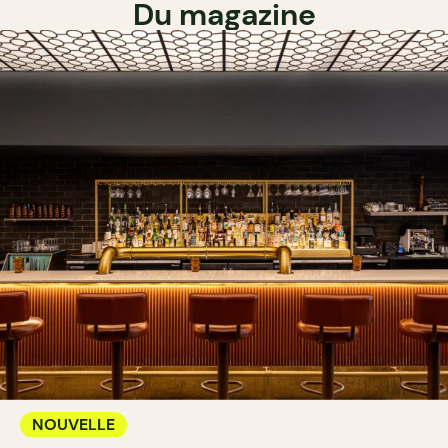
Du magazine
NOUVELLE