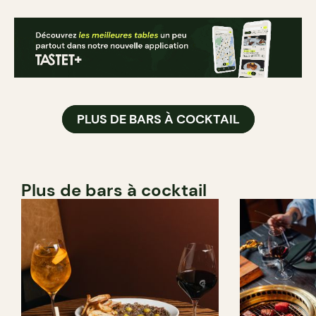
PLUS DE BARS À COCKTAIL
Plus de bars à cocktail