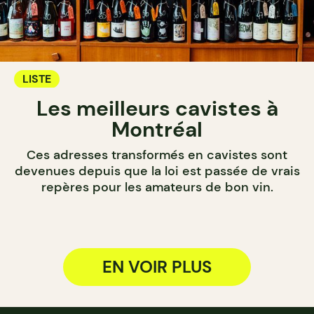
LISTE
Les meilleurs cavistes à
Montréal
Ces adresses transformés en cavistes sont
devenues depuis que la loi est passée de vrais
repères pour les amateurs de bon vin.
EN VOIR PLUS