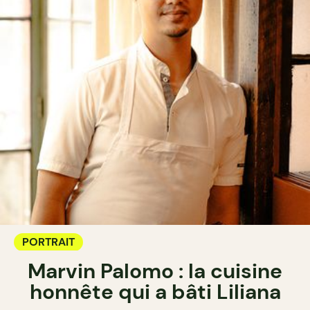
PORTRAIT
Marvin Palomo : la cuisine
honnête qui a bâti Liliana