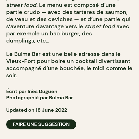
street food.
Le menu est composé d’une
partie crudo — avec des tartares de saumon,
de veau et des ceviches — et d’une partie qui
s’aventure davantage vers le
street food
avec
par exemple un bao burger, des
dumplings, etc…
Le Bulma Bar est une belle adresse dans le
Vieux-Port pour boire un cocktail divertissant
accompagné d’une bouchée, le midi comme le
soir.
Écrit par Inès Duguen
Photographié par Bulma Bar
Updated on 18 June 2022
FAIRE UNE SUGGESTION