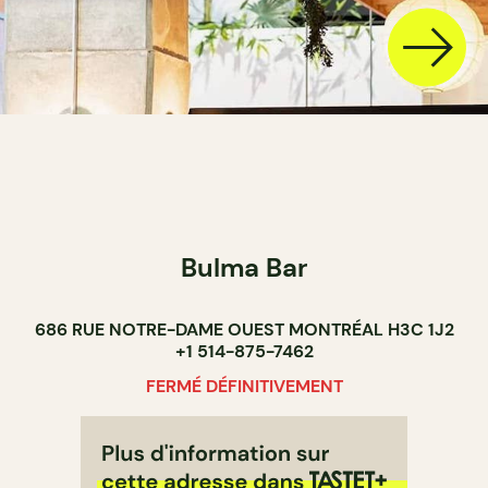
Bulma Bar
686 RUE NOTRE-DAME OUEST MONTRÉAL H3C 1J2
+1 514-875-7462
FERMÉ DÉFINITIVEMENT