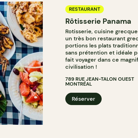
RESTAURANT
Rôtisserie Panama
Rotisserie, cuisine grecque
un très bon restaurant gre
portions les plats tradition
sans prétention et idéale 
fait voyager dans ce magni
civilisation !
789 RUE JEAN-TALON OUEST
MONTRÉAL
Réserver