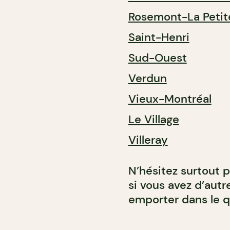
Rosemont-La Petit
Saint-Henri
Sud-Ouest
Verdun
Vieux-Montréal
Le Village
Villeray
N’hésitez surtout 
si vous avez d’aut
emporter dans le q