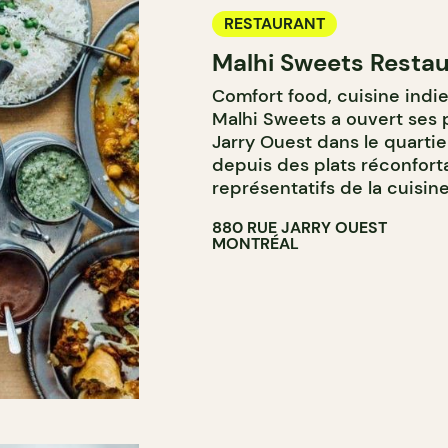
RESTAURANT
Malhi Sweets Restau
Comfort food, cuisine indie
Malhi Sweets a ouvert ses po
Jarry Ouest dans le quarti
depuis des plats réconfort
représentatifs de la cuisine
880 RUE JARRY OUEST
MONTRÉAL