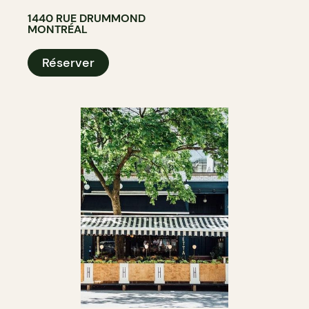
1440 RUE DRUMMOND
MONTRÉAL
Réserver