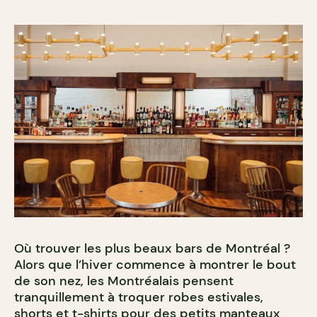
Où trouver les plus beaux bars de Montréal ?
Alors que l’hiver commence à montrer le bout
de son nez, les Montréalais pensent
tranquillement à troquer robes estivales,
shorts et t-shirts pour des petits manteaux