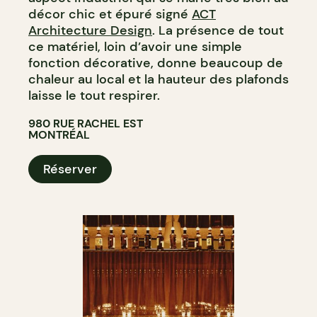
décor chic et épuré signé
ACT
Architecture Design
. La présence de tout
ce matériel, loin d’avoir une simple
fonction décorative, donne beaucoup de
chaleur au local et la hauteur des plafonds
laisse le tout respirer.
980 RUE RACHEL EST
MONTRÉAL
Réserver