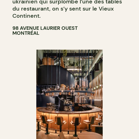
ukrainien qui surplombe l’une des tables
du restaurant, on s’y sent sur le Vieux
Continent.
98 AVENUE LAURIER OUEST
MONTRÉAL