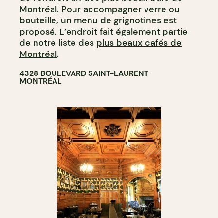
Montréal. Pour accompagner verre ou
bouteille, un menu de grignotines est
proposé. L’endroit fait également partie
de notre liste des
plus beaux cafés de
Montréal
.
4328 BOULEVARD SAINT-LAURENT
MONTRÉAL