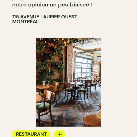
notre opinion un peu biaisée !
115 AVENUE LAURIER OUEST
MONTRÉAL
RESTAURANT