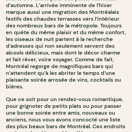
d’automne. L’arrivée imminente de l’hiver
marque aussi une migration des Montréalais
festifs des chaudes terrasses vers l’intérieur
des nombreux bars de la métropole. Toujours
en quête du même plaisir et du même confort,
les oiseaux de nuit partent à la recherche
d’adresses qui non seulement servent des
alcools délicieux, mais dont le décor charme
et fait rêver, voire voyager. Comme de fait,
Montréal regorge de magnifiques bars qui
n’attendent qu’à les abriter le temps d’une
plaisante soirée arrosée de vins, cocktails ou
bières.
Que ce soit pour un rendez-vous romantique,
pour grignoter de petits plats ou pour passer
une bonne soirée entre amis, nouveaux ou
anciens, nous vous avons concocté une liste
des plus beaux bars de Montréal. Ces endroits