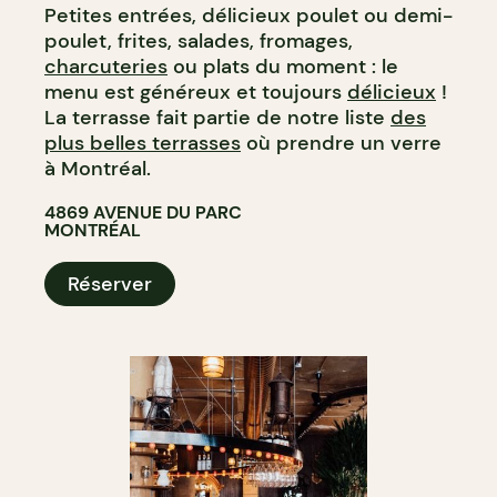
Petites entrées, délicieux poulet ou demi-
poulet, frites, salades, fromages,
charcuteries
ou plats du moment : le
menu est généreux et toujours
délicieux
!
La terrasse fait partie de notre liste
des
plus belles terrasses
où prendre un verre
à Montréal.
4869 AVENUE DU PARC
MONTRÉAL
Réserver