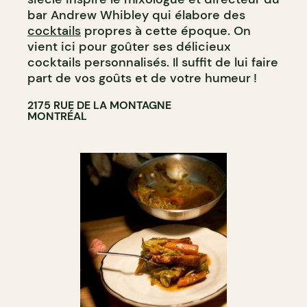
bar Andrew Whibley qui élabore des
cocktails
propres à cette époque. On
vient ici pour goûter ses délicieux
cocktails personnalisés. Il suffit de lui faire
part de vos goûts et de votre humeur !
2175 RUE DE LA MONTAGNE
MONTRÉAL