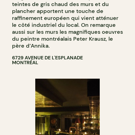
teintes de gris chaud des murs et du
plancher apportent une touche de
raffinement européen qui vient atténuer
le côté industriel du local. On remarque
aussi sur les murs les magnifiques oeuvres
du peintre montréalais Peter Krausz, le
père d’Annika.
6729 AVENUE DE L'ESPLANADE
MONTRÉAL