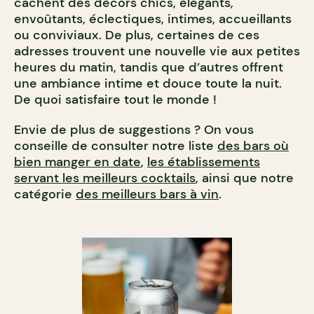
cachent des décors chics, élégants,
envoûtants, éclectiques, intimes, accueillants
ou conviviaux. De plus, certaines de ces
adresses trouvent une nouvelle vie aux petites
heures du matin, tandis que d’autres offrent
une ambiance intime et douce toute la nuit.
De quoi satisfaire tout le monde !
Envie de plus de suggestions ? On vous
conseille de consulter notre liste
des bars où
bien manger en date
,
les établissements
servant les meilleurs cocktails
, ainsi que notre
catégorie
des meilleurs bars à vin
.